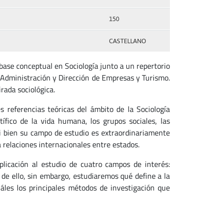
150
CASTELLANO
 base conceptual en Sociología junto a un repertorio
 Administración y Dirección de Empresas y Turismo.
rada sociológica.
 referencias teóricas del ámbito de la Sociología
ífico de la vida humana, los grupos sociales, las
i bien su campo de estudio es extraordinariamente
 relaciones internacionales entre estados.
plicación al estudio de cuatro campos de interés:
s de ello, sin embargo, estudiaremos qué define a la
cuáles los principales métodos de investigación que