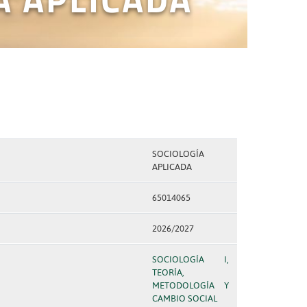
SOCIOLOGÍA
APLICADA
65014065
2026/2027
SOCIOLOGÍA I,
TEORÍA,
METODOLOGÍA Y
CAMBIO SOCIAL