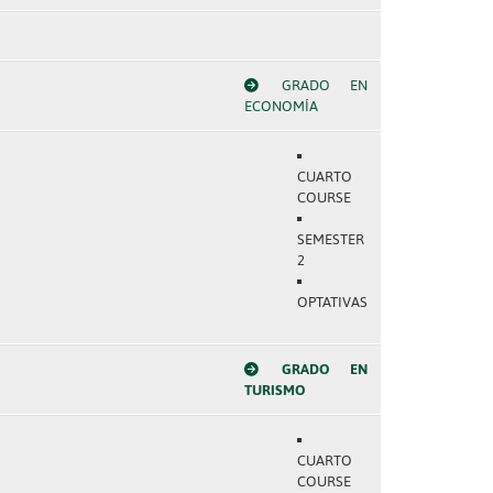
GRADO EN
ECONOMÍA
CUARTO
COURSE
SEMESTER
2
OPTATIVAS
GRADO EN
TURISMO
CUARTO
COURSE