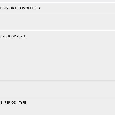
 IN WHICH IT IS OFFERED
 - PERIOD - TYPE
 - PERIOD - TYPE