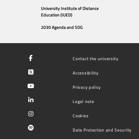
University Institute of Distance
Education (IUED)
2030 Agenda and SDG
Contact the university
Accessibility
Privacy policy
Legal note
Cookies
Data Protection and Security