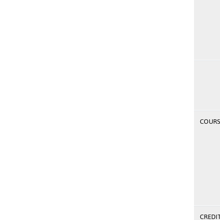
COURSE
CREDI