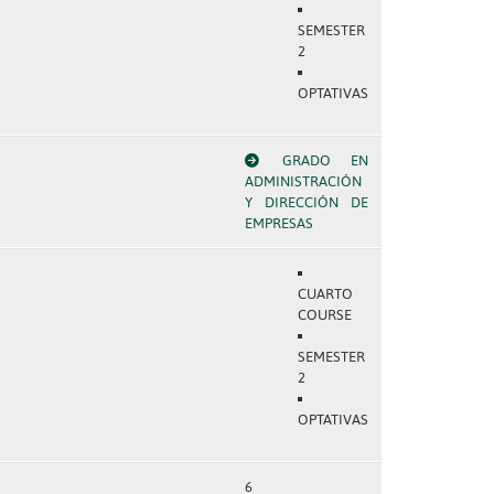
SEMESTER
2
OPTATIVAS
GRADO EN
ADMINISTRACIÓN
Y DIRECCIÓN DE
EMPRESAS
CUARTO
COURSE
SEMESTER
2
OPTATIVAS
6