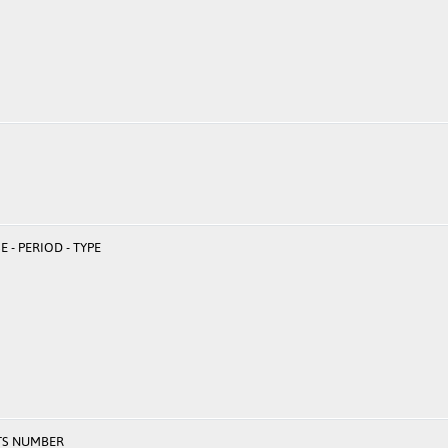
 - PERIOD - TYPE
TS NUMBER