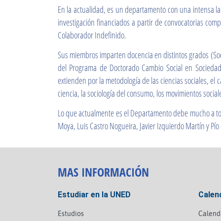
En la actualidad, es un departamento con una intensa la
investigación financiados a partir de convocatorias comp
Colaborador Indefinido.
Sus miembros imparten docencia en distintos grados (Socio
del Programa de Doctorado Cambio Social en Sociedades
extienden por la metodología de las ciencias sociales, el ca
ciencia, la sociología del consumo, los movimientos sociale
Lo que actualmente es el Departamento debe mucho a tod
Moya, Luis Castro Nogueira, Javier Izquierdo Martín y Pío
MAS INFORMACIÓN
Estudiar en la UNED
Calen
Estudios
Calend