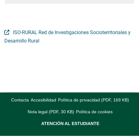
ISO-RURAL Red de Investigaciones Socioterritoriales y
Desarrollo Rural
Contacta
Accesibilidad
Política de privacidad (PDF, 169 KB)
Nota legal (PDF, 30 KB)
Política de cookies
ATENCIÓN AL ESTUDIANTE