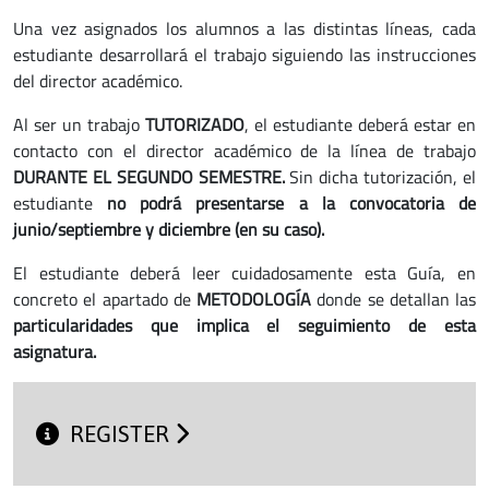
Una vez asignados los alumnos a las distintas líneas, cada
estudiante desarrollará el trabajo siguiendo las instrucciones
del director académico.
Al ser un trabajo
TUTORIZADO
, el estudiante deberá estar en
contacto con el director académico de la línea de trabajo
DURANTE EL SEGUNDO SEMESTRE.
Sin dicha tutorización, el
estudiante
no podrá presentarse a la convocatoria de
junio/septiembre y diciembre (en su caso).
El estudiante deberá leer cuidadosamente esta Guía, en
concreto el apartado de
METODOLOGÍA
donde se detallan las
particularidades que implica el seguimiento de esta
asignatura.
REGISTER