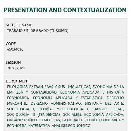
PRESENTATION AND CONTEXTUALIZATION
SUBJECT NAME
TRABAJO FIN DE GRADO (TURISMO)
CODE
65034010
SESSION
2026/2027
DEPARTMENT
FILOLOGÍAS EXTRANJERAS Y SUS LINGÜÍSTICAS, ECONOMÍA DE LA
EMPRESA Y CONTABILIDAD, ECONOMÍA APLICADA E HISTORIA
ECONÓMICA, ECONOMÍA APLICADA Y ESTADÍSTICA, DERECHO
MERCANTIL, DERECHO ADMINISTRATIVO, HISTORIA DEL ARTE,
SOCIOLOGÍA I, TEORÍA, METODOLOGÍA Y CAMBIO SOCIAL,
SOCIOLOGÍA III (TENDENCIAS SOCIALES), ECONOMÍA APLICADA,
ORGANIZACIÓN DE EMPRESAS, GEOGRAFÍA, TEORÍA ECONÓMICA Y
ECONOMÍA MATEMÁTICA, ANALISIS ECONÓMICO