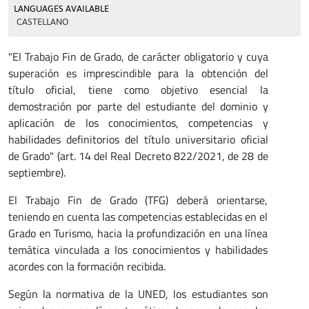
LANGUAGES AVAILABLE
CASTELLANO
"El Trabajo Fin de Grado, de carácter obligatorio y cuya
superación es imprescindible para la obtención del
título oficial, tiene como objetivo esencial la
demostración por parte del estudiante del dominio y
aplicación de los conocimientos, competencias y
habilidades definitorios del título universitario oficial
de Grado" (art. 14 del Real Decreto 822/2021, de 28 de
septiembre).
El Trabajo Fin de Grado (TFG) deberá orientarse,
teniendo en cuenta las competencias establecidas en el
Grado en Turismo, hacia la profundización en una línea
temática vinculada a los conocimientos y habilidades
acordes con la formación recibida.
Según la normativa de la UNED, los estudiantes son