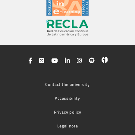
Contact the university
Accessibility
Privacy policy
Legal note