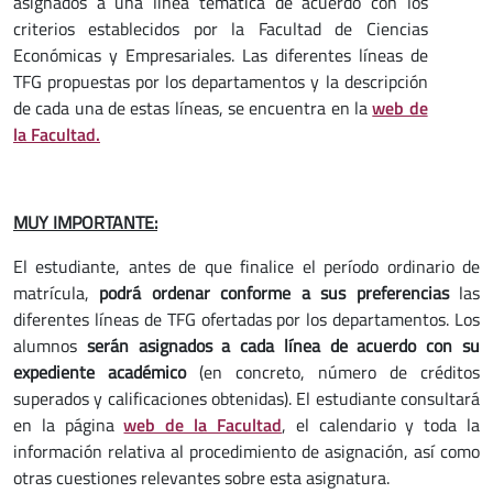
asignados a una línea temática de acuerdo con los
criterios establecidos por la Facultad de Ciencias
Económicas y Empresariales. Las diferentes líneas de
TFG propuestas por los departamentos y la descripción
de cada una de estas líneas, se encuentra en la
web de
la Facultad.
MUY IMPORTANTE:
El estudiante, antes de que finalice el período ordinario de
matrícula,
podrá ordenar conforme a sus preferencias
las
diferentes líneas de TFG ofertadas por los departamentos. Los
alumnos
serán asignados a cada línea de acuerdo con su
expediente académico
(en concreto, número de créditos
superados y calificaciones obtenidas). El estudiante consultará
en la página
web de la Facultad
, el calendario y toda la
información relativa al procedimiento de asignación, así como
otras cuestiones relevantes sobre esta asignatura.