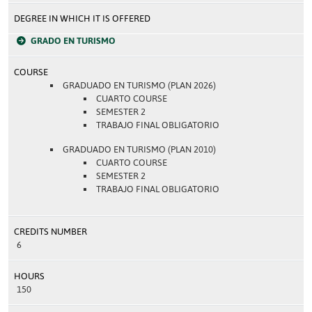
DEGREE IN WHICH IT IS OFFERED
GRADO EN TURISMO
COURSE
GRADUADO EN TURISMO (PLAN 2026)
CUARTO COURSE
SEMESTER 2
TRABAJO FINAL OBLIGATORIO
GRADUADO EN TURISMO (PLAN 2010)
CUARTO COURSE
SEMESTER 2
TRABAJO FINAL OBLIGATORIO
CREDITS NUMBER
6
HOURS
150