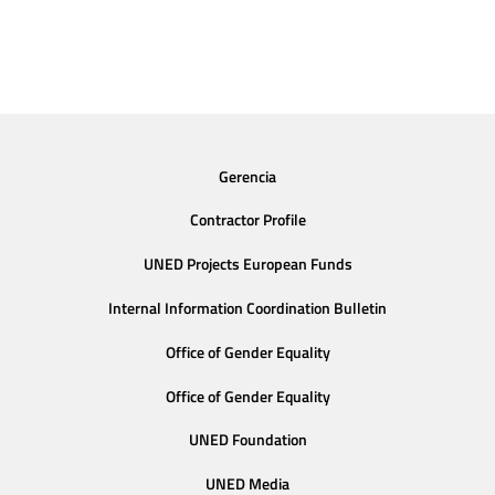
Gerencia
Contractor Profile
UNED Projects European Funds
Internal Information Coordination Bulletin
Office of Gender Equality
Office of Gender Equality
UNED Foundation
UNED Media