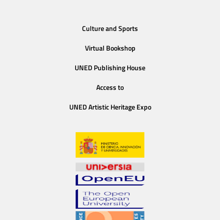
Culture and Sports
Virtual Bookshop
UNED Publishing House
Access to
UNED Artistic Heritage Expo