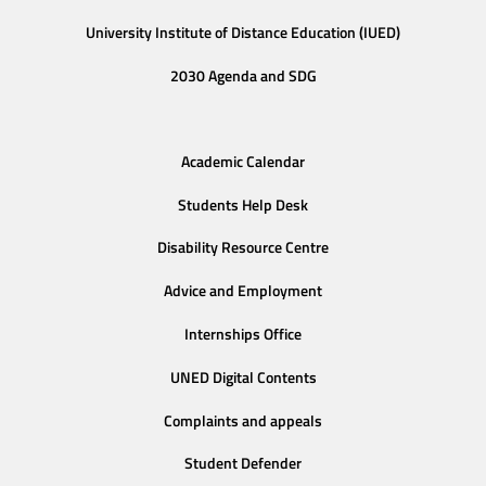
University Institute of Distance Education (IUED)
2030 Agenda and SDG
Academic Calendar
Students Help Desk
Disability Resource Centre
Advice and Employment
Internships Office
UNED Digital Contents
Complaints and appeals
Student Defender