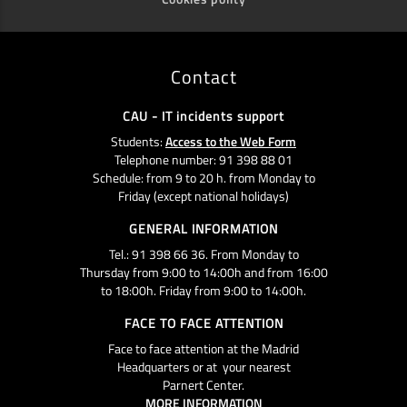
Contact
CAU - IT incidents support
Students:
Access to the Web Form
Telephone number: 91 398 88 01
Schedule: from 9 to 20 h. from Monday to
Friday (except national holidays)
GENERAL INFORMATION
Tel.: 91 398 66 36. From Monday to
Thursday from 9:00 to 14:00h and from 16:00
to 18:00h. Friday from 9:00 to 14:00h.
FACE TO FACE ATTENTION
Face to face attention at the Madrid
Headquarters or at your nearest
Parnert Center.
MORE INFORMATION