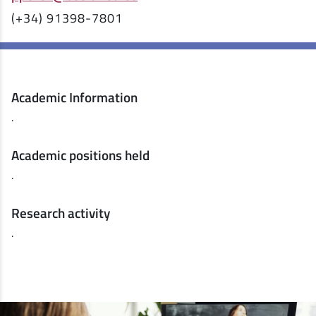
(+34) 91398-7801
Academic Information
.
Academic positions held
.
Research activity
.