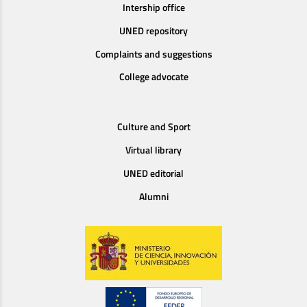
Intership office
UNED repository
Complaints and suggestions
College advocate
Culture and Sport
Virtual library
UNED editorial
Alumni