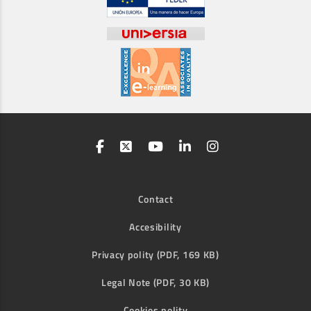
Contact
Accesibility
Privacy polity (PDF, 169 KB)
Legal Note (PDF, 30 KB)
Cookies polity