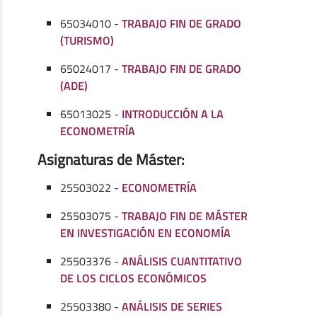
65034010 -
TRABAJO FIN DE GRADO
(TURISMO)
65024017 -
TRABAJO FIN DE GRADO
(ADE)
65013025 -
INTRODUCCIÓN A LA
ECONOMETRÍA
Asignaturas de Máster:
25503022 -
ECONOMETRÍA
25503075 -
TRABAJO FIN DE MÁSTER
EN INVESTIGACIÓN EN ECONOMÍA
25503376 -
ANÁLISIS CUANTITATIVO
DE LOS CICLOS ECONÓMICOS
25503380 -
ANÁLISIS DE SERIES