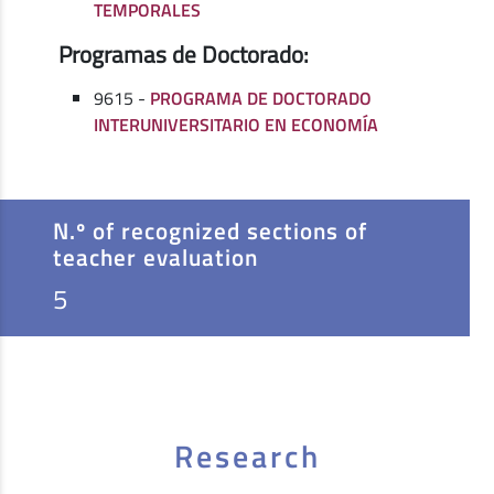
TEMPORALES
Programas de Doctorado:
9615 -
PROGRAMA DE DOCTORADO
INTERUNIVERSITARIO EN ECONOMÍA
N.º of recognized sections of
teacher evaluation
5
Research