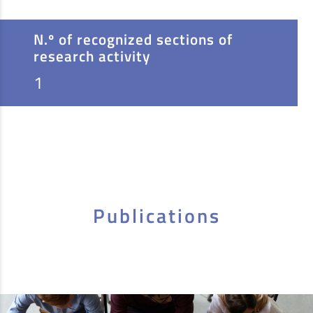
N.º of recognized sections of
research activity
1
Publications