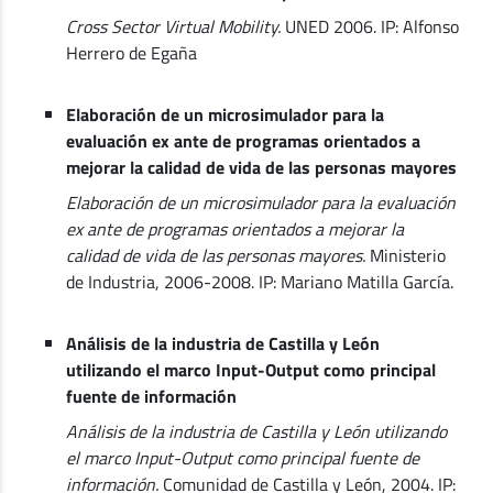
Cross Sector Virtual Mobility.
UNED 2006. IP: Alfonso
Herrero de Egaña
Elaboración de un microsimulador para la
evaluación ex ante de programas orientados a
mejorar la calidad de vida de las personas mayores
Elaboración de un microsimulador para la evaluación
ex ante de programas orientados a mejorar la
calidad de vida de las personas mayores.
Ministerio
de Industria, 2006-2008. IP: Mariano Matilla García.
Análisis de la industria de Castilla y León
utilizando el marco Input-Output como principal
fuente de información
Análisis de la industria de Castilla y León utilizando
el marco Input-Output como principal fuente de
información.
Comunidad de Castilla y León, 2004. IP: