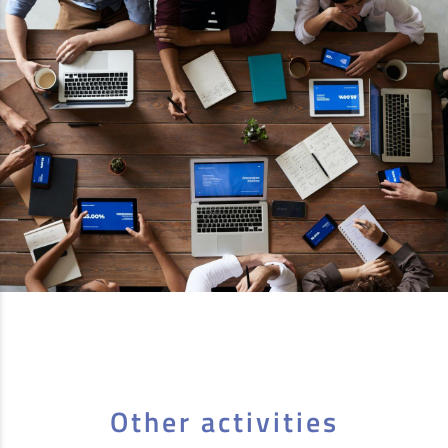
Other activities