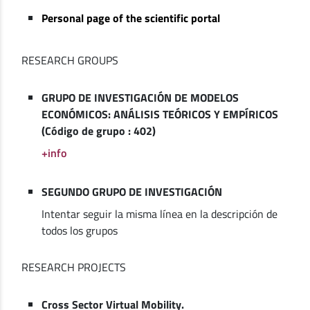
Personal page of the scientific portal
RESEARCH GROUPS
GRUPO DE INVESTIGACIÓN DE MODELOS
ECONÓMICOS: ANÁLISIS TEÓRICOS Y EMPÍRICOS
(Código de grupo : 402)
+info
SEGUNDO GRUPO DE INVESTIGACIÓN
Intentar seguir la misma línea en la descripción de
todos los grupos
RESEARCH PROJECTS
Cross Sector Virtual Mobility.