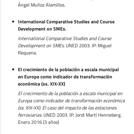
Ángel Muñoz Alamillos.
International Comparative Studies and Course
Development on SMEs.
International Comparative Studies and Course
Development on SMEs.
UNED 2003. IP: Miguel
Requena.
El crecimiento de la población a escala municipal
en Europa como indicador de transformación
económica (ss. XIX-XX)
El crecimiento de la población a escala municipal en
Europa como indicador de transformación económica
(ss. XIX-XX). El caso del impacto de las estaciones
ferroviarias.
UNED 2003. IP: Jordi Martí Henneberg.
Enero 2016 (3 años)