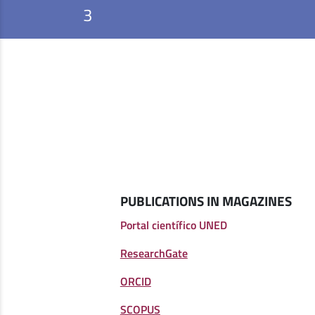
3
PUBLICATIONS IN MAGAZINES
Portal científico UNED
ResearchGate
ORCID
SCOPUS