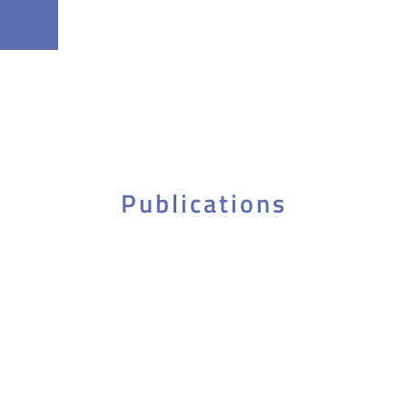
Publications