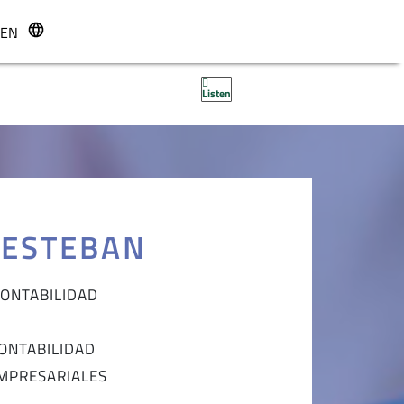
EN
r
Listen
 ESTEBAN
CONTABILIDAD
ONTABILIDAD
EMPRESARIALES