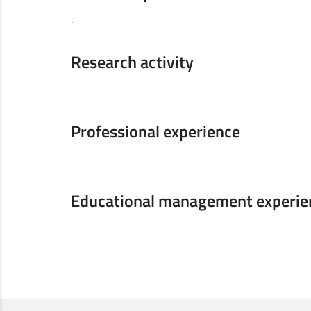
.
Research activity
Professional experience
Educational management experie