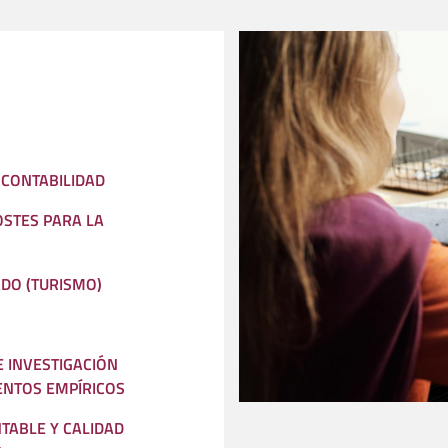
 CONTABILIDAD
OSTES PARA LA
ADO (TURISMO)
E INVESTIGACIÓN
ENTOS EMPÍRICOS
TABLE Y CALIDAD