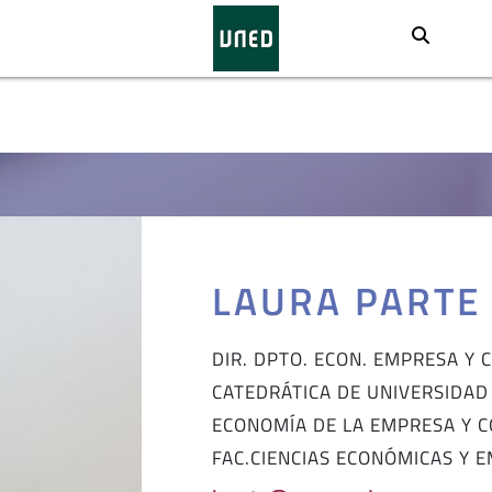
Busca
LAURA PARTE
DIR. DPTO. ECON. EMPRESA Y 
CATEDRÁTICA DE UNIVERSIDAD
ECONOMÍA DE LA EMPRESA Y C
FAC.CIENCIAS ECONÓMICAS Y 