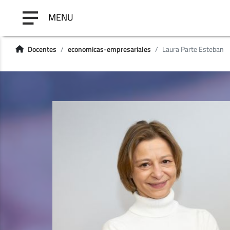
MENU
Docentes
economicas-empresariales
Laura Parte Esteban