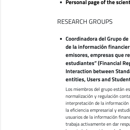
Personal page of the scient
RESEARCH GROUPS
Coordinadora del Grupo de 
de la información financier
emisores, empresas que re
estudiantes” (Financial Re
Interaction between Stand
entities, Users and Studen
Los miembros del grupo están es
normalización y regulación contab
interpretación de la información
la eficiencia empresarial y estu
usuarios de la información finan
trabaja activamente en dar respu