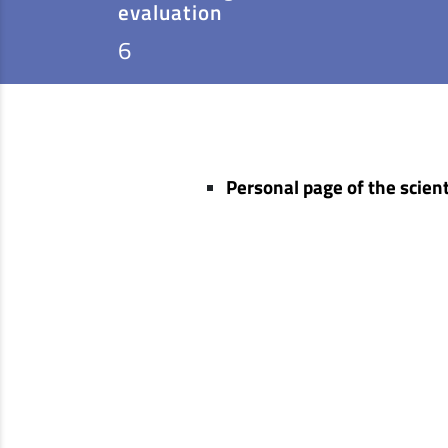
evaluation
6
Personal page of the scient