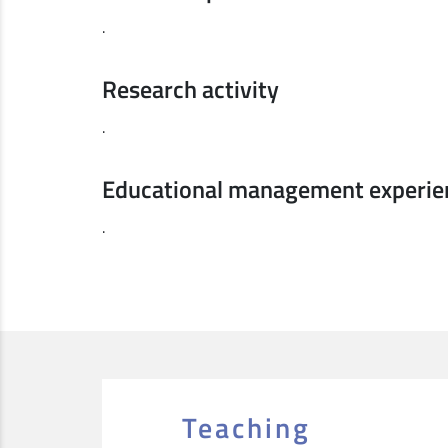
.
Research activity
.
Educational management experie
.
Teaching