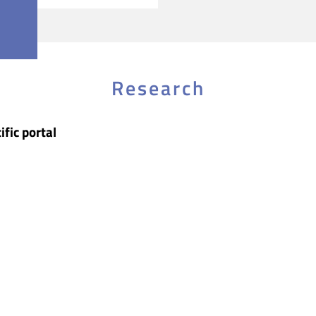
Research
ific portal