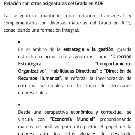
Relación con otras asignaturas del Grado en ADE
La asignatura mantiene una relación transversal y
complementaria con diversas materias del Grado en ADE,
consolidando una formación integral:
En el ámbito de la
estrategia y la gestión
, guarda
estrecha relación con asignaturas como
“Dirección
Estratégica I”
,
"Comportamiento
Organizativo", "Habilidades Directivas”
o
“Dirección de
Recursos Humanos”
, al reforzar la incorporación de
criterios sostenibles en la toma de decisiones
empresariales.
Desde una perspectiva
económica y contextual
, se
vincula con
“Economía Mundial”
proporcionando
marcos de análisis para interpretar el papel de la
empresa ante los retos globales del desarrollo