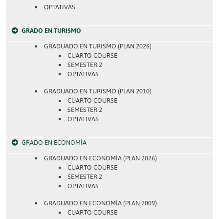
OPTATIVAS
GRADO EN TURISMO
GRADUADO EN TURISMO (PLAN 2026)
CUARTO COURSE
SEMESTER 2
OPTATIVAS
GRADUADO EN TURISMO (PLAN 2010)
CUARTO COURSE
SEMESTER 2
OPTATIVAS
GRADO EN ECONOMÍA
GRADUADO EN ECONOMÍA (PLAN 2026)
CUARTO COURSE
SEMESTER 2
OPTATIVAS
GRADUADO EN ECONOMÍA (PLAN 2009)
CUARTO COURSE