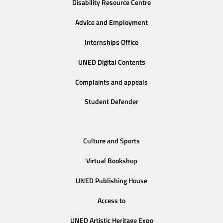
Disability Resource Centre
Advice and Employment
Internships Office
UNED Digital Contents
Complaints and appeals
Student Defender
Culture and Sports
Virtual Bookshop
UNED Publishing House
Access to
UNED Artistic Heritage Expo