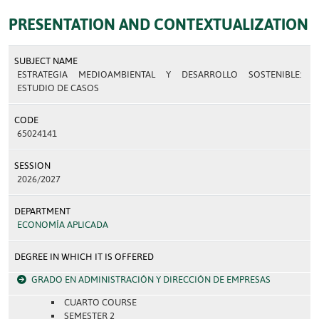
PRESENTATION AND CONTEXTUALIZATION
SUBJECT NAME
ESTRATEGIA MEDIOAMBIENTAL Y DESARROLLO SOSTENIBLE:
ESTUDIO DE CASOS
CODE
65024141
SESSION
2026/2027
DEPARTMENT
ECONOMÍA APLICADA
DEGREE IN WHICH IT IS OFFERED
GRADO EN ADMINISTRACIÓN Y DIRECCIÓN DE EMPRESAS
CUARTO COURSE
SEMESTER 2