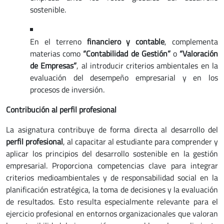
sostenible.
En el terreno
financiero y contable
, complementa
materias como
“Contabilidad de Gestión”
o
“Valoración
de Empresas”
, al introducir criterios ambientales en la
evaluación del desempeño empresarial y en los
procesos de inversión.
Contribución al perfil profesional
La asignatura contribuye de forma directa al desarrollo del
perfil profesional
, al capacitar al estudiante para comprender y
aplicar los principios del desarrollo sostenible en la gestión
empresarial. Proporciona competencias clave para integrar
criterios medioambientales y de responsabilidad social en la
planificación estratégica, la toma de decisiones y la evaluación
de resultados. Esto resulta especialmente relevante para el
ejercicio profesional en entornos organizacionales que valoran