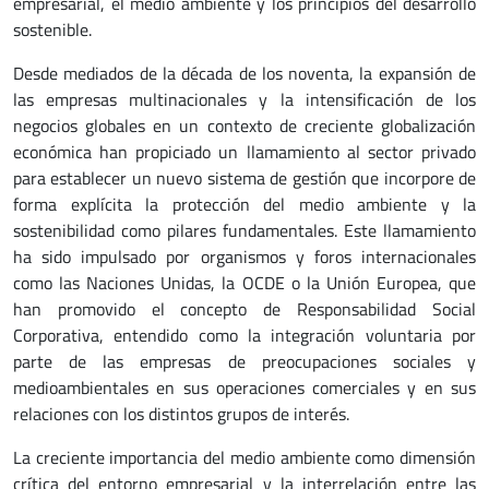
empresarial, el medio ambiente y los principios del desarrollo
sostenible.
Desde mediados de la década de los noventa, la expansión de
las empresas multinacionales y la intensificación de los
negocios globales en un contexto de creciente globalización
económica han propiciado un llamamiento al sector privado
para establecer un nuevo sistema de gestión que incorpore de
forma explícita la protección del medio ambiente y la
sostenibilidad como pilares fundamentales. Este llamamiento
ha sido impulsado por organismos y foros internacionales
como las Naciones Unidas, la OCDE o la Unión Europea, que
han promovido el concepto de Responsabilidad Social
Corporativa, entendido como la integración voluntaria por
parte de las empresas de preocupaciones sociales y
medioambientales en sus operaciones comerciales y en sus
relaciones con los distintos grupos de interés.
La creciente importancia del medio ambiente como dimensión
crítica del entorno empresarial y la interrelación entre las