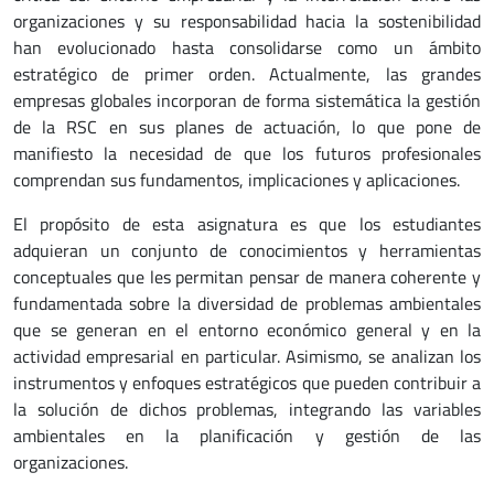
organizaciones y su responsabilidad hacia la sostenibilidad
han evolucionado hasta consolidarse como un ámbito
estratégico de primer orden. Actualmente, las grandes
empresas globales incorporan de forma sistemática la gestión
de la RSC en sus planes de actuación, lo que pone de
manifiesto la necesidad de que los futuros profesionales
comprendan sus fundamentos, implicaciones y aplicaciones.
El propósito de esta asignatura es que los estudiantes
adquieran un conjunto de conocimientos y herramientas
conceptuales que les permitan pensar de manera coherente y
fundamentada sobre la diversidad de problemas ambientales
que se generan en el entorno económico general y en la
actividad empresarial en particular. Asimismo, se analizan los
instrumentos y enfoques estratégicos que pueden contribuir a
la solución de dichos problemas, integrando las variables
ambientales en la planificación y gestión de las
organizaciones.