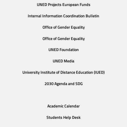
UNED Projects European Funds
Internal Information Coordination Bulletin
Office of Gender Equality
Office of Gender Equality
UNED Foundation
UNED Media
University Institute of Distance Education (IUED)
2030 Agenda and SDG
Academic Calendar
Students Help Desk