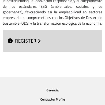
la sostenibilidad, la innovación responsable y el cumplimiento
de los estándares ESG (ambientales, sociales y de
gobernanza), favoreciendo así la empleabilidad en sectores
empresariales comprometidos con los Objetivos de Desarrollo
Sostenible (ODS) y la transformación ecológica de la economía.
REGISTER
Gerencia
Contractor Profile