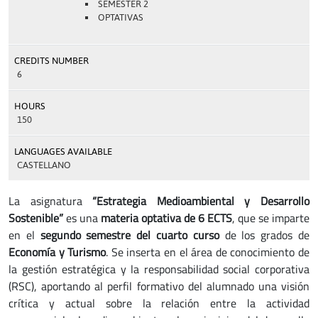
SEMESTER 2
OPTATIVAS
CREDITS NUMBER
6
HOURS
150
LANGUAGES AVAILABLE
CASTELLANO
La asignatura
“Estrategia Medioambiental y Desarrollo
Sostenible”
es una
materia optativa de 6 ECTS
, que se imparte
en el
segundo semestre del cuarto curso
de los grados de
Economía y Turismo
. Se inserta en el área de conocimiento de
la gestión estratégica y la responsabilidad social corporativa
(RSC), aportando al perfil formativo del alumnado una visión
crítica y actual sobre la relación entre la actividad