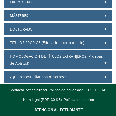
MICROGRADOS
MÁSTERES
DOCTORADO
TÍTULOS PROPIOS (Educación permanente)
HOMOLOGACIÓN DE TÍTULOS EXTRANJEROS (Pruebas
de Aptitud)
¿Quieres estudiar con nosotros?
Contacta
Accesibilidad
Política de privacidad (PDF, 169 KB)
Nota legal (PDF, 30 KB)
Política de cookies
ATENCIÓN AL ESTUDIANTE