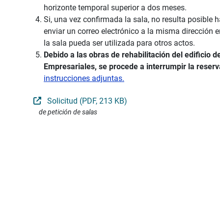
horizonte temporal superior a dos meses.
Si, una vez confirmada la sala, no resulta posible 
enviar un correo electrónico a la misma dirección en 
la sala pueda ser utilizada para otros actos.
Debido a las obras de rehabilitación del edificio 
Empresariales, se procede a interrumpir la reser
instrucciones adjuntas.
Solicitud (PDF, 213 KB)
de petición de salas