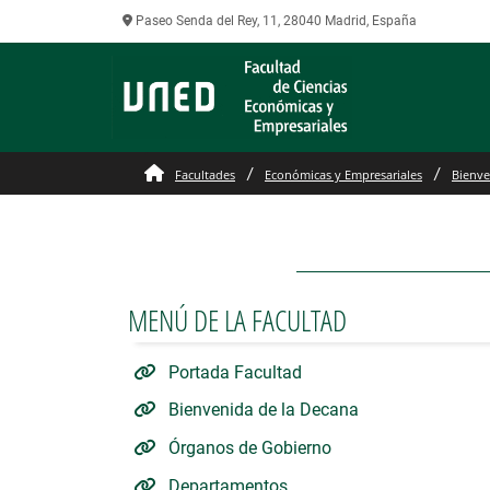
Paseo Senda del Rey, 11, 28040 Madrid, España
Salas
Facultades
Económicas y Empresariales
Bienve
MENÚ DE LA FACULTAD
Portada Facultad
Bienvenida de la Decana
Órganos de Gobierno
Departamentos