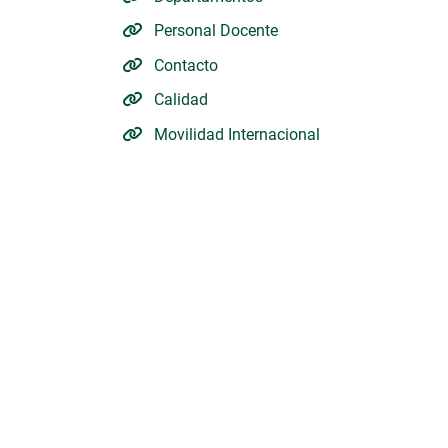
Personal Docente
Contacto
Calidad
Movilidad Internacional