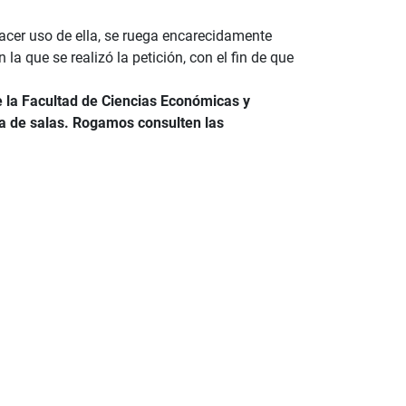
hacer uso de ella, se ruega encarecidamente
la que se realizó la petición, con el fin de que
de la Facultad de Ciencias Económicas y
va de salas. Rogamos consulten las