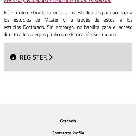
Existe la posibilidad de realizar el Grado combinado
.
Este título de Grado capacita a los estudiantes para acceder a
los estudios de Master y, a través de estos, a los
estudios Doctorado. Sin embargo, no habilita para el acceso
directo a los cuerpos públicos de Educación Secundaria.
REGISTER
Gerencia
Contractor Profile