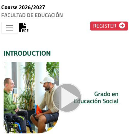
Course 2026/2027
FACULTAD DE EDUCACIÓN
REGISTER
INTRODUCTION