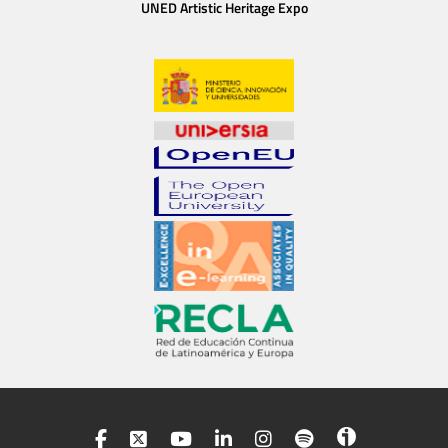
UNED Artistic Heritage Expo