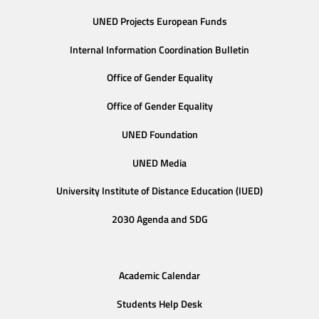
UNED Projects European Funds
Internal Information Coordination Bulletin
Office of Gender Equality
Office of Gender Equality
UNED Foundation
UNED Media
University Institute of Distance Education (IUED)
2030 Agenda and SDG
Academic Calendar
Students Help Desk