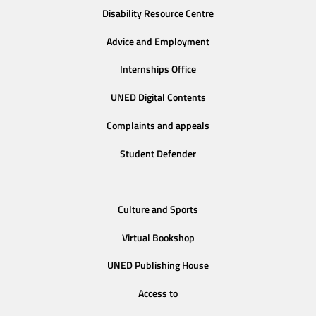
Disability Resource Centre
Advice and Employment
Internships Office
UNED Digital Contents
Complaints and appeals
Student Defender
Culture and Sports
Virtual Bookshop
UNED Publishing House
Access to