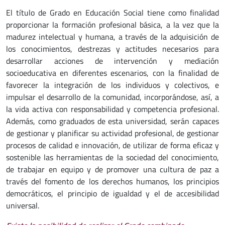
El título de Grado en Educación Social tiene como finalidad
proporcionar la formación profesional básica, a la vez que la
madurez intelectual y humana, a través de la adquisición de
los conocimientos, destrezas y actitudes necesarios para
desarrollar acciones de intervención y mediación
socioeducativa en diferentes escenarios, con la finalidad de
favorecer la integración de los individuos y colectivos, e
impulsar el desarrollo de la comunidad, incorporándose, así, a
la vida activa con responsabilidad y competencia profesional.
Además, como graduados de esta universidad, serán capaces
de gestionar y planificar su actividad profesional, de gestionar
procesos de calidad e innovación, de utilizar de forma eficaz y
sostenible las herramientas de la sociedad del conocimiento,
de trabajar en equipo y de promover una cultura de paz a
través del fomento de los derechos humanos, los principios
democráticos, el principio de igualdad y el de accesibilidad
universal.