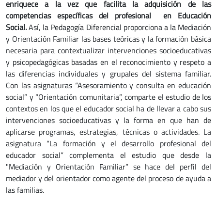
enriquece a la vez que facilita la adquisición de las
competencias específicas del profesional en Educación
Social.
Así, la Pedagogía Diferencial proporciona a la Mediación
y Orientación Familiar las bases teóricas y la formación básica
necesaria para contextualizar intervenciones socioeducativas
y psicopedagógicas basadas en el reconocimiento y respeto a
las diferencias individuales y grupales del sistema familiar.
Con las asignaturas “Asesoramiento y consulta en educación
social” y “Orientación comunitaria”, comparte el estudio de los
contextos en los que el educador social ha de llevar a cabo sus
intervenciones socioeducativas y la forma en que han de
aplicarse programas, estrategias, técnicas o actividades. La
asignatura “La formación y el desarrollo profesional del
educador social” complementa el estudio que desde la
"Mediación y Orientación Familiar” se hace del perfil del
mediador y del orientador como agente del proceso de ayuda a
las familias.