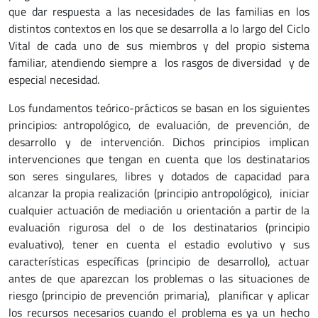
que dar respuesta a las necesidades de las familias en los
distintos contextos en los que se desarrolla a lo largo del Ciclo
Vital de cada uno de sus miembros y del propio sistema
familiar, atendiendo siempre a los rasgos de diversidad y de
especial necesidad.
Los fundamentos teórico-prácticos se basan en los siguientes
principios: antropológico, de evaluación, de prevención, de
desarrollo y de intervención. Dichos principios implican
intervenciones que tengan en cuenta que los destinatarios
son seres singulares, libres y dotados de capacidad para
alcanzar la propia realización (principio antropológico), iniciar
cualquier actuación de mediación u orientación a partir de la
evaluación rigurosa del o de los destinatarios (principio
evaluativo), tener en cuenta el estadio evolutivo y sus
características específicas (principio de desarrollo), actuar
antes de que aparezcan los problemas o las situaciones de
riesgo (principio de prevención primaria), planificar y aplicar
los recursos necesarios cuando el problema es ya un hecho