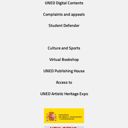
UNED Digital Contents
Complaints and appeals
Student Defender
Culture and Sports
Virtual Bookshop
UNED Publishing House
Access to
UNED Artistic Heritage Expo