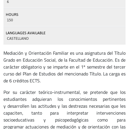
6
HOURS
150
LANGUAGES AVAILABLE
CASTELLANO
Mediación y Orientación Familiar es una asignatura del Título
Grado en Educación Social, de la Facultad de Educación. Es de
carácter obligatorio y se imparte en el 1º semestre del tercer
curso del Plan de Estudios del mencionado Título. La carga es
de 6 créditos ECTS.
Por su carácter teórico-instrumental, se pretende que los
estudiantes adquieran los conocimientos pertinentes
y desarrollen las actitudes y las destrezas necesarias que les
capaciten, tanto para interpretar intervenciones
socioeducativas y psicopedagógicas como para
programar actuaciones de mediación y de orientación con las