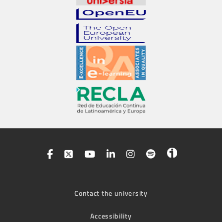
Contact the university
Accessibility