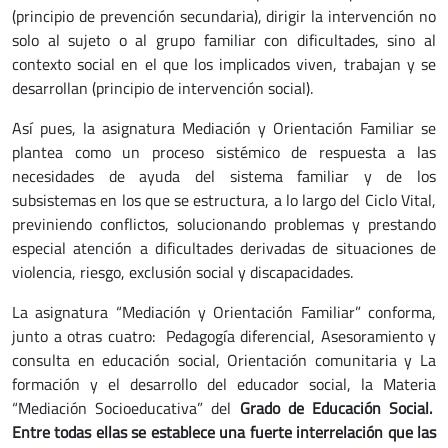
(principio de prevención secundaria), dirigir la intervención no
solo al sujeto o al grupo familiar con dificultades, sino al
contexto social en el que los implicados viven, trabajan y se
desarrollan (principio de intervención social).
Así pues, la asignatura Mediación y Orientación Familiar se
plantea como un proceso sistémico de respuesta a las
necesidades de ayuda del sistema familiar y de los
subsistemas en los que se estructura, a lo largo del Ciclo Vital,
previniendo conflictos, solucionando problemas y prestando
especial atención a dificultades derivadas de situaciones de
violencia, riesgo, exclusión social y discapacidades.
La asignatura “Mediación y Orientación Familiar” conforma,
junto a otras cuatro: Pedagogía diferencial, Asesoramiento y
consulta en educación social, Orientación comunitaria y La
formación y el desarrollo del educador social, la Materia
“Mediación Socioeducativa” del
Grado de Educación Social.
Entre todas ellas se establece una fuerte interrelación que las