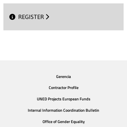
REGISTER
Gerencia
Contractor Profile
UNED Projects European Funds
Internal Information Coordination Bulletin
Office of Gender Equality