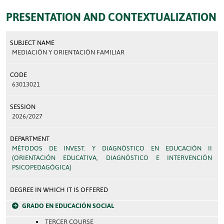
PRESENTATION AND CONTEXTUALIZATION
SUBJECT NAME
MEDIACIÓN Y ORIENTACIÓN FAMILIAR
CODE
63013021
SESSION
2026/2027
DEPARTMENT
MÉTODOS DE INVEST. Y DIAGNÓSTICO EN EDUCACIÓN II
(ORIENTACIÓN EDUCATIVA, DIAGNÓSTICO E INTERVENCIÓN
PSICOPEDAGÓGICA)
DEGREE IN WHICH IT IS OFFERED
GRADO EN EDUCACIÓN SOCIAL
TERCER COURSE