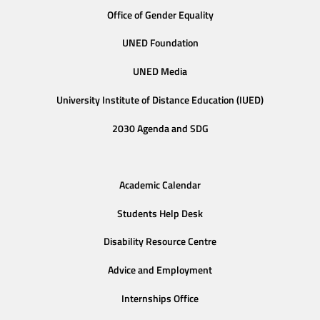
Office of Gender Equality
UNED Foundation
UNED Media
University Institute of Distance Education (IUED)
2030 Agenda and SDG
Academic Calendar
Students Help Desk
Disability Resource Centre
Advice and Employment
Internships Office