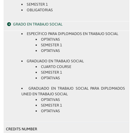
SEMESTER 1
OBLIGATORIAS
GRADO EN TRABAJO SOCIAL
ESPECÍFICO PARA DIPLOMADOS EN TRABAJO SOCIAL
OPTATIVAS
SEMESTER 1
OPTATIVAS
GRADUADO EN TRABAJO SOCIAL
CUARTO COURSE
SEMESTER 1
OPTATIVAS
GRADUADO EN TRABAJO SOCIAL PARA DIPLOMADOS
UNED EN TRABAJO SOCIAL
OPTATIVAS
SEMESTER 1
OPTATIVAS
CREDITS NUMBER