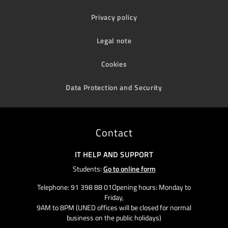
Privacy policy
Legal note
Cookies
Data Protection and Security
Contact
IT HELP AND SUPPORT
Students:
Go to online form
Telephone: 91 398 88 01Opening hours: Monday to
Friday,
9AM to 8PM (UNED offices will be closed for normal
business on the public holidays)