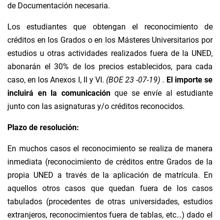
de Documentación necesaria.
Los estudiantes que obtengan el reconocimiento de
créditos en los Grados o en los Másteres Universitarios por
estudios u otras actividades realizados fuera de la UNED,
abonarán el 30% de los precios establecidos, para cada
caso, en los Anexos I, II y VI.
(BOE 23 -07-19)
.
El importe se
incluirá en la comunicación
que se envíe al estudiante
junto con las asignaturas y/o créditos reconocidos.
Plazo de resolución:
En muchos casos el reconocimiento se realiza de manera
inmediata (reconocimiento de créditos entre Grados de la
propia UNED a través de la aplicación de matrícula. En
aquellos otros casos que quedan fuera de los casos
tabulados (procedentes de otras universidades, estudios
extranjeros, reconocimientos fuera de tablas, etc…) dado el