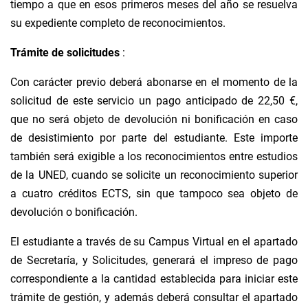
tiempo a que en esos primeros meses del año se resuelva
su expediente completo de reconocimientos.
Trámite de solicitudes
:
Con carácter previo deberá abonarse en el momento de la
solicitud de este servicio un pago anticipado de 22,50 €,
que no será objeto de devolución ni bonificación en caso
de desistimiento por parte del estudiante. Este importe
también será exigible a los reconocimientos entre estudios
de la UNED, cuando se solicite un reconocimiento superior
a cuatro créditos ECTS, sin que tampoco sea objeto de
devolución o bonificación.
El estudiante a través de su Campus Virtual en el apartado
de Secretaría, y Solicitudes, generará el impreso de pago
correspondiente a la cantidad establecida para iniciar este
trámite de gestión, y además deberá consultar el apartado