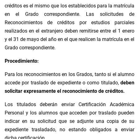
créditos es el mismo que los establecidos para la matrícula
en el Grado correspondiente. Las solicitudes de
Reconocimientos de créditos por estudios parciales
realizados en el extranjero deben remitirse entre el 1 enero
y el 31 de mayo del año en el que realicen la matrícula en el
Grado correspondiente.
Procedimiento:
Para los reconocimientos en los Grados, tanto si el alumno
accede por traslado de expediente o como titulado,
deben
solicitar expresamente el reconocimiento de créditos.
Los titulados deberán enviar Certificación Académica
Personal y los alumnos que acceden por traslado pueden
indicar en su solicitud que se adjunte una copia de su
expediente trasladado, no estando obligados a enviar
dicha certificación.