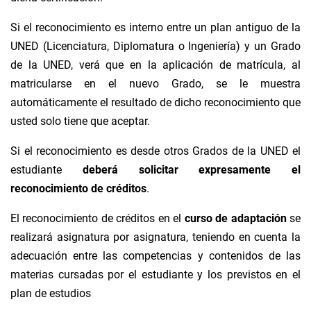
Si el reconocimiento es interno entre un plan antiguo de la
UNED (Licenciatura, Diplomatura o Ingeniería) y un Grado
de la UNED, verá que en la aplicación de matrícula, al
matricularse en el nuevo Grado, se le muestra
automáticamente el resultado de dicho reconocimiento que
usted solo tiene que aceptar.
Si el reconocimiento es desde otros Grados de la UNED el
estudiante
deberá solicitar expresamente el
reconocimiento de créditos
.
El reconocimiento de créditos en el
curso de adaptación
se
realizará asignatura por asignatura, teniendo en cuenta la
adecuación entre las competencias y contenidos de las
materias cursadas por el estudiante y los previstos en el
plan de estudios