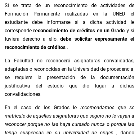
Si se trata de un reconocimiento de actividades de
Formación Permanente realizadas en la UNED el
estudiante debe informarse si a dicha actividad le
corresponde
reconocimiento de créditos en un Grado
y si
tuviera derecho a ello,
debe solicitar expresamente el
reconocimiento de créditos
.
La Facultad no reconocerá asignaturas convalidadas,
adaptadas o reconocidas en la Universidad de procedencia,
se requiere la presentación de la documentación
justificativa del estudio que dio lugar a dichas
convalidaciones.
En el caso de los Grados le
recomendamos que se
matricule de aquellas asignaturas
que seguro no le vayan a
reconocer porque no las haya cursado nunca o porque las
tenga suspensas en su universidad de origen
, dando