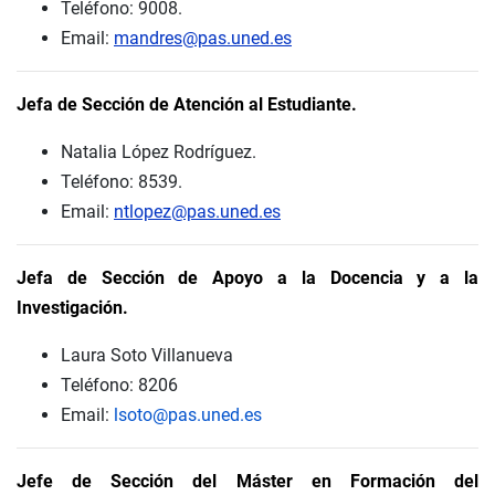
Teléfono: 9008.
Email:
mandres@pas.uned.es
Jefa de Sección de Atención al Estudiante.
Natalia López Rodríguez.
Teléfono: 8539.
Email:
ntlopez@pas.uned.es
Jefa de Sección de Apoyo a la Docencia y a la
Investigación.
Laura Soto Villanueva
Teléfono: 8206
Email:
lsoto@pas.uned.es
Jefe de Sección del Máster en Formación del