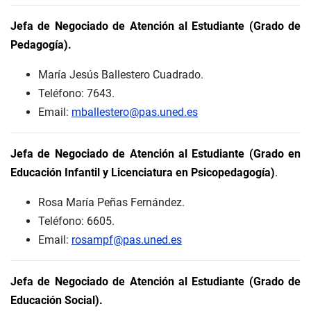
Jefa de Negociado de Atención al Estudiante (Grado de
Pedagogía).
María Jesús Ballestero Cuadrado.
Teléfono: 7643.
Email:
mballestero@pas.uned.es
Jefa de Negociado de Atención al Estudiante (Grado en
Educación Infantil y Licenciatura en Psicopedagogía)
.
Rosa María Peñas Fernández.
Teléfono: 6605.
Email:
rosampf@pas.uned.es
Jefa de Negociado de Atención al Estudiante (Grado de
Educación Social).