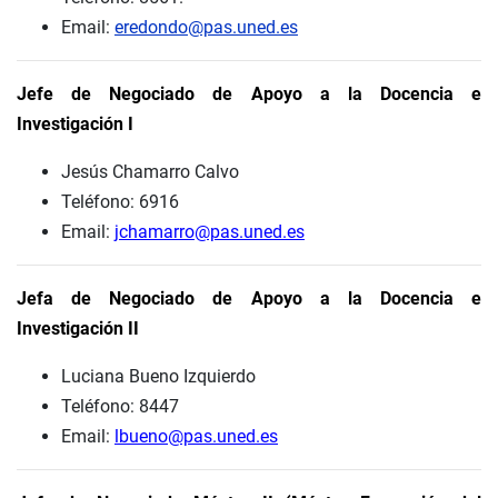
Email:
eredondo@pas.uned.es
Jefe de Negociado de Apoyo a la Docencia e
Investigación I
Jesús Chamarro Calvo
Teléfono: 6916
Email:
jchamarro@pas.uned.es
Jefa de Negociado de Apoyo a la Docencia e
Investigación II
Luciana Bueno Izquierdo
Teléfono: 8447
Email:
lbueno@pas.uned.es