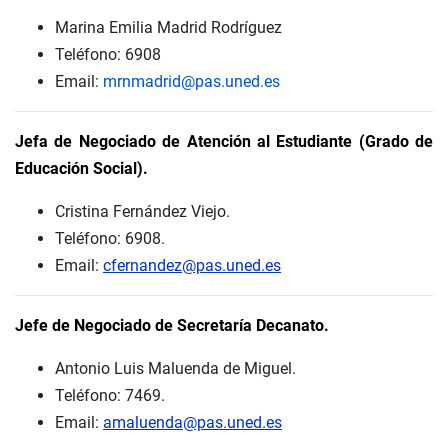
Marina Emilia Madrid Rodríguez
Teléfono: 6908
Email:
mrnmadrid@pas.uned.es
Jefa de Negociado de Atención al Estudiante (Grado de
Educación Social).
Cristina Fernández Viejo.
Teléfono: 6908.
Email:
cfernandez@pas.uned.es
Jefe de Negociado de Secretaría Decanato.
Antonio Luis Maluenda de Miguel.
Teléfono: 7469.
Email:
amaluenda@pas.uned.es