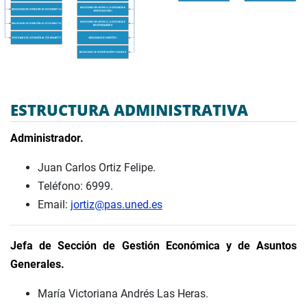
ESTRUCTURA ADMINISTRATIVA
Administrador.
Juan Carlos Ortiz Felipe.
Teléfono: 6999.
Email:
jortiz@pas.uned.es
Jefa de Sección de Gestión Económica y de Asuntos
Generales.
María Victoriana Andrés Las Heras.