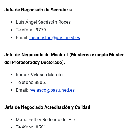
Jefe de Negociado de Secretaría.
Luis Ángel Sacristán Roces.
Teléfono: 9779.
Email:
lasacristan@pas.uned.es
Jefa de Negociado de Máster I (Másteres excepto Máster
del Profesoradoy Doctorado).
Raquel Velasco Maroto.
Teléfono:8806.
Email:
rvelasco@pas.uned.es
Jefa de Negociado Acreditación y Calidad.
María Esther Redondo del Pie.
Teléfono: 8561.