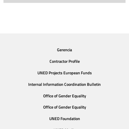
Gerencia
Contractor Profile
UNED Projects European Funds
Internal Information Coordination Bulletin
Office of Gender Equality
Office of Gender Equality
UNED Foundation