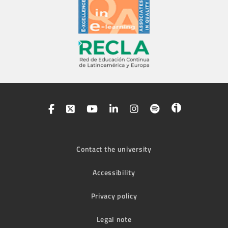
Contact the university
Accessibility
Privacy policy
Legal note