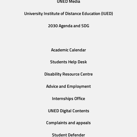
UNED Media
University Institute of Distance Education (IUED)
2030 Agenda and SDG
Academic Calendar
Students Help Desk
Disability Resource Centre
Advice and Employment
Internships Office
UNED Digital Contents
Complaints and appeals
Student Defender