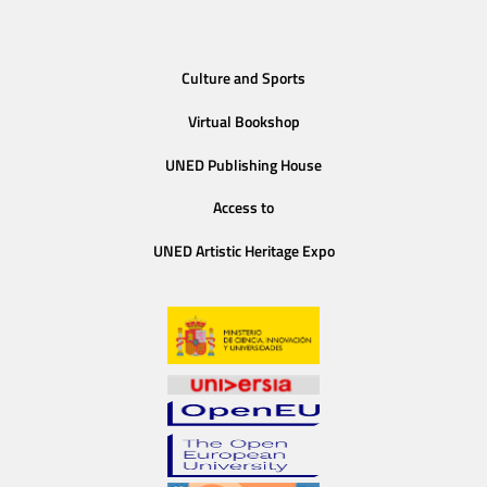
Culture and Sports
Virtual Bookshop
UNED Publishing House
Access to
UNED Artistic Heritage Expo