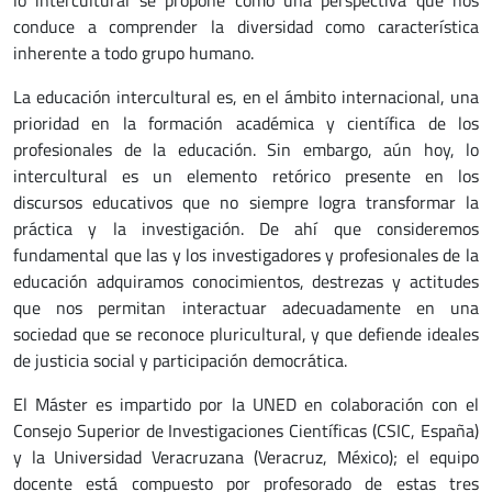
conduce a comprender la diversidad como característica
inherente a todo grupo humano.
La educación intercultural es, en el ámbito internacional, una
prioridad en la formación académica y científica de los
profesionales de la educación. Sin embargo, aún hoy, lo
intercultural es un elemento retórico presente en los
discursos educativos que no siempre logra transformar la
práctica y la investigación. De ahí que consideremos
fundamental que las y los investigadores y profesionales de la
educación adquiramos conocimientos, destrezas y actitudes
que nos permitan interactuar adecuadamente en una
sociedad que se reconoce pluricultural, y que defiende ideales
de justicia social y participación democrática.
El Máster es impartido por la UNED en colaboración con el
Consejo Superior de Investigaciones Científicas (CSIC, España)
y la Universidad Veracruzana (Veracruz, México); el equipo
docente está compuesto por profesorado de estas tres