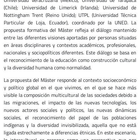
(Chile); Universidad de Limerick (Irlanda); Universidad de
Nottingham Trent (Reino Unido); UTPL (Universidad Técnica
Particular de Loja, Ecuador), coordinado por la UNED. La
propuesta formativa del Máster refleja el diálogo mantenido
entre las diferentes visiones aportadas por personas situadas
en áreas disciplinares y contextos académicos, profesionales,
nacionales y sociopolíticos diferentes. Este diálogo se basa en
el reconocimiento de la educación como construcción cultural
y la diversidad humana como normalidad.
La propuesta del Máster responde al contexto socioeconómico
y político global en el que vivimos, en el que se hace más
visible la composición multicultural de las sociedades debido a
las migraciones, el impacto de las nuevas tecnologías, los
nuevos actores sociales y políticos, las nuevas dinámicas
sociales, el reconocimiento del papel de las poblaciones
indígenas y la diversidad invisibilizada, aquella que no está
ligada estrechamente a diferencias étnicas. En este escenario,
lo intercultural se propone como una perspectiva que nos