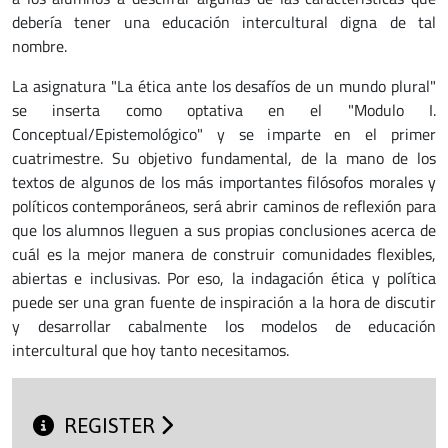
debería tener una educación intercultural digna de tal
nombre.
La asignatura "La ética ante los desafíos de un mundo plural"
se inserta como optativa en el "Modulo I.
Conceptual/Epistemológico" y se imparte en el primer
cuatrimestre. Su objetivo fundamental, de la mano de los
textos de algunos de los más importantes filósofos morales y
políticos contemporáneos, será abrir caminos de reflexión para
que los alumnos lleguen a sus propias conclusiones acerca de
cuál es la mejor manera de construir comunidades flexibles,
abiertas e inclusivas. Por eso, la indagación ética y política
puede ser una gran fuente de inspiración a la hora de discutir
y desarrollar cabalmente los modelos de educación
intercultural que hoy tanto necesitamos.
REGISTER