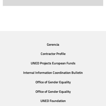
Gerencia
Contractor Profile
UNED Projects European Funds
Internal Information Coordination Bulletin
Office of Gender Equality
Office of Gender Equality
UNED Foundation