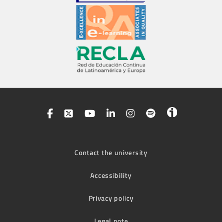
Contact the university
Accessibility
Privacy policy
Legal note