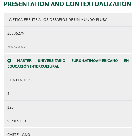
PRESENTATION AND CONTEXTUALIZATION
LA ÉTICA FRENTE A LOS DESAFÍOS DE UN MUNDO PLURAL
23306279
2026/2027
MÁSTER UNIVERSITARIO EURO-LATINOAMERICANO EN
EDUCACIÓN INTERCULTURAL
CONTENIDOS
5
125
SEMESTER 1
CASTELLANO