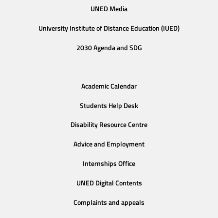
UNED Media
University Institute of Distance Education (IUED)
2030 Agenda and SDG
Academic Calendar
Students Help Desk
Disability Resource Centre
Advice and Employment
Internships Office
UNED Digital Contents
Complaints and appeals