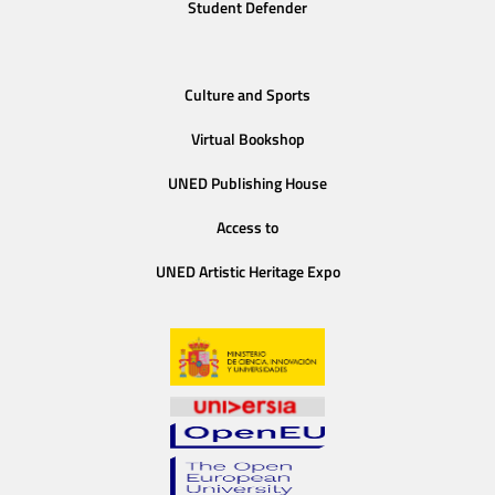
Student Defender
Culture and Sports
Virtual Bookshop
UNED Publishing House
Access to
UNED Artistic Heritage Expo