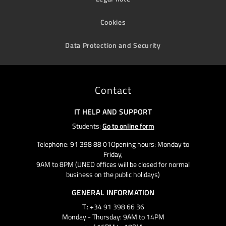
Cookies
Data Protection and Security
Contact
IT HELP AND SUPPORT
Students:
Go to online form
Telephone: 91 398 88 01Opening hours: Monday to
Friday,
9AM to 8PM (UNED offices will be closed for normal
business on the public holidays)
GENERAL INFORMATION
T.: +34 91 398 66 36
Monday - Thursday: 9AM to 14PM