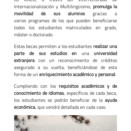
Internacionalización y Multilingüismo,
promulga la
movilidad de sus alumnos
gracias a
varios programas de los que pueden beneficiarse
todos los estudiantes matriculados en grado,
máster o doctorado.
Estas becas permiten a los estudiantes
realizar una
parte de sus estudios en
una
universidad
extranjera
con un reconocimiento de créditos
asegurado a su vuelta, beneficiándose de esta
forma de un
enriquecimiento académico y personal
.
Cumpliendo con los
requisitos académicos y de
conocimiento de idiomas
, específicos de cada beca,
los estudiantes se podrán beneficiar de la
ayuda
económica
, que vendrá detallada en cada caso.