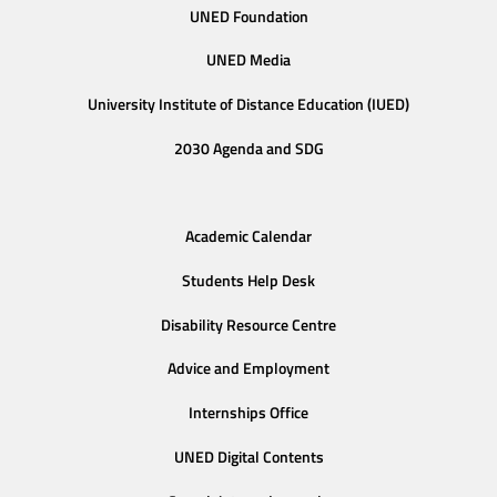
UNED Foundation
UNED Media
University Institute of Distance Education (IUED)
2030 Agenda and SDG
Academic Calendar
Students Help Desk
Disability Resource Centre
Advice and Employment
Internships Office
UNED Digital Contents