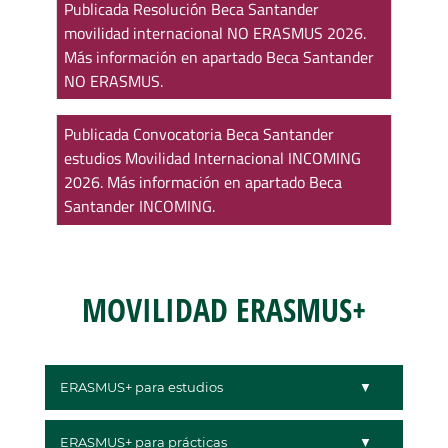
Publicada Resolución Beca Santander
movilidad internacional NO ERASMUS 2026.
Más información en apartado Beca Santander
NO ERASMUS.
Publicada Convocatoria Beca Santander
estudios Movilidad Internacional INCOMING
2026. Más información en apartado Beca
Santander INCOMING.
MOVILIDAD ERASMUS+
ERASMUS+ para estudios
ERASMUS+ para prácticas