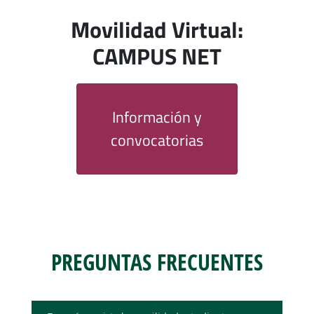
Movilidad Virtual:
CAMPUS NET
Información y
convocatorias
PREGUNTAS FRECUENTES