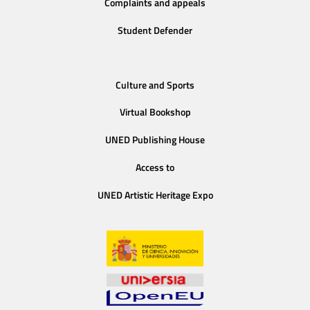
Complaints and appeals
Student Defender
Culture and Sports
Virtual Bookshop
UNED Publishing House
Access to
UNED Artistic Heritage Expo