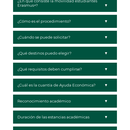
¿En qué consiste la movilidad estudiantes
Erasmus+?
¿Cómo es el procedimiento?
¿Cuándo se puede solicitar?
¿Qué destinos puedo elegir?
¿Qué requisitos deben cumplirse?
¿Cuál es la cuantía de Ayuda Económica?
Reconocimiento académico
Duración de las estancias académicas