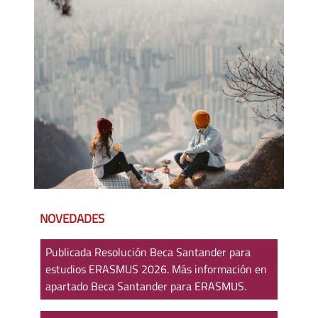
NOVEDADES
Publicada Resolución Beca Santander para
estudios ERASMUS 2026. Más información en
apartado Beca Santander para ERASMUS.