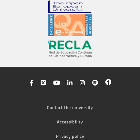
Contact the university
Accessibility
Privacy policy