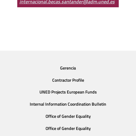
internacional.becas.santander@adm.uned.es
Gerencia
Contractor Profile
UNED Projects European Funds
Internal Information Coordination Bulletin
Office of Gender Equality
Office of Gender Equality