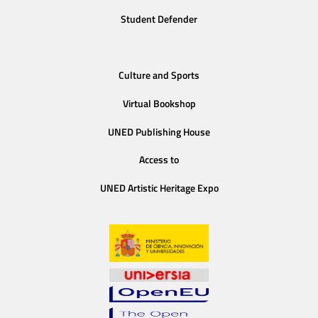
Student Defender
Culture and Sports
Virtual Bookshop
UNED Publishing House
Access to
UNED Artistic Heritage Expo