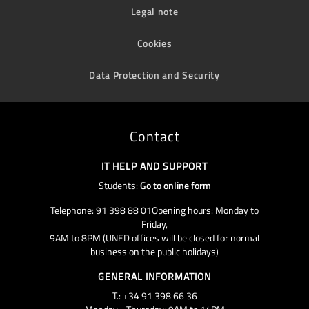
Legal note
Cookies
Data Protection and Security
Contact
IT HELP AND SUPPORT
Students:
Go to online form
Telephone: 91 398 88 01Opening hours: Monday to
Friday,
9AM to 8PM (UNED offices will be closed for normal
business on the public holidays)
GENERAL INFORMATION
T.: +34 91 398 66 36