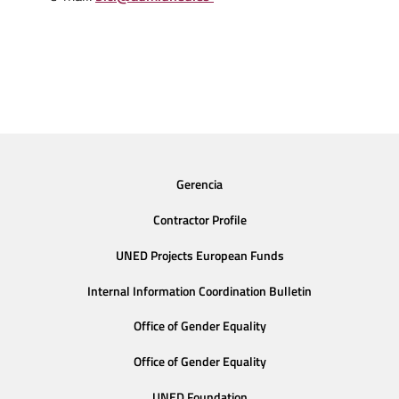
Gerencia
Contractor Profile
UNED Projects European Funds
Internal Information Coordination Bulletin
Office of Gender Equality
Office of Gender Equality
UNED Foundation