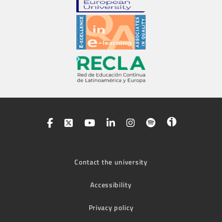
Contact the university
Accessibility
Privacy policy