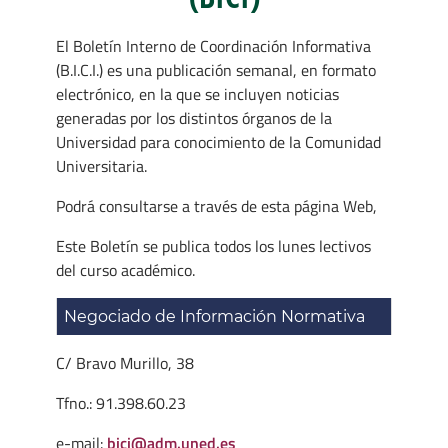
El Boletín Interno de Coordinación Informativa
(B.I.C.I.) es una publicación semanal, en formato
electrónico, en la que se incluyen noticias
generadas por los distintos órganos de la
Universidad para conocimiento de la Comunidad
Universitaria.
Podrá consultarse a través de esta página Web,
Este Boletín se publica todos los lunes lectivos
del curso académico.
Negociado de Información Normativa
C/ Bravo Murillo, 38
Tfno.: 91.398.60.23
e-mail:
bici@adm.uned.es