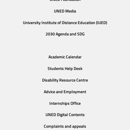
UNED Media
University Institute of Distance Education (IUED)
2030 Agenda and SDG
Academic Calendar
Students Help Desk
Disability Resource Centre
Advice and Employment
Internships Office
UNED Digital Contents
Complaints and appeals