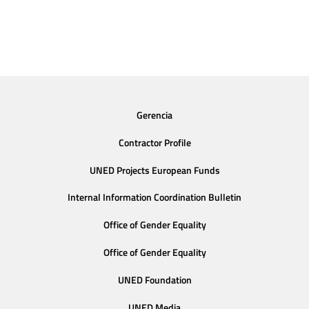
Gerencia
Contractor Profile
UNED Projects European Funds
Internal Information Coordination Bulletin
Office of Gender Equality
Office of Gender Equality
UNED Foundation
UNED Media