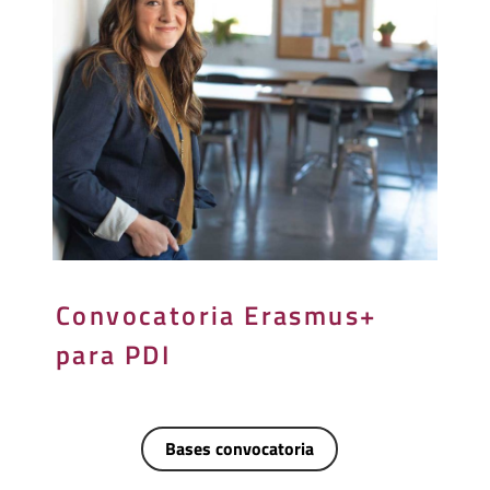
Convocatoria Erasmus+
para PDI
Bases convocatoria