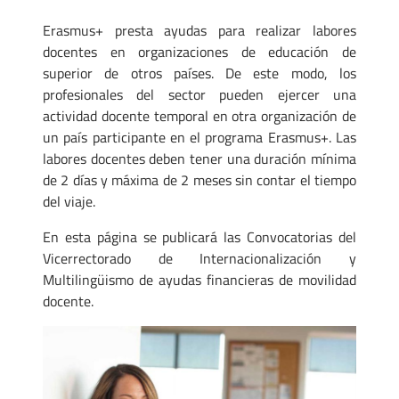
Erasmus+ presta ayudas para realizar labores
docentes en organizaciones de educación de
superior de otros países. De este modo, los
profesionales del sector pueden ejercer una
actividad docente temporal en otra organización de
un país participante en el programa Erasmus+. Las
labores docentes deben tener una duración mínima
de 2 días y máxima de 2 meses sin contar el tiempo
del viaje.
En esta página se publicará las Convocatorias del
Vicerrectorado de Internacionalización y
Multilingüismo de ayudas financieras de movilidad
docente.