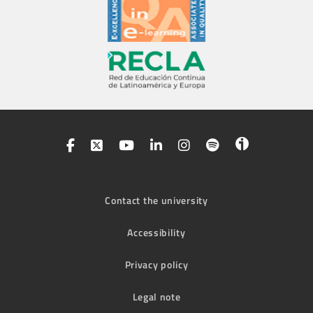
Contact the university
Accessibility
Privacy policy
Legal note