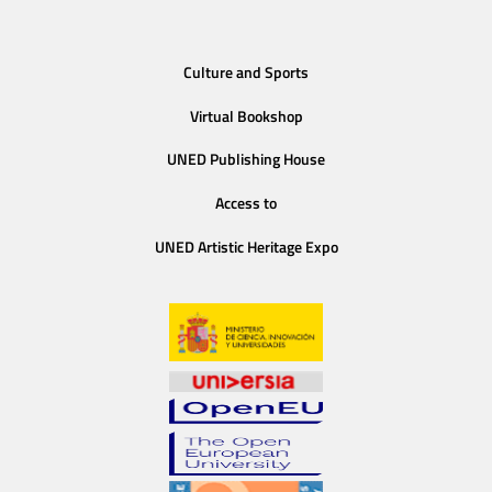
Culture and Sports
Virtual Bookshop
UNED Publishing House
Access to
UNED Artistic Heritage Expo