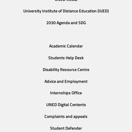
University Institute of Distance Education (IUED)
2030 Agenda and SDG
Academic Calendar
Students Help Desk
Disability Resource Centre
Advice and Employment
Internships Office
UNED Digital Contents
Complaints and appeals
Student Defender