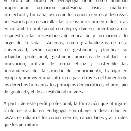
El título de Grado en Pedagogía tiene como finalidad
proporcionar formación profesional básica, madurez
intelectual y humana, así como los conocimientos y destrezas
necesarios para desarrollar las tareas anteriormente descritas
en un ámbito profesional complejo y diverso, orientado a dar
respuesta a las necesidades de educación y formación a lo
largo de la vida. Además, como graduados/as de esta
Universidad, serán capaces de gestionar y planificar su
actividad profesional, gestionar procesos de calidad e
innovación, utilizar de forma eficaz y sostenible las
herramientas de la sociedad del conocimiento, trabajar en
equipo, y promover una cultura de paz a través del fomento de
los derechos humanos, los principios democráticos, el principio
de igualdad y el de accesibilidad universal.
A partir de este perfil profesional, la formación que otorga el
título de Grado en Pedagogía contribuye a desarrollar en
los/as estudiantes los conocimientos, capacidades y actitudes
que les permitan: