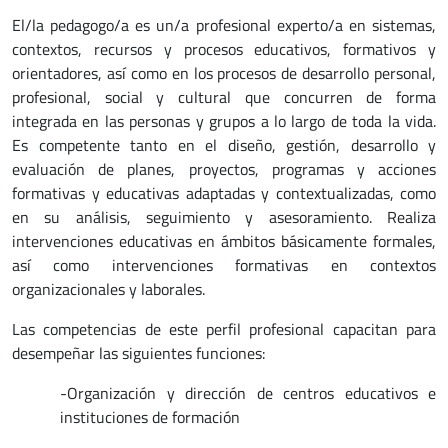
El/la pedagogo/a es un/a profesional experto/a en sistemas,
contextos, recursos y procesos educativos, formativos y
orientadores, así como en los procesos de desarrollo personal,
profesional, social y cultural que concurren de forma
integrada en las personas y grupos a lo largo de toda la vida.
Es competente tanto en el diseño, gestión, desarrollo y
evaluación de planes, proyectos, programas y acciones
formativas y educativas adaptadas y contextualizadas, como
en su análisis, seguimiento y asesoramiento. Realiza
intervenciones educativas en ámbitos básicamente formales,
así como intervenciones formativas en contextos
organizacionales y laborales.
Las competencias de este perfil profesional capacitan para
desempeñar las siguientes funciones:
-Organización y dirección de centros educativos e
instituciones de formación