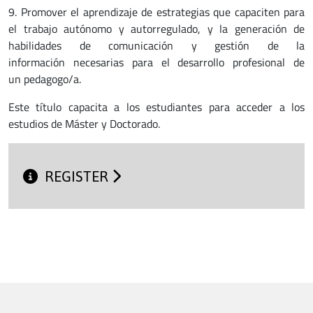
9. Promover el aprendizaje de estrategias que capaciten para
el trabajo autónomo y autorregulado, y la generación de
habilidades de comunicación y gestión de la
información necesarias para el desarrollo profesional de
un pedagogo/a.
Este título capacita a los estudiantes para acceder a los
estudios de Máster y Doctorado.
REGISTER