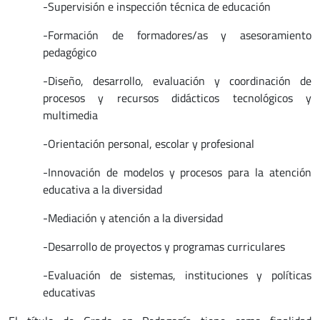
-Supervisión e inspección técnica de educación
-Formación de formadores/as y asesoramiento
pedagógico
-Diseño, desarrollo, evaluación y coordinación de
procesos y recursos didácticos tecnológicos y
multimedia
-Orientación personal, escolar y profesional
-Innovación de modelos y procesos para la atención
educativa a la diversidad
-Mediación y atención a la diversidad
-Desarrollo de proyectos y programas curriculares
-Evaluación de sistemas, instituciones y políticas
educativas