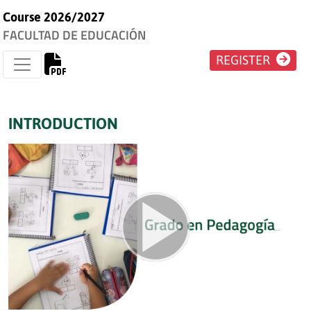
Course 2026/2027
FACULTAD DE EDUCACIÓN
REGISTER
INTRODUCTION