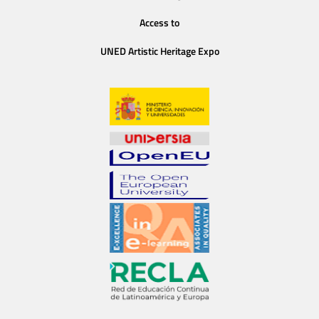
Access to
UNED Artistic Heritage Expo