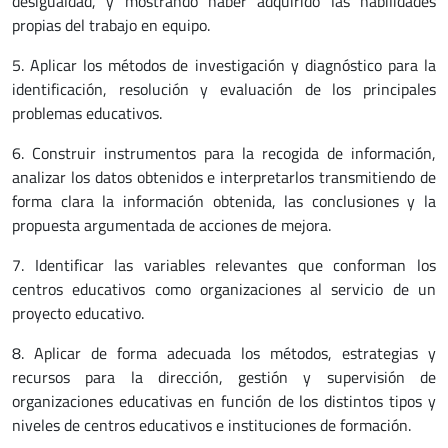
desigualdad, y mostrando haber adquirido las habilidades
propias del trabajo en equipo.
5. Aplicar los métodos de investigación y diagnóstico para la
identificación, resolución y evaluación de los principales
problemas educativos.
6. Construir instrumentos para la recogida de información,
analizar los datos obtenidos e interpretarlos transmitiendo de
forma clara la información obtenida, las conclusiones y la
propuesta argumentada de acciones de mejora.
7. Identificar las variables relevantes que conforman los
centros educativos como organizaciones al servicio de un
proyecto educativo.
8. Aplicar de forma adecuada los métodos, estrategias y
recursos para la dirección, gestión y supervisión de
organizaciones educativas en función de los distintos tipos y
niveles de centros educativos e instituciones de formación.