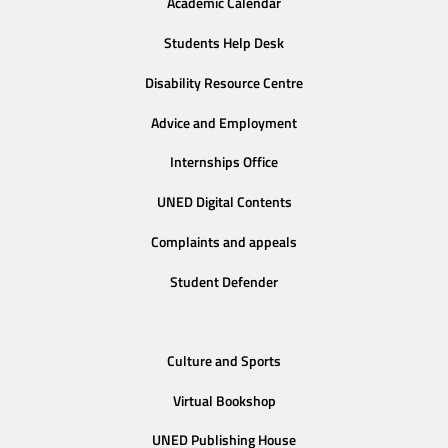
Academic Calendar
Students Help Desk
Disability Resource Centre
Advice and Employment
Internships Office
UNED Digital Contents
Complaints and appeals
Student Defender
Culture and Sports
Virtual Bookshop
UNED Publishing House