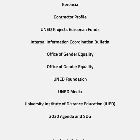
Gerencia
Contractor Profile
UNED Projects European Funds
Internal Information Coordination Bulletin
Office of Gender Equality
Office of Gender Equality
UNED Foundation
UNED Media
University Institute of Distance Education (IUED)
2030 Agenda and SDG