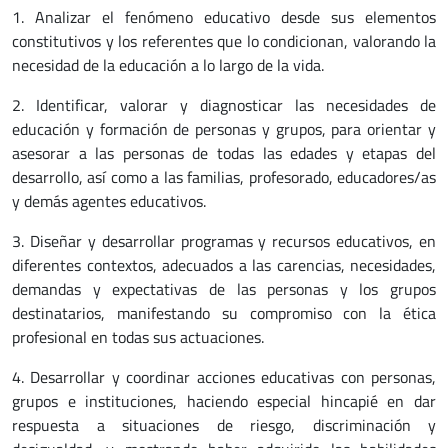
1. Analizar el fenómeno educativo desde sus elementos
constitutivos y los referentes que lo condicionan, valorando la
necesidad de la educación a lo largo de la vida.
2. Identificar, valorar y diagnosticar las necesidades de
educación y formación de personas y grupos, para orientar y
asesorar a las personas de todas las edades y etapas del
desarrollo, así como a las familias, profesorado, educadores/as
y demás agentes educativos.
3. Diseñar y desarrollar programas y recursos educativos, en
diferentes contextos, adecuados a las carencias, necesidades,
demandas y expectativas de las personas y los grupos
destinatarios, manifestando su compromiso con la ética
profesional en todas sus actuaciones.
4. Desarrollar y coordinar acciones educativas con personas,
grupos e instituciones, haciendo especial hincapié en dar
respuesta a situaciones de riesgo, discriminación y