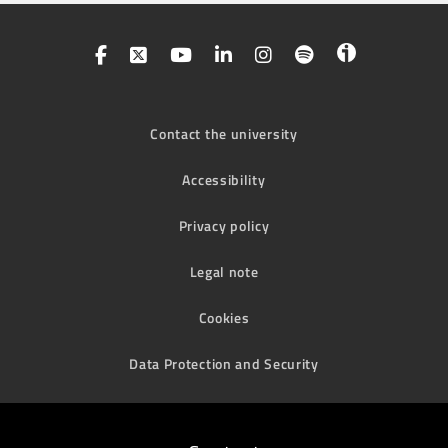
Contact the university
Accessibility
Privacy policy
Legal note
Cookies
Data Protection and Security