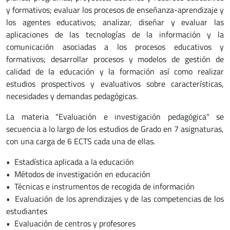
y formativos; evaluar los procesos de enseñanza-aprendizaje y
los agentes educativos; analizar, diseñar y evaluar las
aplicaciones de las tecnologías de la información y la
comunicación asociadas a los procesos educativos y
formativos; desarrollar procesos y modelos de gestión de
calidad de la educación y la formación así como realizar
estudios prospectivos y evaluativos sobre características,
necesidades y demandas pedagógicas.
La materia "Evaluación e investigación pedagógica" se
secuencia a lo largo de los estudios de Grado en 7 asignaturas,
con una carga de 6 ECTS cada una de ellas.
• Estadística aplicada a la educación
• Métodos de investigación en educación
• Técnicas e instrumentos de recogida de información
• Evaluación de los aprendizajes y de las competencias de los
estudiantes
• Evaluación de centros y profesores