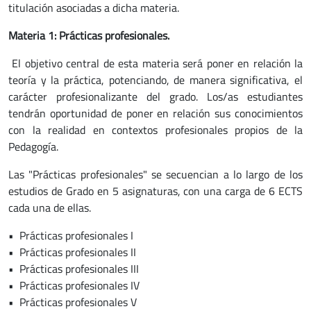
titulación asociadas a dicha materia.
Materia 1: Prácticas profesionales.
El objetivo central de esta materia será poner en relación la
teoría y la práctica, potenciando, de manera significativa, el
carácter profesionalizante del grado. Los/as estudiantes
tendrán oportunidad de poner en relación sus conocimientos
con la realidad en contextos profesionales propios de la
Pedagogía.
Las "Prácticas profesionales" se secuencian a lo largo de los
estudios de Grado en 5 asignaturas, con una carga de 6 ECTS
cada una de ellas.
• Prácticas profesionales I
• Prácticas profesionales II
• Prácticas profesionales III
• Prácticas profesionales IV
• Prácticas profesionales V