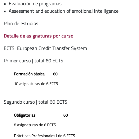
• Evaluación de programas
• Assessment and education of emotional intelligence
Plan de estudios
Detalle de asignaturas por curso
ECTS European Credit Transfer System
Primer curso | total 60 ECTS
Formación básica
60
10 asignaturas de 6 ECTS
Segundo curso | total 60 ECTS
Obligatorias
60
8 asignaturas de 6 ECTS
Prácticas Profesionales I de 6 ECTS