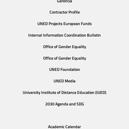
Gerencia
Contractor Profile
UNED Projects European Funds
Internal Information Coordination Bulletin
Office of Gender Equality
Office of Gender Equality
UNED Foundation
UNED Media
University Institute of Distance Education (IUED)
2030 Agenda and SDG
Academic Calendar