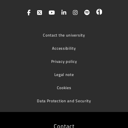
Contact the university
Accessibility
Privacy policy
Legal note
Cookies
Data Protection and Security
Contact