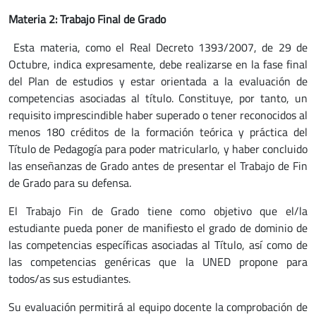
Materia 2: Trabajo Final de Grado
Esta materia, como el Real Decreto 1393/2007, de 29 de
Octubre, indica expresamente, debe realizarse en la fase final
del Plan de estudios y estar orientada a la evaluación de
competencias asociadas al título. Constituye, por tanto, un
requisito imprescindible haber superado o tener reconocidos al
menos 180 créditos de la formación teórica y práctica del
Título de Pedagogía para poder matricularlo, y haber concluido
las enseñanzas de Grado antes de presentar el Trabajo de Fin
de Grado para su defensa.
El Trabajo Fin de Grado tiene como objetivo que el/la
estudiante pueda poner de manifiesto el grado de dominio de
las competencias específicas asociadas al Título, así como de
las competencias genéricas que la UNED propone para
todos/as sus estudiantes.
Su evaluación permitirá al equipo docente la comprobación de