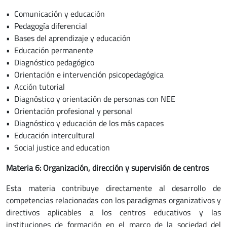
• Comunicación y educación
• Pedagogía diferencial
• Bases del aprendizaje y educación
• Educación permanente
• Diagnóstico pedagógico
• Orientación e intervención psicopedagógica
• Acción tutorial
• Diagnóstico y orientación de personas con NEE
• Orientación profesional y personal
• Diagnóstico y educación de los más capaces
• Educación intercultural
• Social justice and education
Materia 6: Organización, dirección y supervisión de centros
Esta materia contribuye directamente al desarrollo de
competencias relacionadas con los paradigmas organizativos y
directivos aplicables a los centros educativos y las
instituciones de formación en el marco de la sociedad del