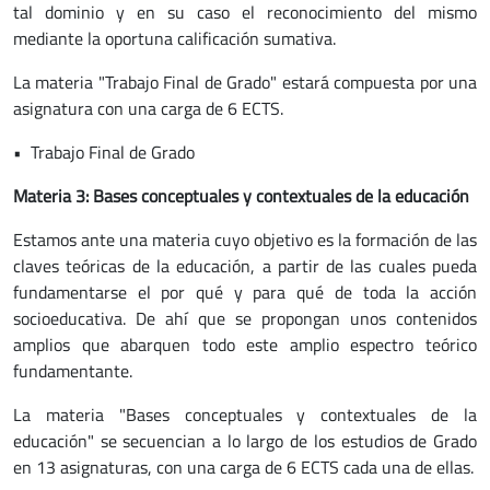
tal dominio y en su caso el reconocimiento del mismo
mediante la oportuna calificación sumativa.
La materia "Trabajo Final de Grado" estará compuesta por una
asignatura con una carga de 6 ECTS.
• Trabajo Final de Grado
Materia 3: Bases conceptuales y contextuales de la educación
Estamos ante una materia cuyo objetivo es la formación de las
claves teóricas de la educación, a partir de las cuales pueda
fundamentarse el por qué y para qué de toda la acción
socioeducativa. De ahí que se propongan unos contenidos
amplios que abarquen todo este amplio espectro teórico
fundamentante.
La materia "Bases conceptuales y contextuales de la
educación" se secuencian a lo largo de los estudios de Grado
en 13 asignaturas, con una carga de 6 ECTS cada una de ellas.