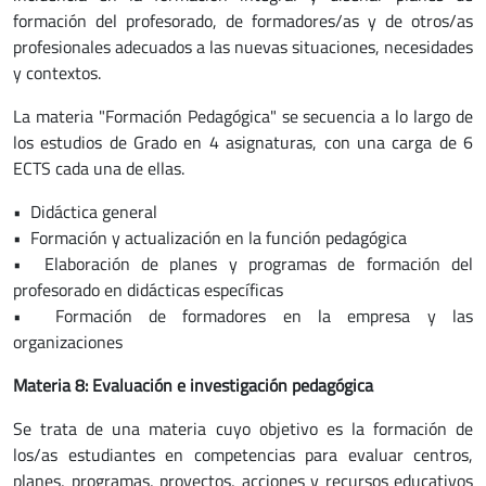
formación del profesorado, de formadores/as y de otros/as
profesionales adecuados a las nuevas situaciones, necesidades
y contextos.
La materia "Formación Pedagógica" se secuencia a lo largo de
los estudios de Grado en 4 asignaturas, con una carga de 6
ECTS cada una de ellas.
• Didáctica general
• Formación y actualización en la función pedagógica
• Elaboración de planes y programas de formación del
profesorado en didácticas específicas
• Formación de formadores en la empresa y las
organizaciones
Materia 8: Evaluación e investigación pedagógica
Se trata de una materia cuyo objetivo es la formación de
los/as estudiantes en competencias para evaluar centros,
planes, programas, proyectos, acciones y recursos educativos