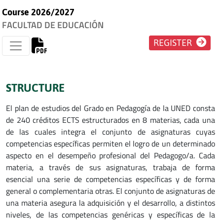
Course 2026/2027
FACULTAD DE EDUCACIÓN
REGISTER
STRUCTURE
El plan de estudios del Grado en Pedagogía de la UNED consta
de 240 créditos ECTS estructurados en 8 materias, cada una
de las cuales integra el conjunto de asignaturas cuyas
competencias específicas permiten el logro de un determinado
aspecto en el desempeño profesional del Pedagogo/a. Cada
materia, a través de sus asignaturas, trabaja de forma
esencial una serie de competencias específicas y de forma
general o complementaria otras. El conjunto de asignaturas de
una materia asegura la adquisición y el desarrollo, a distintos
niveles, de las competencias genéricas y específicas de la