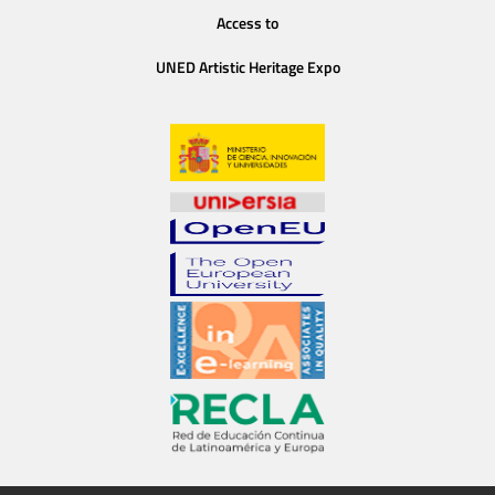
Access to
UNED Artistic Heritage Expo