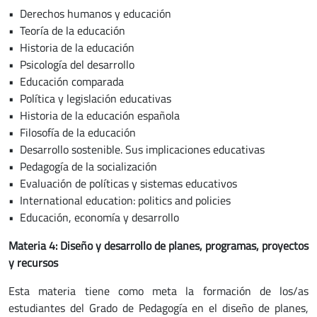
• Derechos humanos y educación
• Teoría de la educación
• Historia de la educación
• Psicología del desarrollo
• Educación comparada
• Política y legislación educativas
• Historia de la educación española
• Filosofía de la educación
• Desarrollo sostenible. Sus implicaciones educativas
• Pedagogía de la socialización
• Evaluación de políticas y sistemas educativos
• International education: politics and policies
• Educación, economía y desarrollo
Materia 4: Diseño y desarrollo de planes, programas, proyectos
y recursos
Esta materia tiene como meta la formación de los/as
estudiantes del Grado de Pedagogía en el diseño de planes,