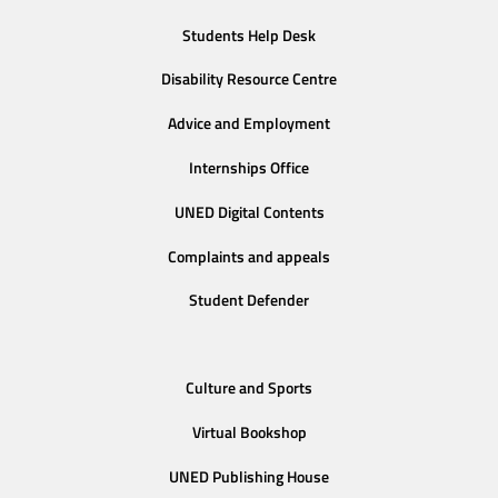
Students Help Desk
Disability Resource Centre
Advice and Employment
Internships Office
UNED Digital Contents
Complaints and appeals
Student Defender
Culture and Sports
Virtual Bookshop
UNED Publishing House