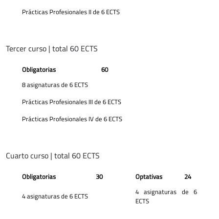
Prácticas Profesionales II de 6 ECTS
Tercer curso | total 60 ECTS
Obligatorias
60
8 asignaturas de 6 ECTS
Prácticas Profesionales III de 6 ECTS
Prácticas Profesionales IV de 6 ECTS
Cuarto curso | total 60 ECTS
Obligatorias
30
Optativas
24
4 asignaturas de 6
4 asignaturas de 6 ECTS
ECTS