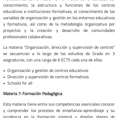
conocimiento; la estructura y funciones de los centros
educativos e instituciones formativas; el conocimiento de las
variables de organización y gestión en los entornos educativos
y formativos, así como de la metodología organizativa por
proyectos y la creación y desarrollo de comunidades
profesionales colaborativas.
La materia "Organización, dirección y supervisión de centros"
se secuencian a lo largo de los estudios de Grado en 3
asignaturas, con una carga de 6 ECTS cada una de ellas.
• Organización y gestión de centros educativos
• Dirección y supervisión de centros formativos
• Schools for all
Materia 7: Formación Pedagógica
Esta materia tiene entre sus competencias esenciales conocer
y comprender los procesos de enseñanza-aprendizaje y su
incidencia en la formación integral y diseñar planes de