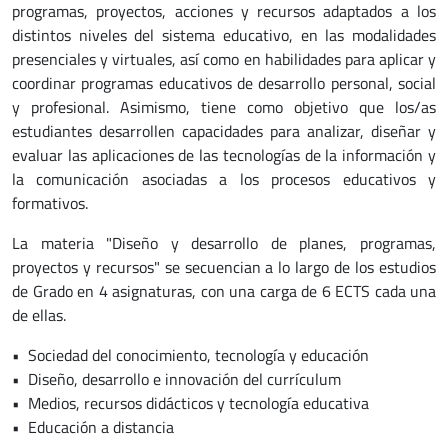
programas, proyectos, acciones y recursos adaptados a los
distintos niveles del sistema educativo, en las modalidades
presenciales y virtuales, así como en habilidades para aplicar y
coordinar programas educativos de desarrollo personal, social
y profesional. Asimismo, tiene como objetivo que los/as
estudiantes desarrollen capacidades para analizar, diseñar y
evaluar las aplicaciones de las tecnologías de la información y
la comunicación asociadas a los procesos educativos y
formativos.
La materia "Diseño y desarrollo de planes, programas,
proyectos y recursos" se secuencian a lo largo de los estudios
de Grado en 4 asignaturas, con una carga de 6 ECTS cada una
de ellas.
• Sociedad del conocimiento, tecnología y educación
• Diseño, desarrollo e innovación del currículum
• Medios, recursos didácticos y tecnología educativa
• Educación a distancia