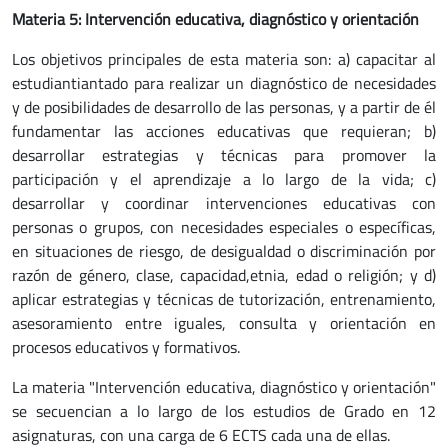
Materia 5: Intervención educativa, diagnóstico y orientación
Los objetivos principales de esta materia son: a) capacitar al
estudiantiantado para realizar un diagnóstico de necesidades
y de posibilidades de desarrollo de las personas, y a partir de él
fundamentar las acciones educativas que requieran; b)
desarrollar estrategias y técnicas para promover la
participación y el aprendizaje a lo largo de la vida; c)
desarrollar y coordinar intervenciones educativas con
personas o grupos, con necesidades especiales o específicas,
en situaciones de riesgo, de desigualdad o discriminación por
razón de género, clase, capacidad,etnia, edad o religión; y d)
aplicar estrategias y técnicas de tutorización, entrenamiento,
asesoramiento entre iguales, consulta y orientación en
procesos educativos y formativos.
La materia "Intervención educativa, diagnóstico y orientación"
se secuencian a lo largo de los estudios de Grado en 12
asignaturas, con una carga de 6 ECTS cada una de ellas.