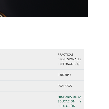
PRÁCTICAS
PROFESIONALES
II (PEDAGOGÍA)
63023054
2026/2027
HISTORIA DE LA
EDUCACIÓN Y
EDUCACIÓN