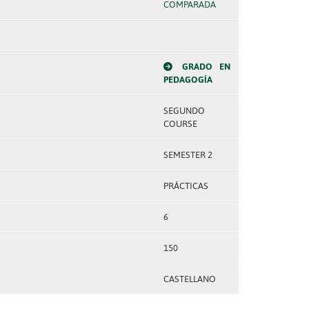
COMPARADA
GRADO EN
PEDAGOGÍA
SEGUNDO
COURSE
SEMESTER 2
PRÁCTICAS
6
150
CASTELLANO