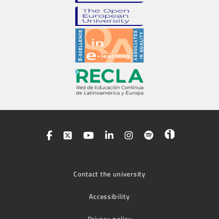
Contact the university
Accessibility
Privacy policy