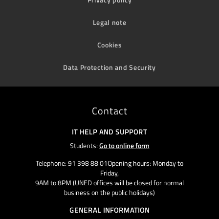
Legal note
Cookies
Data Protection and Security
Contact
IT HELP AND SUPPORT
Students:
Go to online form
Telephone: 91 398 88 01Opening hours: Monday to
Friday,
9AM to 8PM (UNED offices will be closed for normal
business on the public holidays)
GENERAL INFORMATION