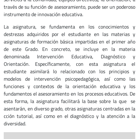
través de su función de asesoramiento, puede ser un poderoso
instrumento de innovación educativa.
La asignatura, se fundamenta en los conocimientos y
destrezas adquiridos por el estudiante en las materias y
asignaturas de formación básica impartidas en el primer año
de este Grado. En concreto, se incluye en la materia
denominada Intervención Educativa, Diagnóstico y
Orientación. Específicamente, con esta asignatura el
estudiante asimilará lo relacionado con los principios y
modelos de intervención psicopedagógica, así como las
funciones y contextos de la orientación educativa y los
fundamentos el asesoramiento en los procesos educativos. De
esta forma, la asignatura facilitará la base sobre la que se
asentarán, en diverso grado, otras asignaturas centradas en la
cción tutorial, así como en el diagnóstico y la atención a la
diversidad.