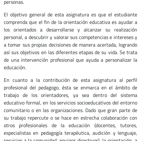
personas.
El objetivo general de esta asignatura es que el estudiante
comprenda que el fin de la orientación educativa es ayudar a
los orientados a desarrollarse y alcanzar su realización
personal, a descubrir y valorar sus competencias e intereses y
a tomar sus propias decisiones de manera acertada, logrando
así sus objetivos en las diferentes etapas de su vida. Se trata
de una intervención profesional que ayuda a personalizar la
educación.
En cuanto a la contribución de esta asignatura al perfil
profesional del pedagogo, ésta se enmarca en el ámbito de
trabajo de los orientadores, ya sea dentro del sistema
educativo formal, en los servicios socioeducativos del entorno
comunitario o en las organizaciones. Dado que gran parte de
su trabajo repercute o se hace en estrecha colaboración con
otros profesionales de la educación (docentes, tutores,
especialistas en pedagogía terapéutica, audición y lenguaje,
servicios a la comunidad, equipos directivos), la orientación, a