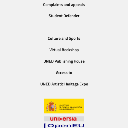
Complaints and appeals
Student Defender
Culture and Sports
Virtual Bookshop
UNED Publishing House
Access to
UNED Artistic Heritage Expo