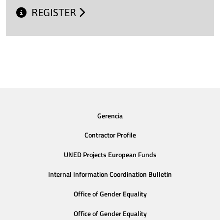
REGISTER
Gerencia
Contractor Profile
UNED Projects European Funds
Internal Information Coordination Bulletin
Office of Gender Equality
Office of Gender Equality