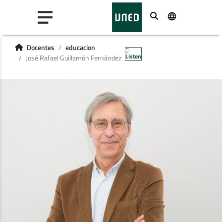
Buscar
Docentes
educacion
Listen
José Rafael Guillamón Fernández