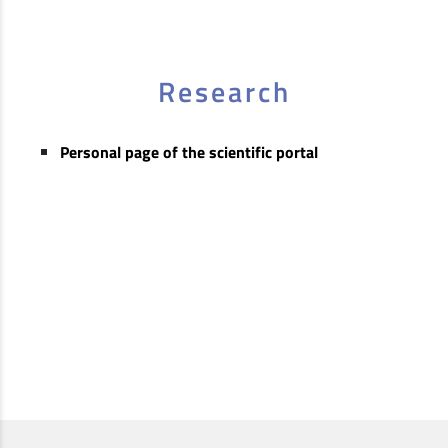
Research
Personal page of the scientific portal