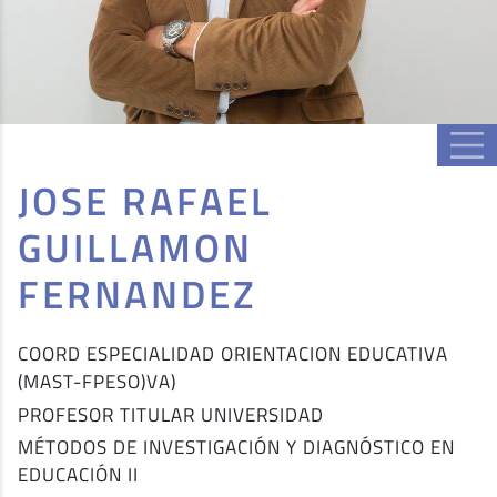
JOSE RAFAEL
GUILLAMON
FERNANDEZ
COORD ESPECIALIDAD ORIENTACION EDUCATIVA
(MAST-FPESO)VA)
PROFESOR TITULAR UNIVERSIDAD
MÉTODOS DE INVESTIGACIÓN Y DIAGNÓSTICO EN
EDUCACIÓN II