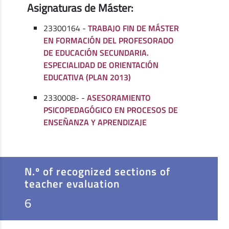
Asignaturas de Máster:
23300164 -
TRABAJO FIN DE MÁSTER
EN FORMACIÓN DEL PROFESORADO
DE EDUCACIÓN SECUNDARIA.
ESPECIALIDAD DE ORIENTACIÓN
EDUCATIVA (PLAN 2013)
2330008- -
ASESORAMIENTO
PSICOPEDAGÓGICO EN PROCESOS DE
ENSEÑANZA Y APRENDIZAJE
N.º of recognized sections of
teacher evaluation
6