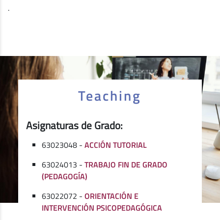
.
Teaching
Asignaturas de Grado:
63023048 -
ACCIÓN TUTORIAL
63024013 -
TRABAJO FIN DE GRADO
(PEDAGOGÍA)
63022072 -
ORIENTACIÓN E
INTERVENCIÓN PSICOPEDAGÓGICA