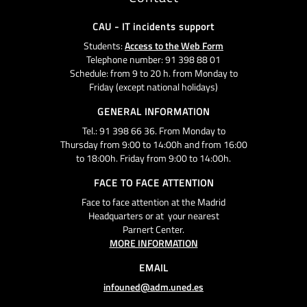
CAU - IT incidents support
Students:
Access to the Web Form
Telephone number: 91 398 88 01
Schedule: from 9 to 20 h. from Monday to
Friday (except national holidays)
GENERAL INFORMATION
Tel.: 91 398 66 36. From Monday to
Thursday from 9:00 to 14:00h and from 16:00
to 18:00h. Friday from 9:00 to 14:00h.
FACE TO FACE ATTENTION
Face to face attention at the Madrid
Headquarters or at your nearest
Parnert Center.
MORE INFORMATION
EMAIL
infouned@adm.uned.es