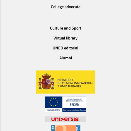
College advocate
Culture and Sport
Virtual library
UNED editorial
Alumni