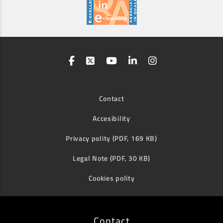
Contact
Accesibility
Privacy polity (PDF, 169 KB)
Legal Note (PDF, 30 KB)
Cookies polity
Contact