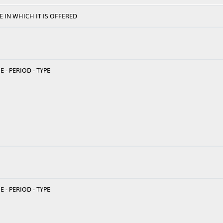
 IN WHICH IT IS OFFERED
 - PERIOD - TYPE
 - PERIOD - TYPE