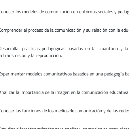
Conocer los modelos de comunicación en entornos sociales y pedag
Comprender el proceso de la comunicación y su relación con la edu
Desarrollar prácticas pedagogicas basadas en la coautoria y l
la transmisión y la reproducción.
Experimentar modelos comunicativos basados en una pedagogía basa
Analizar la importancia de la imagen en la comunicación educativa 
Conocer las funciones de los medios de comunicación y de las redes 