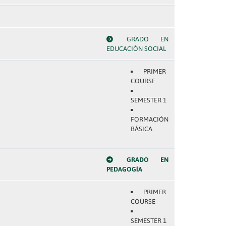
GRADO EN
EDUCACIÓN SOCIAL
PRIMER
COURSE
SEMESTER 1
FORMACIÓN
BÁSICA
GRADO EN
PEDAGOGÍA
PRIMER
COURSE
SEMESTER 1