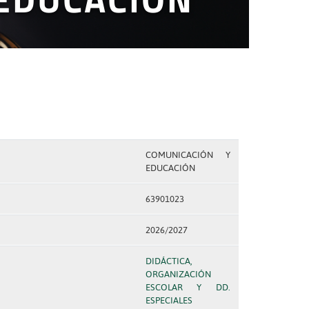
COMUNICACIÓN Y
EDUCACIÓN
63901023
2026/2027
DIDÁCTICA,
ORGANIZACIÓN
ESCOLAR Y DD.
ESPECIALES