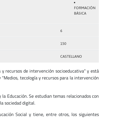
FORMACIÓN
BÁSICA
6
150
CASTELLANO
s y recursos de intervención socioeducativa" y está
 "Medios, tecología y recursos para la intervención
 la Educación. Se estudian temas relacionados con
a sociedad digital.
ación Social y tiene, entre otros, los siguientes