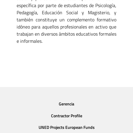
específica por parte de estudiantes de Psicología,
Pedagogía, Educación Social y Magisterio, y
también constituye un complemento formativo
idóneo para aquellos profesionales en activo que
trabajan en diversos ámbitos educativos formales
e informales.
Gerencia
Contractor Profile
UNED Projects European Funds