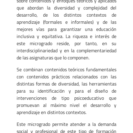
sobre contenidos y enfoques teóricos y aplicados
que abordan la diversidad y complejidad del
desarrollo, de los distintos contextos de
aprendizaje (formales e informales) y de las
mejores vías para garantizar una educación
inclusiva y equitativa. La riqueza e interés de
este microgrado reside, por tanto, en su
interdisciplinariedad y en la complementariedad
de las asignaturas que lo componen.
Se combinan contenidos teóricos fundamentales
con contenidos prácticos relacionados con las
distintas formas de diversidad, las herramientas
para su identificación y para el diseño de
intervenciones de tipo psicoeducativo que
promuevan al máximo nivel el desarrollo y
aprendizaje en distintos contextos.
Este microgrado permite atender a la demanda
social y profesional de este tipo de formación