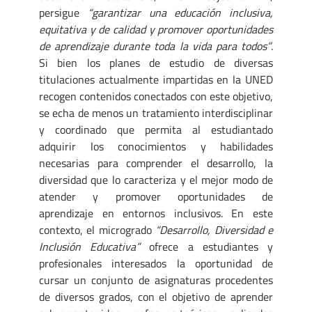
persigue
“garantizar una educación inclusiva,
equitativa y de calidad y promover oportunidades
de aprendizaje durante toda la vida para todos”
.
Si bien los planes de estudio de diversas
titulaciones actualmente impartidas en la UNED
recogen contenidos conectados con este objetivo,
se echa de menos un tratamiento interdisciplinar
y coordinado que permita al estudiantado
adquirir los conocimientos y habilidades
necesarias para comprender el desarrollo, la
diversidad que lo caracteriza y el mejor modo de
atender y promover oportunidades de
aprendizaje en entornos inclusivos. En este
contexto, el microgrado
“Desarrollo, Diversidad e
Inclusión Educativa”
ofrece a estudiantes y
profesionales interesados la oportunidad de
cursar un conjunto de asignaturas procedentes
de diversos grados, con el objetivo de aprender