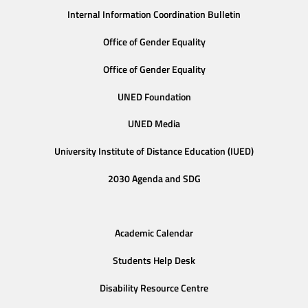
Internal Information Coordination Bulletin
Office of Gender Equality
Office of Gender Equality
UNED Foundation
UNED Media
University Institute of Distance Education (IUED)
2030 Agenda and SDG
Academic Calendar
Students Help Desk
Disability Resource Centre