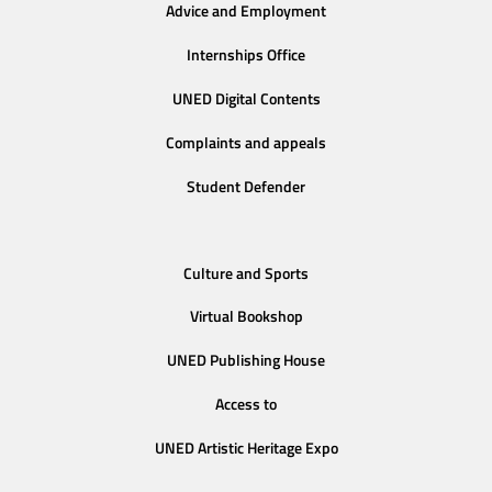
Advice and Employment
Internships Office
UNED Digital Contents
Complaints and appeals
Student Defender
Culture and Sports
Virtual Bookshop
UNED Publishing House
Access to
UNED Artistic Heritage Expo