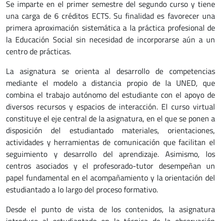
Se imparte en el primer semestre del segundo curso y tiene
una carga de 6 créditos ECTS. Su finalidad es favorecer una
primera aproximación sistemática a la práctica profesional de
la Educación Social sin necesidad de incorporarse aún a un
centro de prácticas.
La asignatura se orienta al desarrollo de competencias
mediante el modelo a distancia propio de la UNED, que
combina el trabajo autónomo del estudiante con el apoyo de
diversos recursos y espacios de interacción. El curso virtual
constituye el eje central de la asignatura, en el que se ponen a
disposición del estudiantado materiales, orientaciones,
actividades y herramientas de comunicación que facilitan el
seguimiento y desarrollo del aprendizaje. Asimismo, los
centros asociados y el profesorado-tutor desempeñan un
papel fundamental en el acompañamiento y la orientación del
estudiantado a lo largo del proceso formativo.
Desde el punto de vista de los contenidos, la asignatura