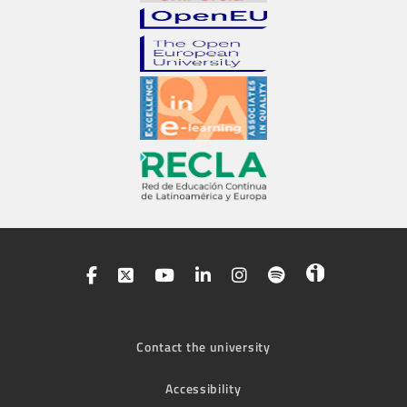
Contact the university
Accessibility