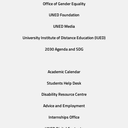
Office of Gender Equality
UNED Foundation
UNED Media
University Institute of Distance Education (IUED)
2030 Agenda and SDG
Academic Calendar
Students Help Desk
Disability Resource Centre
Advice and Employment
Internships Office