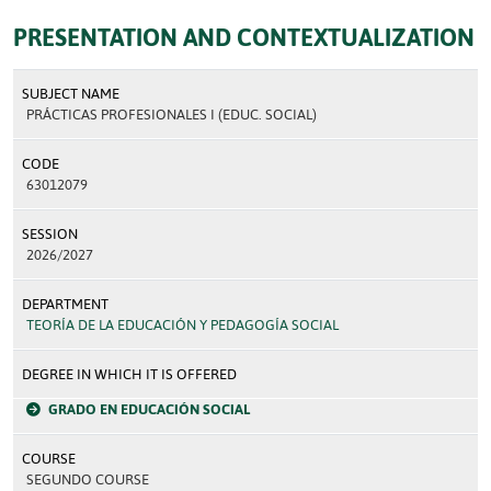
PRESENTATION AND CONTEXTUALIZATION
SUBJECT NAME
PRÁCTICAS PROFESIONALES I (EDUC. SOCIAL)
CODE
63012079
SESSION
2026/2027
DEPARTMENT
TEORÍA DE LA EDUCACIÓN Y PEDAGOGÍA SOCIAL
DEGREE IN WHICH IT IS OFFERED
GRADO EN EDUCACIÓN SOCIAL
COURSE
SEGUNDO COURSE