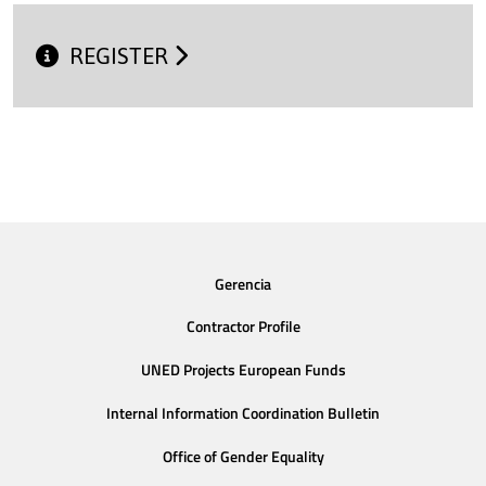
REGISTER
Gerencia
Contractor Profile
UNED Projects European Funds
Internal Information Coordination Bulletin
Office of Gender Equality