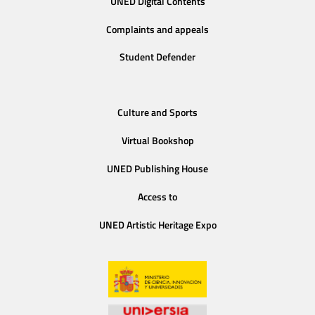
UNED Digital Contents
Complaints and appeals
Student Defender
Culture and Sports
Virtual Bookshop
UNED Publishing House
Access to
UNED Artistic Heritage Expo