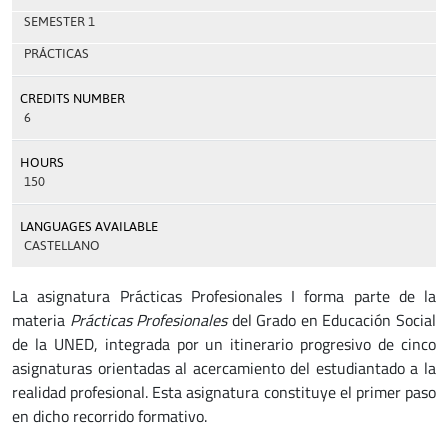
SEMESTER 1
PRÁCTICAS
CREDITS NUMBER
6
HOURS
150
LANGUAGES AVAILABLE
CASTELLANO
La asignatura Prácticas Profesionales I forma parte de la
materia
Prácticas Profesionales
del Grado en Educación Social
de la UNED, integrada por un itinerario progresivo de cinco
asignaturas orientadas al acercamiento del estudiantado a la
realidad profesional. Esta asignatura constituye el primer paso
en dicho recorrido formativo.