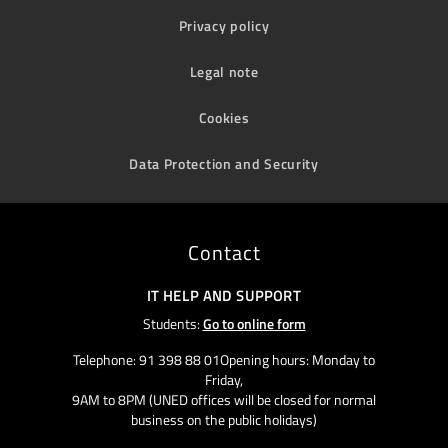
Privacy policy
Legal note
Cookies
Data Protection and Security
Contact
IT HELP AND SUPPORT
Students:
Go to online form
Telephone: 91 398 88 01Opening hours: Monday to
Friday,
9AM to 8PM (UNED offices will be closed for normal
business on the public holidays)