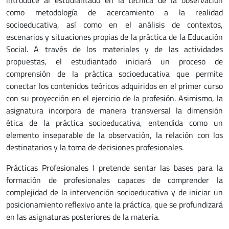
introduce al estudiantado en la técnica de la observación
como metodología de acercamiento a la realidad
socioeducativa, así como en el análisis de contextos,
escenarios y situaciones propias de la práctica de la Educación
Social. A través de los materiales y de las actividades
propuestas, el estudiantado iniciará un proceso de
comprensión de la práctica socioeducativa que permite
conectar los contenidos teóricos adquiridos en el primer curso
con su proyección en el ejercicio de la profesión. Asimismo, la
asignatura incorpora de manera transversal la dimensión
ética de la práctica socioeducativa, entendida como un
elemento inseparable de la observación, la relación con los
destinatarios y la toma de decisiones profesionales.
Prácticas Profesionales I pretende sentar las bases para la
formación de profesionales capaces de comprender la
complejidad de la intervención socioeducativa y de iniciar un
posicionamiento reflexivo ante la práctica, que se profundizará
en las asignaturas posteriores de la materia.