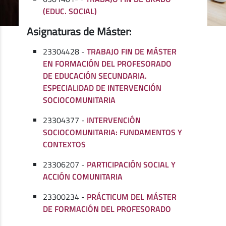
(EDUC. SOCIAL)
Asignaturas de Máster:
23304428 -
TRABAJO FIN DE MÁSTER
EN FORMACIÓN DEL PROFESORADO
DE EDUCACIÓN SECUNDARIA.
ESPECIALIDAD DE INTERVENCIÓN
SOCIOCOMUNITARIA
23304377 -
INTERVENCIÓN
SOCIOCOMUNITARIA: FUNDAMENTOS Y
CONTEXTOS
23306207 -
PARTICIPACIÓN SOCIAL Y
ACCIÓN COMUNITARIA
23300234 -
PRÁCTICUM DEL MÁSTER
DE FORMACIÓN DEL PROFESORADO