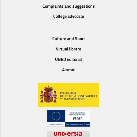
Complaints and suggestions
College advocate
Culture and Sport
Virtual library
UNED editorial
Alumni