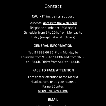
Contact
CAU - IT incidents support
Students:
Access to the Web Form
Telephone number: 91 398 88 01
Schedule: from 9 to 20 h. from Monday to
Friday (except national holidays)
GENERAL INFORMATION
Tel.: 91 398 66 36. From Monday to
Thursday from 9:00 to 14:00h and from 16:00
to 18:00h. Friday from 9:00 to 14:00h.
FACE TO FACE ATTENTION
Face to face attention at the Madrid
Headquarters or at your nearest
Parnert Center.
MORE INFORMATION
EMAIL