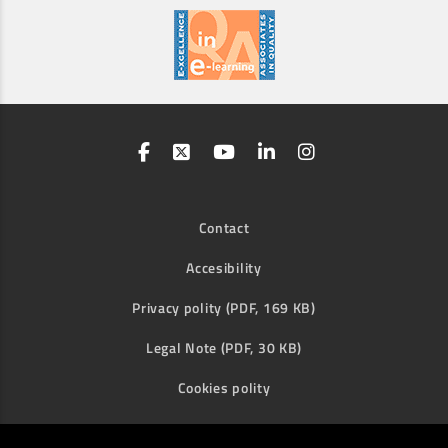
Contact
Accesibility
Privacy polity (PDF, 169 KB)
Legal Note (PDF, 30 KB)
Cookies polity