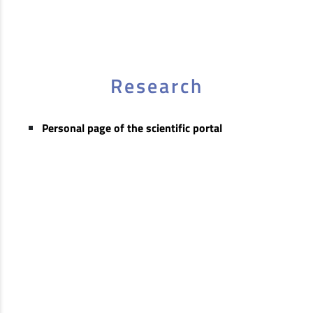
Research
Personal page of the scientific portal