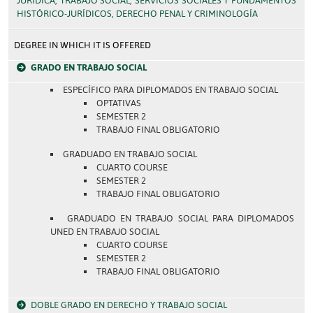
JURÍDICA, TRABAJO SOCIAL, SERVICIOS SOCIALES Y FUNDAMENTOS
HISTÓRICO-JURÍDICOS, DERECHO PENAL Y CRIMINOLOGÍA
DEGREE IN WHICH IT IS OFFERED
GRADO EN TRABAJO SOCIAL
ESPECÍFICO PARA DIPLOMADOS EN TRABAJO SOCIAL
OPTATIVAS
SEMESTER 2
TRABAJO FINAL OBLIGATORIO
GRADUADO EN TRABAJO SOCIAL
CUARTO COURSE
SEMESTER 2
TRABAJO FINAL OBLIGATORIO
GRADUADO EN TRABAJO SOCIAL PARA DIPLOMADOS
UNED EN TRABAJO SOCIAL
CUARTO COURSE
SEMESTER 2
TRABAJO FINAL OBLIGATORIO
DOBLE GRADO EN DERECHO Y TRABAJO SOCIAL