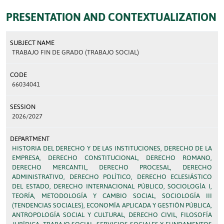
PRESENTATION AND CONTEXTUALIZATION
SUBJECT NAME
TRABAJO FIN DE GRADO (TRABAJO SOCIAL)
CODE
66034041
SESSION
2026/2027
DEPARTMENT
HISTORIA DEL DERECHO Y DE LAS INSTITUCIONES, DERECHO DE LA
EMPRESA, DERECHO CONSTITUCIONAL, DERECHO ROMANO,
DERECHO MERCANTIL, DERECHO PROCESAL, DERECHO
ADMINISTRATIVO, DERECHO POLÍTICO, DERECHO ECLESIÁSTICO
DEL ESTADO, DERECHO INTERNACIONAL PÚBLICO, SOCIOLOGÍA I,
TEORÍA, METODOLOGÍA Y CAMBIO SOCIAL, SOCIOLOGÍA III
(TENDENCIAS SOCIALES), ECONOMÍA APLICADA Y GESTIÓN PÚBLICA,
ANTROPOLOGÍA SOCIAL Y CULTURAL, DERECHO CIVIL, FILOSOFÍA