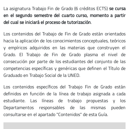
La asignatura Trabajo Fin de Grado (6 créditos ECTS)
se cursa
en el segundo semestre del cuarto curso, momento a partir
del cual se iniciará el proceso de tutorización
.
Los contenidos del Trabajo de Fin de Grado están orientados
hacia la aplicación de los conocimientos conceptuales, teóricos
y empíricos adquiridos en las materias que construyen el
Grado. El Trabajo de Fin de Grado plasma el nivel de
consecución por parte de los estudiantes del conjunto de las
competencias específicas y genéricas que definen el Título de
Graduado en Trabajo Social de la UNED.
Los contenidos específicos del Trabajo Fin de Grado están
definidos en función de la línea de trabajo asignada a cada
estudiante. Las líneas de trabajo propuestas y los
Departamentos responsables de las mismas pueden
consultarse en el apartado "Contenidos" de esta Guía.