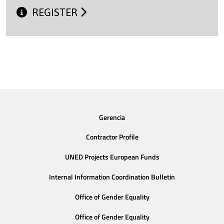
REGISTER
Gerencia
Contractor Profile
UNED Projects European Funds
Internal Information Coordination Bulletin
Office of Gender Equality
Office of Gender Equality