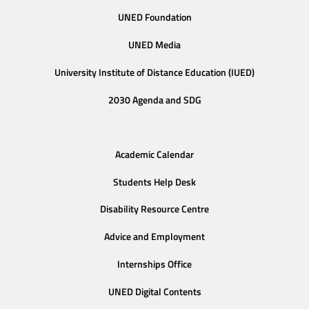
UNED Foundation
UNED Media
University Institute of Distance Education (IUED)
2030 Agenda and SDG
Academic Calendar
Students Help Desk
Disability Resource Centre
Advice and Employment
Internships Office
UNED Digital Contents