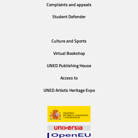
Complaints and appeals
Student Defender
Culture and Sports
Virtual Bookshop
UNED Publishing House
Access to
UNED Artistic Heritage Expo