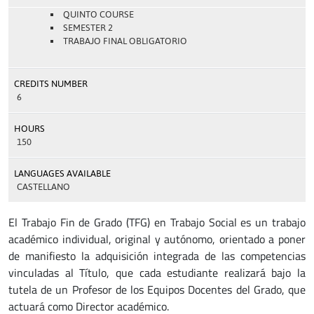
QUINTO COURSE
SEMESTER 2
TRABAJO FINAL OBLIGATORIO
CREDITS NUMBER
6
HOURS
150
LANGUAGES AVAILABLE
CASTELLANO
El Trabajo Fin de Grado (TFG) en Trabajo Social es un trabajo
académico individual, original y autónomo, orientado a poner
de manifiesto la adquisición integrada de las competencias
vinculadas al Título, que cada estudiante realizará bajo la
tutela de un Profesor de los Equipos Docentes del Grado, que
actuará como Director académico.