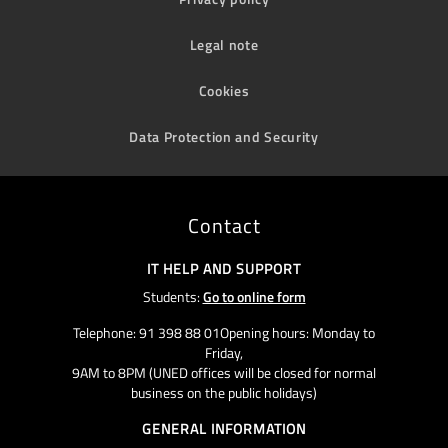
Legal note
Cookies
Data Protection and Security
Contact
IT HELP AND SUPPORT
Students:
Go to online form
Telephone: 91 398 88 01Opening hours: Monday to
Friday,
9AM to 8PM (UNED offices will be closed for normal
business on the public holidays)
GENERAL INFORMATION