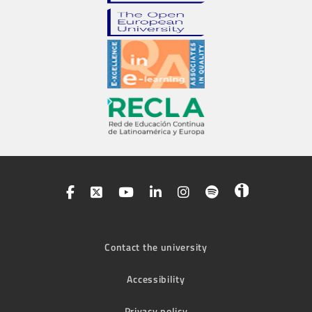
Contact the university
Accessibility
Privacy policy