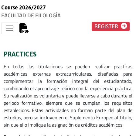
Course 2026/2027
FACULTAD DE FILOLOGÍA
REGISTER
PRACTICES
En todas las titulaciones se pueden realizar prácticas
académicas externas extracurriculares, diseñadas para
complementar la formación integral del estudiantado,
combinando el aprendizaje teórico con la experiencia práctica.
Su realización es voluntaria y puede llevarse a cabo durante el
periodo formativo, siempre que se cumplan los requisitos
establecidos. Estas actividades no forman parte del plan de
estudios, pero se incluyen en el Suplemento Europeo al Título,
sin que ello implique la asignación de créditos académicos.