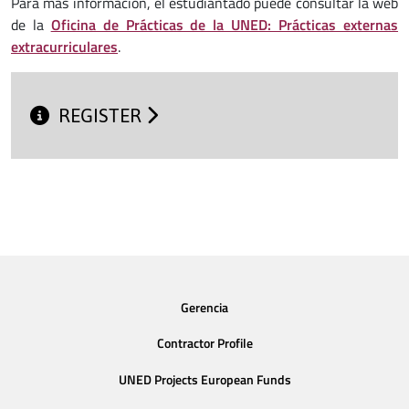
Para más información, el estudiantado puede consultar la web
de la
Oficina de Prácticas de la UNED: Prácticas externas
extracurriculares
.
REGISTER
Gerencia
Contractor Profile
UNED Projects European Funds