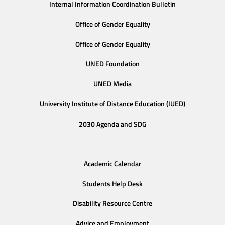
Internal Information Coordination Bulletin
Office of Gender Equality
Office of Gender Equality
UNED Foundation
UNED Media
University Institute of Distance Education (IUED)
2030 Agenda and SDG
Academic Calendar
Students Help Desk
Disability Resource Centre
Advice and Employment