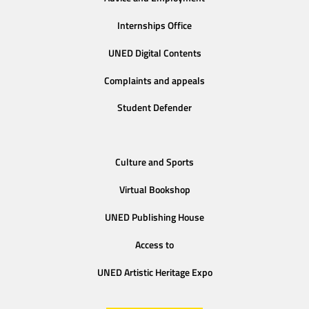
Internships Office
UNED Digital Contents
Complaints and appeals
Student Defender
Culture and Sports
Virtual Bookshop
UNED Publishing House
Access to
UNED Artistic Heritage Expo