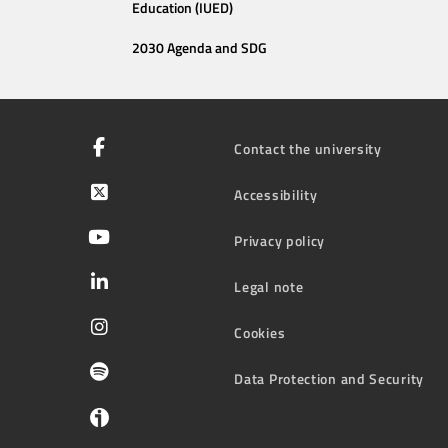
Education (IUED)
2030 Agenda and SDG
Contact the university
Accessibility
Privacy policy
Legal note
Cookies
Data Protection and Security