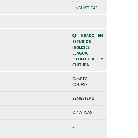
SUS
LINGÜÍSTICAS
GRADO EN
ESTUDIOS
INGLESES:
LENGUA,
LITERATURA Y
CULTURA
CUARTO
COURSE
SEMESTER 1
OPTATIVAS
5