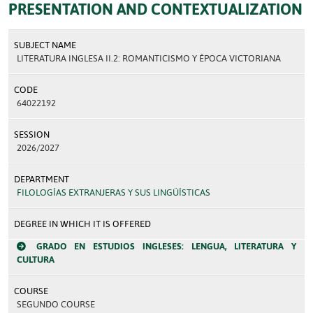
PRESENTATION AND CONTEXTUALIZATION
SUBJECT NAME
LITERATURA INGLESA II.2: ROMANTICISMO Y ÉPOCA VICTORIANA
CODE
64022192
SESSION
2026/2027
DEPARTMENT
FILOLOGÍAS EXTRANJERAS Y SUS LINGÜÍSTICAS
DEGREE IN WHICH IT IS OFFERED
GRADO EN ESTUDIOS INGLESES: LENGUA, LITERATURA Y
CULTURA
COURSE
SEGUNDO COURSE