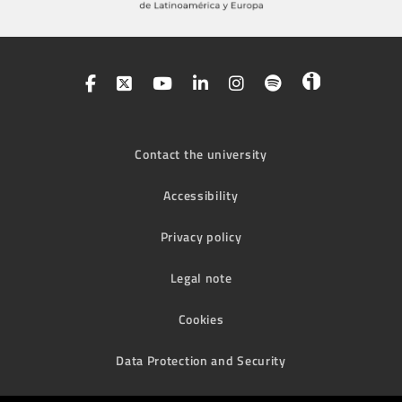
Contact the university
Accessibility
Privacy policy
Legal note
Cookies
Data Protection and Security