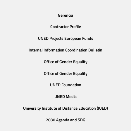
Gerencia
Contractor Profile
UNED Projects European Funds
Internal Information Coordination Bulletin
Office of Gender Equality
Office of Gender Equality
UNED Foundation
UNED Media
University Institute of Distance Education (IUED)
2030 Agenda and SDG