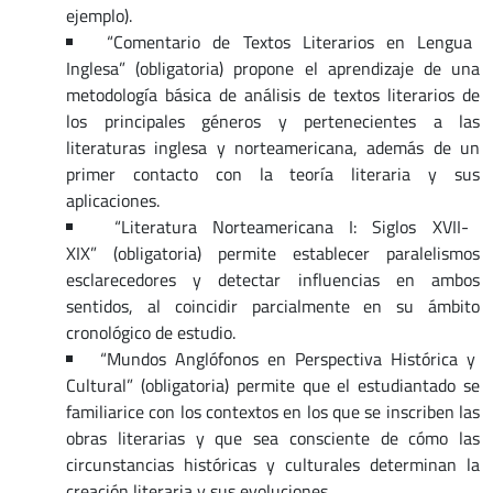
ejemplo).
“Comentario de Textos Literarios en Lengua
Inglesa” (obligatoria) propone el aprendizaje de una
metodología básica de análisis de textos literarios de
los principales géneros y pertenecientes a las
literaturas inglesa y norteamericana, además de un
primer contacto con la teoría literaria y sus
aplicaciones.
“Literatura Norteamericana I: Siglos XVII-
XIX”
(obligatoria) permite establecer paralelismos
esclarecedores y detectar influencias en ambos
sentidos, al coincidir parcialmente en su ámbito
cronológico de estudio.
“Mundos Anglófonos en Perspectiva Histórica y
Cultural” (obligatoria) permite que el estudiantado se
familiarice con los contextos en los que se inscriben las
obras literarias y que sea consciente de cómo las
circunstancias históricas y culturales determinan la
creación literaria y sus evoluciones.