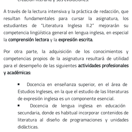
A través de la lectura intensiva y la práctica de redacción, que
resultan fundamentales para cursar la asignatura, los
estudiantes de “Literatura Inglesa II.2” mejorarán su
competencia lingüística general en lengua inglesa, en especial
la
comprensión lectora
y la
expresión escrita
.
Por otra parte, la adquisición de los conocimientos y
competencias propios de la asignatura resultará de utilidad
para el desempeño de las siguientes
actividades profesionales
y académicas
:
Docencia en enseñanza superior, en el área de
Estudios Ingleses,
en la que el estudio de las literaturas
de expresión inglesa es un componente esencial
.
Docencia de lengua inglesa en educación
secundaria, donde es habitual incorporar contenidos de
literatura al diseño de programaciones y unidades
didácticas.