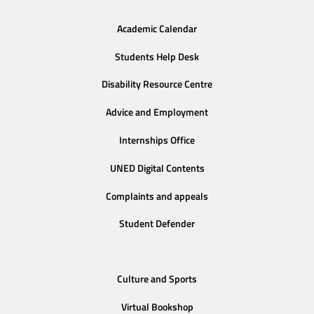
Academic Calendar
Students Help Desk
Disability Resource Centre
Advice and Employment
Internships Office
UNED Digital Contents
Complaints and appeals
Student Defender
Culture and Sports
Virtual Bookshop