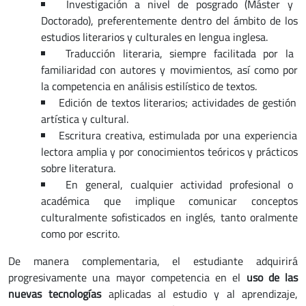
Investigación a nivel de posgrado (Máster y
Doctorado), preferentemente dentro del ámbito de los
estudios literarios y culturales en lengua inglesa.
Traducción literaria, siempre facilitada por la
familiaridad con autores y movimientos, así como por
la competencia en análisis estilístico de textos.
Edición de textos literarios; actividades de gestión
artística y cultural.
Escritura creativa, estimulada por una experiencia
lectora amplia y por conocimientos teóricos y prácticos
sobre literatura.
En general, cualquier actividad profesional o
académica que implique comunicar conceptos
culturalmente sofisticados en inglés, tanto oralmente
como por escrito.
De manera complementaria, el estudiante adquirirá
progresivamente una mayor competencia en el
uso de las
nuevas tecnologías
aplicadas al estudio y al aprendizaje,