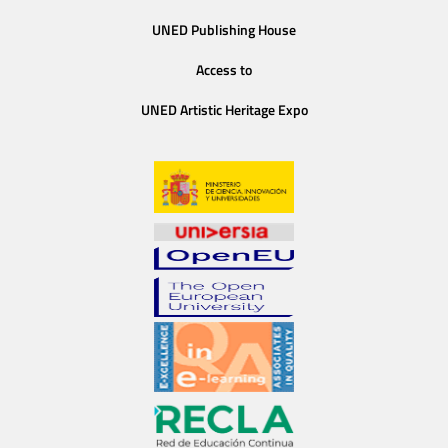
UNED Publishing House
Access to
UNED Artistic Heritage Expo