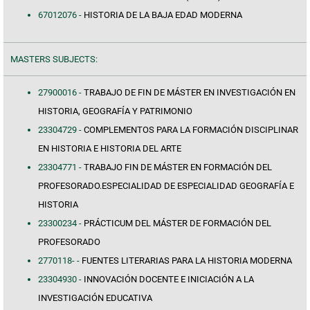
67012076 -
HISTORIA DE LA BAJA EDAD MODERNA
MASTERS SUBJECTS:
27900016 -
TRABAJO DE FIN DE MÁSTER EN INVESTIGACIÓN EN
HISTORIA, GEOGRAFÍA Y PATRIMONIO
23304729 -
COMPLEMENTOS PARA LA FORMACIÓN DISCIPLINAR
EN HISTORIA E HISTORIA DEL ARTE
23304771 -
TRABAJO FIN DE MÁSTER EN FORMACIÓN DEL
PROFESORADO.ESPECIALIDAD DE ESPECIALIDAD GEOGRAFÍA E
HISTORIA
23300234 -
PRÁCTICUM DEL MÁSTER DE FORMACIÓN DEL
PROFESORADO
2770118- -
FUENTES LITERARIAS PARA LA HISTORIA MODERNA
23304930 -
INNOVACIÓN DOCENTE E INICIACIÓN A LA
INVESTIGACIÓN EDUCATIVA