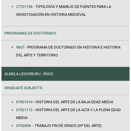
27701156 -
TIPOLOGÍA Y MANEJO DE FUENTES PARA LA
INVESTIGACIÓN EN HISTORIA MEDIEVAL
PROGRAMAS DE DOCTORADO:
9607 -
PROGRAMA DE DOCTORADO EN HISTORIA E HISTORIA
DEL ARTE Y TERRITORIO
ALMELA LEGORBURU , IÑIGO
GRADUATE SUBJECTS:
67901014 -
HISTORIA DEL ARTE DE LA BAJA EDAD MEDIA
67021112 -
HISTORIA DEL ARTE DE LA ALTA Y LA PLENA EDAD
MEDIA
6702404- -
TRABAJO FIN DE GRADO (Hª DEL ARTE)