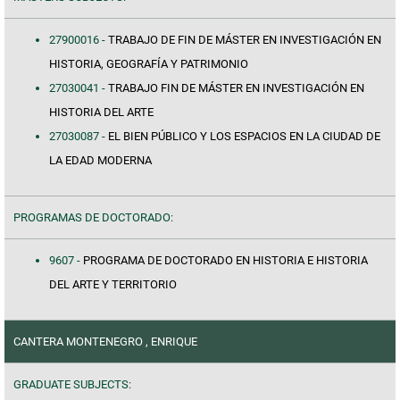
27900016 -
TRABAJO DE FIN DE MÁSTER EN INVESTIGACIÓN EN
HISTORIA, GEOGRAFÍA Y PATRIMONIO
27030041 -
TRABAJO FIN DE MÁSTER EN INVESTIGACIÓN EN
HISTORIA DEL ARTE
27030087 -
EL BIEN PÚBLICO Y LOS ESPACIOS EN LA CIUDAD DE
LA EDAD MODERNA
PROGRAMAS DE DOCTORADO:
9607 -
PROGRAMA DE DOCTORADO EN HISTORIA E HISTORIA
DEL ARTE Y TERRITORIO
CANTERA MONTENEGRO , ENRIQUE
GRADUATE SUBJECTS: