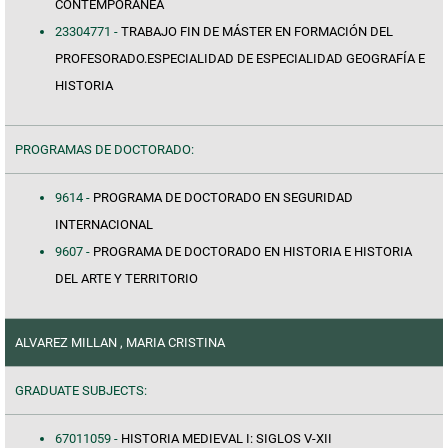
CONTEMPORÁNEA
23304771 -
TRABAJO FIN DE MÁSTER EN FORMACIÓN DEL
PROFESORADO.ESPECIALIDAD DE ESPECIALIDAD GEOGRAFÍA E
HISTORIA
PROGRAMAS DE DOCTORADO:
9614 -
PROGRAMA DE DOCTORADO EN SEGURIDAD
INTERNACIONAL
9607 -
PROGRAMA DE DOCTORADO EN HISTORIA E HISTORIA
DEL ARTE Y TERRITORIO
ALVAREZ MILLAN , MARIA CRISTINA
GRADUATE SUBJECTS:
67011059 -
HISTORIA MEDIEVAL I: SIGLOS V-XII