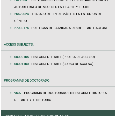
AUTORETRATO DE MUJERES EN EL ARTE Y EL CINE
26622024 -
TRABAJO DE FIN DE MÁSTER EN ESTUDIOS DE
GÉNERO
27030176 -
POLÍTICAS DE LA MIRADA DESDE EL ARTE ACTUAL
ACCESS SUBJECTS:
00002105 -
HISTORIA DEL ARTE (PRUEBA DE ACCESO)
00001100 -
HISTORIA DEL ARTE (CURSO DE ACCESO)
PROGRAMAS DE DOCTORADO:
9607 -
PROGRAMA DE DOCTORADO EN HISTORIA E HISTORIA
DEL ARTE Y TERRITORIO