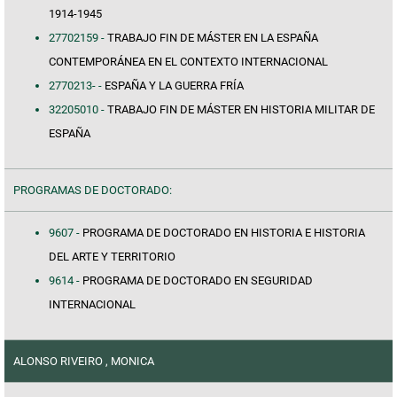
1914-1945
27702159 -
TRABAJO FIN DE MÁSTER EN LA ESPAÑA
CONTEMPORÁNEA EN EL CONTEXTO INTERNACIONAL
2770213- -
ESPAÑA Y LA GUERRA FRÍA
32205010 -
TRABAJO FIN DE MÁSTER EN HISTORIA MILITAR DE
ESPAÑA
PROGRAMAS DE DOCTORADO:
9607 -
PROGRAMA DE DOCTORADO EN HISTORIA E HISTORIA
DEL ARTE Y TERRITORIO
9614 -
PROGRAMA DE DOCTORADO EN SEGURIDAD
INTERNACIONAL
ALONSO RIVEIRO , MONICA