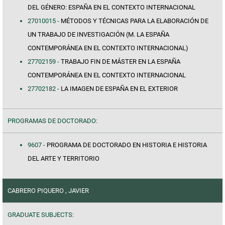
DEL GÉNERO: ESPAÑA EN EL CONTEXTO INTERNACIONAL
27010015 -
MÉTODOS Y TÉCNICAS PARA LA ELABORACIÓN DE
UN TRABAJO DE INVESTIGACIÓN (M. LA ESPAÑA
CONTEMPORÁNEA EN EL CONTEXTO INTERNACIONAL)
27702159 -
TRABAJO FIN DE MÁSTER EN LA ESPAÑA
CONTEMPORÁNEA EN EL CONTEXTO INTERNACIONAL
27702182 -
LA IMAGEN DE ESPAÑA EN EL EXTERIOR
PROGRAMAS DE DOCTORADO:
9607 -
PROGRAMA DE DOCTORADO EN HISTORIA E HISTORIA
DEL ARTE Y TERRITORIO
CABRERO PIQUERO , JAVIER
GRADUATE SUBJECTS: