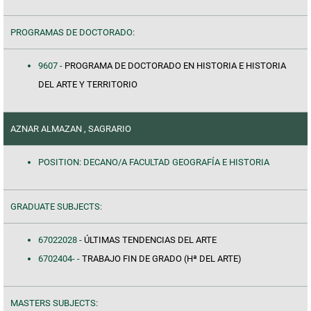
PROGRAMAS DE DOCTORADO:
9607 -
PROGRAMA DE DOCTORADO EN HISTORIA E HISTORIA
DEL ARTE Y TERRITORIO
AZNAR ALMAZAN , SAGRARIO
POSITION: DECANO/A FACULTAD GEOGRAFÍA E HISTORIA
GRADUATE SUBJECTS:
67022028 -
ÚLTIMAS TENDENCIAS DEL ARTE
6702404- -
TRABAJO FIN DE GRADO (Hª DEL ARTE)
MASTERS SUBJECTS: