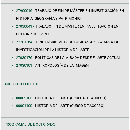
27900016 -
TRABAJO DE FIN DE MÁSTER EN INVESTIGACIÓN EN
HISTORIA, GEOGRAFÍA Y PATRIMONIO
27030041 -
TRABAJO FIN DE MÁSTER EN INVESTIGACIÓN EN
HISTORIA DEL ARTE
27701264 -
TENDENCIAS METODOLÓGICAS APLICADAS A LA
INVESTIGACIÓN DE LA HISTORIA DEL ARTE
27030176 -
POLÍTICAS DE LA MIRADA DESDE EL ARTE ACTUAL
27030101 -
ANTROPOLOGÍA DE LA IMAGEN
ACCESS SUBJECTS:
00002105 -
HISTORIA DEL ARTE (PRUEBA DE ACCESO)
00001100 -
HISTORIA DEL ARTE (CURSO DE ACCESO)
PROGRAMAS DE DOCTORADO: