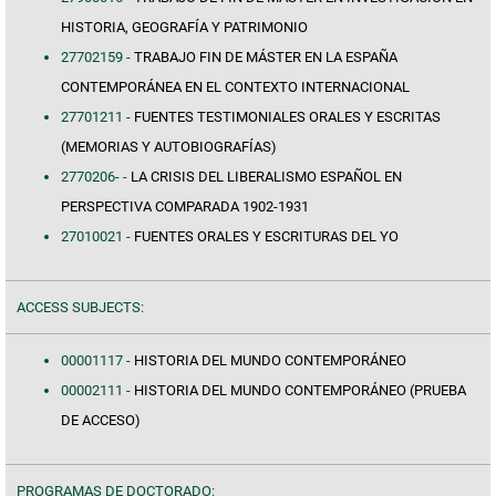
HISTORIA, GEOGRAFÍA Y PATRIMONIO
27702159 -
TRABAJO FIN DE MÁSTER EN LA ESPAÑA
CONTEMPORÁNEA EN EL CONTEXTO INTERNACIONAL
27701211 -
FUENTES TESTIMONIALES ORALES Y ESCRITAS
(MEMORIAS Y AUTOBIOGRAFÍAS)
2770206- -
LA CRISIS DEL LIBERALISMO ESPAÑOL EN
PERSPECTIVA COMPARADA 1902-1931
27010021 -
FUENTES ORALES Y ESCRITURAS DEL YO
ACCESS SUBJECTS:
00001117 -
HISTORIA DEL MUNDO CONTEMPORÁNEO
00002111 -
HISTORIA DEL MUNDO CONTEMPORÁNEO (PRUEBA
DE ACCESO)
PROGRAMAS DE DOCTORADO: