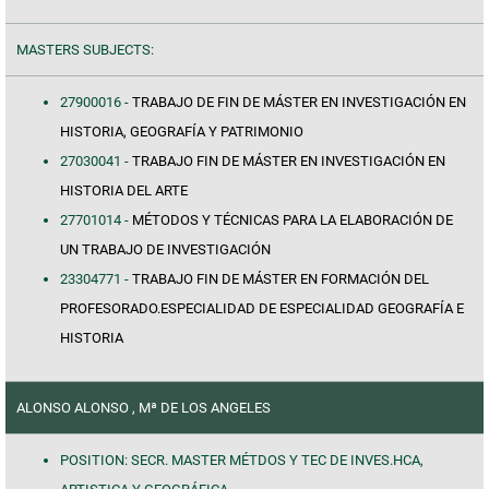
MASTERS SUBJECTS:
27900016 -
TRABAJO DE FIN DE MÁSTER EN INVESTIGACIÓN EN
HISTORIA, GEOGRAFÍA Y PATRIMONIO
27030041 -
TRABAJO FIN DE MÁSTER EN INVESTIGACIÓN EN
HISTORIA DEL ARTE
27701014 -
MÉTODOS Y TÉCNICAS PARA LA ELABORACIÓN DE
UN TRABAJO DE INVESTIGACIÓN
23304771 -
TRABAJO FIN DE MÁSTER EN FORMACIÓN DEL
PROFESORADO.ESPECIALIDAD DE ESPECIALIDAD GEOGRAFÍA E
HISTORIA
ALONSO ALONSO , Mª DE LOS ANGELES
POSITION: SECR. MASTER MÉTDOS Y TEC DE INVES.HCA,