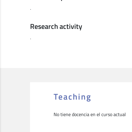
.
Research activity
.
Teaching
No tiene docencia en el curso actual