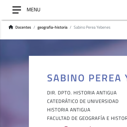
MENU
Docentes
geografia-historia
Sabino Perea Yebenes
SABINO PEREA
DIR. DPTO. HISTORIA ANTIGUA
CATEDRÁTICO DE UNIVERSIDAD
HISTORIA ANTIGUA
FACULTAD DE GEOGRAFÍA E HISTO