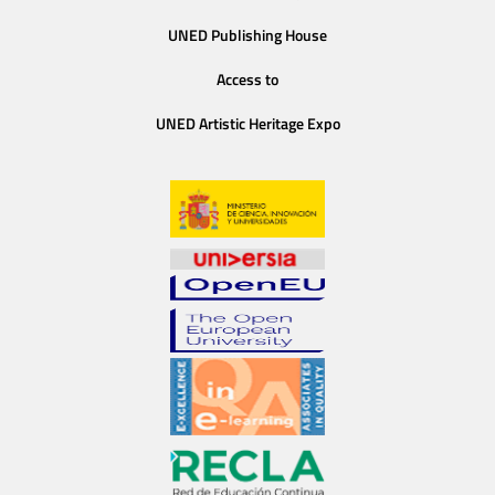
UNED Publishing House
Access to
UNED Artistic Heritage Expo