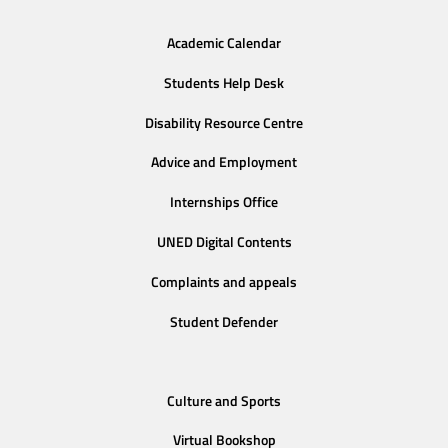
Academic Calendar
Students Help Desk
Disability Resource Centre
Advice and Employment
Internships Office
UNED Digital Contents
Complaints and appeals
Student Defender
Culture and Sports
Virtual Bookshop