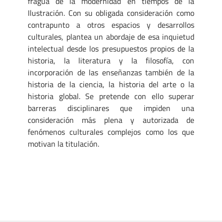
fragua de la modernidad en tiempos de la
Ilustración. Con su obligada consideración como
contrapunto a otros espacios y desarrollos
culturales, plantea un abordaje de esa inquietud
intelectual desde los presupuestos propios de la
historia, la literatura y la filosofía, con
incorporación de las enseñanzas también de la
historia de la ciencia, la historia del arte o la
historia global. Se pretende con ello superar
barreras disciplinares que impiden una
consideración más plena y autorizada de
fenómenos culturales complejos como los que
motivan la titulación.