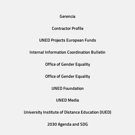
Gerencia
Contractor Profile
UNED Projects European Funds
Internal Information Coordination Bulletin
Office of Gender Equality
Office of Gender Equality
UNED Foundation
UNED Media
University Institute of Distance Education (IUED)
2030 Agenda and SDG