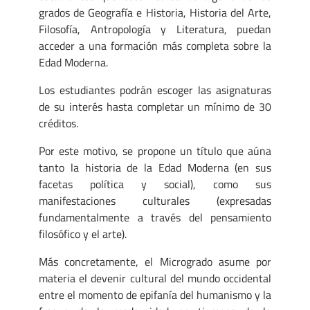
grados de Geografía e Historia, Historia del Arte,
Filosofía, Antropología y Literatura, puedan
acceder a una formación más completa sobre la
Edad Moderna.
Los estudiantes podrán escoger las asignaturas
de su interés hasta completar un mínimo de 30
créditos.
Por este motivo, se propone un título que aúna
tanto la historia de la Edad Moderna (en sus
facetas política y social), como sus
manifestaciones culturales (expresadas
fundamentalmente a través del pensamiento
filosófico y el arte).
Más concretamente, el Microgrado asume por
materia el devenir cultural del mundo occidental
entre el momento de epifanía del humanismo y la