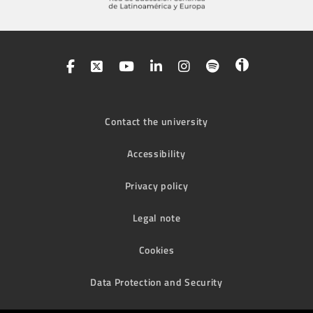
Contact the university
Accessibility
Privacy policy
Legal note
Cookies
Data Protection and Security