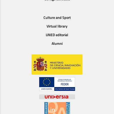
Culture and Sport
Virtual library
UNED editorial
Alumni