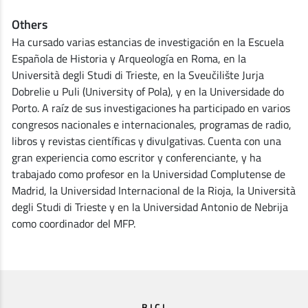
Others
Ha cursado varias estancias de investigación en la Escuela
Española de Historia y Arqueología en Roma, en la
Università degli Studi di Trieste, en la Sveučilište Jurja
Dobrelie u Puli (University of Pola), y en la Universidade do
Porto. A raíz de sus investigaciones ha participado en varios
congresos nacionales e internacionales, programas de radio,
libros y revistas científicas y divulgativas. Cuenta con una
gran experiencia como escritor y conferenciante, y ha
trabajado como profesor en la Universidad Complutense de
Madrid, la Universidad Internacional de la Rioja, la Università
degli Studi di Trieste y en la Universidad Antonio de Nebrija
como coordinador del MFP.
B.I.C.I.