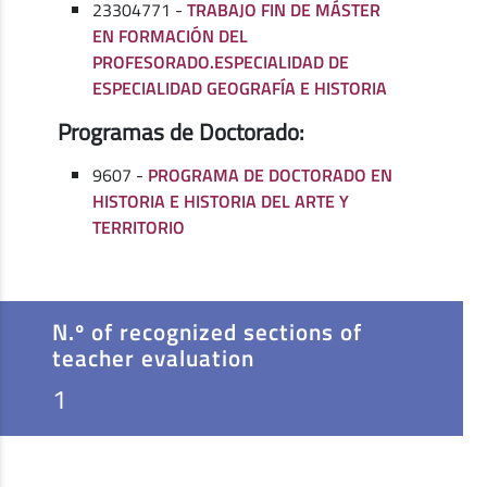
23304771 -
TRABAJO FIN DE MÁSTER
EN FORMACIÓN DEL
PROFESORADO.ESPECIALIDAD DE
ESPECIALIDAD GEOGRAFÍA E HISTORIA
Programas de Doctorado:
9607 -
PROGRAMA DE DOCTORADO EN
HISTORIA E HISTORIA DEL ARTE Y
TERRITORIO
N.º of recognized sections of
teacher evaluation
1