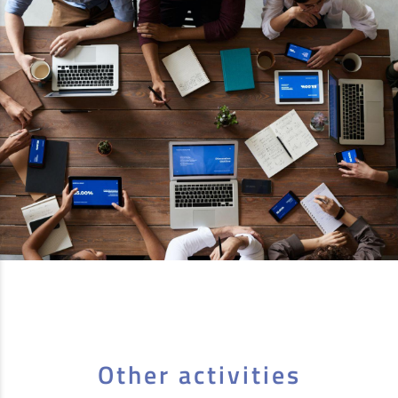
Other activities