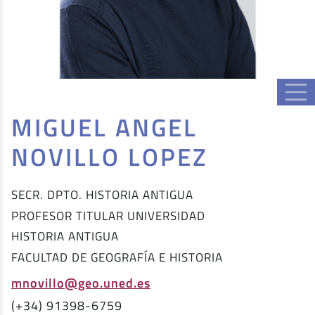
MIGUEL ANGEL
NOVILLO LOPEZ
SECR. DPTO. HISTORIA ANTIGUA
PROFESOR TITULAR UNIVERSIDAD
HISTORIA ANTIGUA
FACULTAD DE GEOGRAFÍA E HISTORIA
mnovillo@geo.uned.es
(+34) 91398-6759