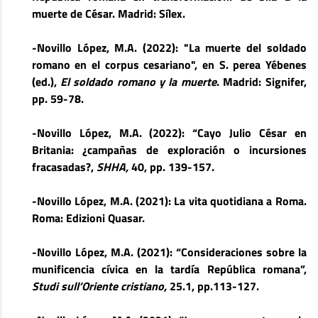
muerte de César. Madrid: Sílex.
-Novillo López, M.A. (2022): "La muerte del soldado
romano en el corpus cesariano", en S. perea Yébenes
(ed.),
El soldado romano y la muerte
. Madrid: Signifer,
pp. 59-78.
-Novillo López, M.A. (2022): “Cayo Julio César en
Britania: ¿campañas de exploración o incursiones
fracasadas?,
SHHA,
40, pp. 139-157.
-Novillo López, M.A. (2021): La vita quotidiana a Roma.
Roma: Edizioni Quasar.
-Novillo López, M.A. (2021): “Consideraciones sobre la
munificencia cívica en la tardía República romana”,
Studi sull’Oriente cristiano,
25.1, pp.113-127.