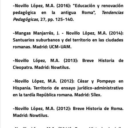
-Novillo López, M.A. (2016): "Educación y renovación
pedagógica en la antigua Roma",
Tendencias
Pedagógicas
, 27, pp. 125-140.
-Mangas Manjarrés, J. - Novillo López, M.A. (2014):
Santuarios suburbanos y del territorio en las ciudades
romanas. Madrid: UCM-UAM.
-Novillo López, M.A. (2013): Breve Historia de
Cleopatra. Madrid: Nowtilus.
-Novillo López, M.A. (2012): César y Pompeyo en
Hispania. Territorio de ensayo jurídico-administrativo
en la tardía República romana. Madrid: Sílex.
-Novillo López, M.A. (2012): Breve Historia de Roma.
Madrid: Nowtilus.