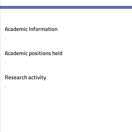
Academic Information
.
Academic positions held
.
Research activity
.