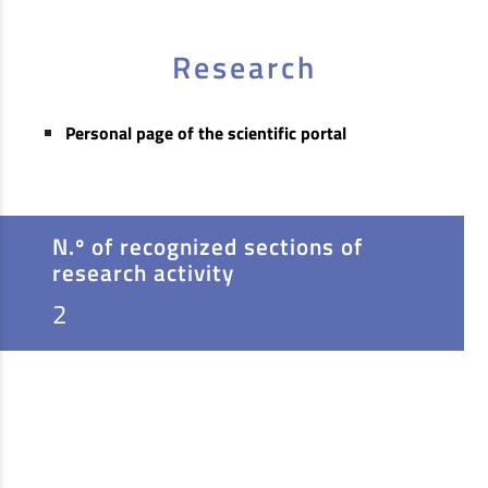
Research
Personal page of the scientific portal
N.º of recognized sections of
research activity
2