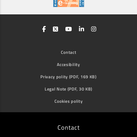
Contact
Accesibility
Privacy polity (PDF, 169 KB)
Legal Note (PDF, 30 KB)
Cookies polity
Contact