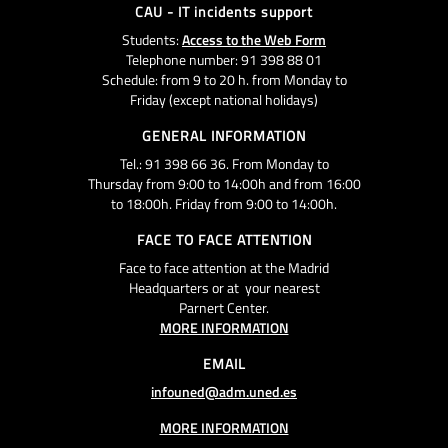
CAU - IT incidents support
Students:
Access to the Web Form
Telephone number: 91 398 88 01
Schedule: from 9 to 20 h. from Monday to
Friday (except national holidays)
GENERAL INFORMATION
Tel.: 91 398 66 36. From Monday to
Thursday from 9:00 to 14:00h and from 16:00
to 18:00h. Friday from 9:00 to 14:00h.
FACE TO FACE ATTENTION
Face to face attention at the Madrid
Headquarters or at your nearest
Parnert Center.
MORE INFORMATION
EMAIL
infouned@adm.uned.es
MORE INFORMATION