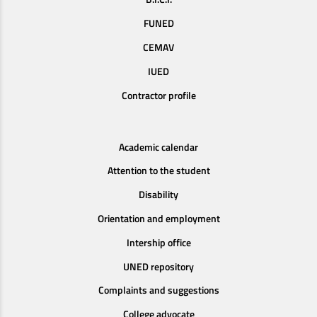
FUNED
CEMAV
IUED
Contractor profile
Academic calendar
Attention to the student
Disability
Orientation and employment
Intership office
UNED repository
Complaints and suggestions
College advocate