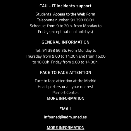
CAU - IT incidents support
Students:
Access to the Web Form
Telephone number: 91 398 88 01
Schedule: from 9 to 20 h. from Monday to
Friday (except national holidays)
GENERAL INFORMATION
Tel.: 91 398 66 36. From Monday to
Thursday from 9:00 to 14:00h and from 16:00
to 18:00h. Friday from 9:00 to 14:00h.
FACE TO FACE ATTENTION
Face to face attention at the Madrid
Headquarters or at your nearest
Parnert Center.
MORE INFORMATION
EMAIL
infouned@adm.uned.es
MORE INFORMATION