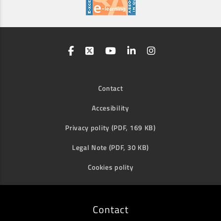
Contact
Accesibility
Privacy polity (PDF, 169 KB)
Legal Note (PDF, 30 KB)
Cookies polity
Contact