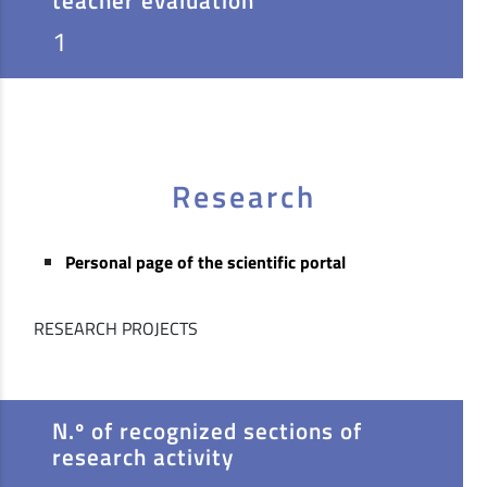
1
Research
Personal page of the scientific portal
RESEARCH PROJECTS
N.º of recognized sections of
research activity