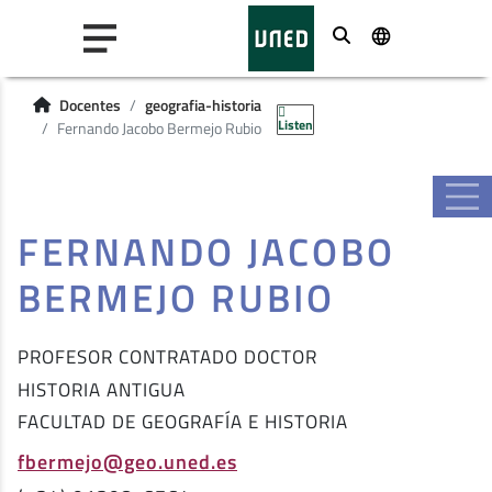
Buscar
Docentes
geografia-historia
Listen
Fernando Jacobo Bermejo Rubio
FERNANDO JACOBO
BERMEJO RUBIO
PROFESOR CONTRATADO DOCTOR
HISTORIA ANTIGUA
FACULTAD DE GEOGRAFÍA E HISTORIA
fbermejo@geo.uned.es