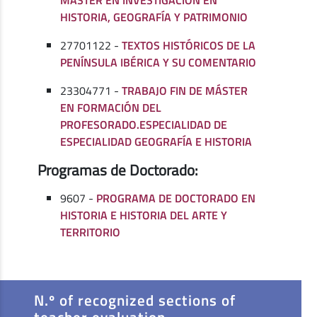
HISTORIA, GEOGRAFÍA Y PATRIMONIO
27701122 -
TEXTOS HISTÓRICOS DE LA
PENÍNSULA IBÉRICA Y SU COMENTARIO
23304771 -
TRABAJO FIN DE MÁSTER
EN FORMACIÓN DEL
PROFESORADO.ESPECIALIDAD DE
ESPECIALIDAD GEOGRAFÍA E HISTORIA
Programas de Doctorado:
9607 -
PROGRAMA DE DOCTORADO EN
HISTORIA E HISTORIA DEL ARTE Y
TERRITORIO
N.º of recognized sections of
teacher evaluation