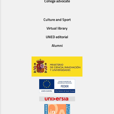
College advocate
Culture and Sport
Virtual library
UNED editorial
Alumni