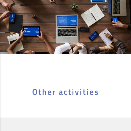
Other activities