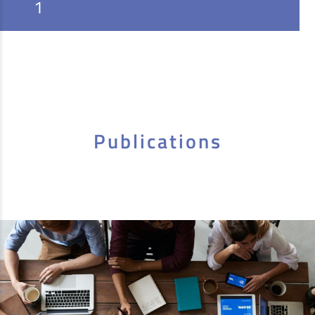
1
Publications