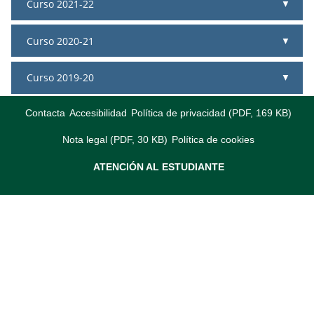
Curso 2021-22
Curso 2020-21
Curso 2019-20
Contacta
Accesibilidad
Política de privacidad (PDF, 169 KB)
Nota legal (PDF, 30 KB)
Política de cookies
ATENCIÓN AL ESTUDIANTE