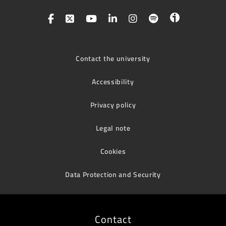
Contact the university
Accessibility
Privacy policy
Legal note
Cookies
Data Protection and Security
Contact