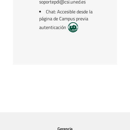
soportepdi@csi.uned.es
Chat: Accesible desde la
página de Campus previa
autenticación
Gerencia