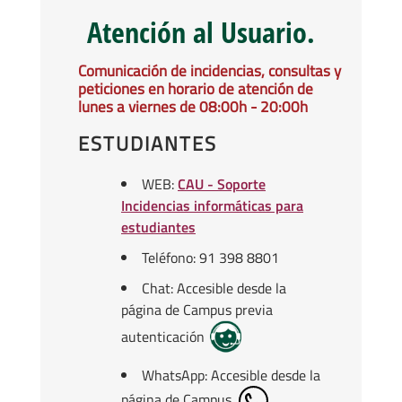
Atención al Usuario.
Comunicación de incidencias, consultas y
peticiones en horario de atención de
lunes a viernes de 08:00h - 20:00h
ESTUDIANTES
WEB:
CAU - Soporte
Incidencias informáticas para
estudiantes
Teléfono: 91 398 8801
Chat: Accesible desde la
página de Campus previa
autenticación
WhatsApp: Accesible desde la
página de Campus