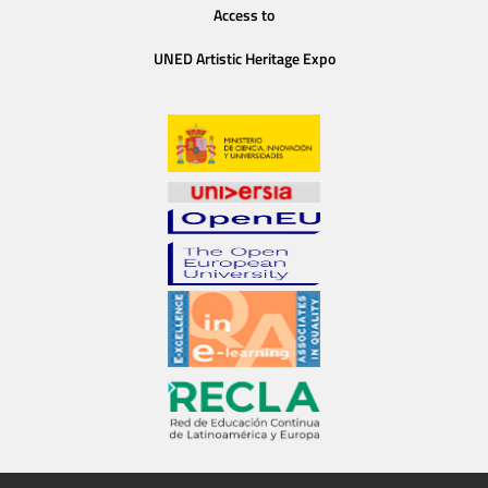
Access to
UNED Artistic Heritage Expo