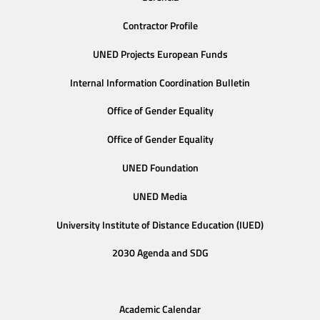
Contractor Profile
UNED Projects European Funds
Internal Information Coordination Bulletin
Office of Gender Equality
Office of Gender Equality
UNED Foundation
UNED Media
University Institute of Distance Education (IUED)
2030 Agenda and SDG
Academic Calendar