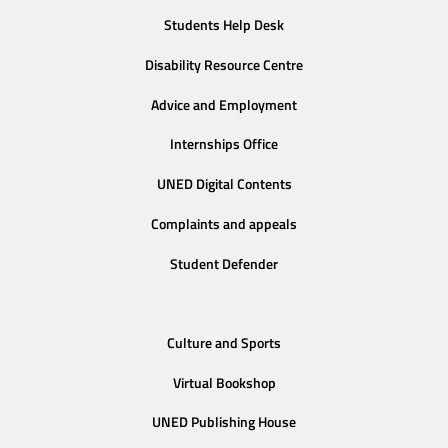
Students Help Desk
Disability Resource Centre
Advice and Employment
Internships Office
UNED Digital Contents
Complaints and appeals
Student Defender
Culture and Sports
Virtual Bookshop
UNED Publishing House