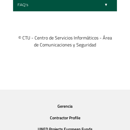
FAQ's
© CTU - Centro de Servicios Informáticos - Área
de Comunicaciones y Seguridad
Gerencia
Contractor Profile
UNED Projects European Funds