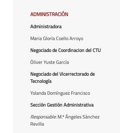
ADMINISTRACIÓN
Administradora
Maria Gloría Coello Arroyo
Negociado de Coordinacion del CTU
Óliver Yuste García
Negociado del Vicerrectorado de
Tecnología
Yolanda Domínguez Francisco
Sección Gestión Administrativa
Responsable
: M.ª Ángeles Sánchez
Revilla