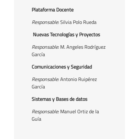
Plataforma Docente
Responsable
: Silvia Polo Rueda
Nuevas Tecnologías y Proyectos
Responsable
: M. Angeles Rodríguez
García
Comunicaciones y Seguridad
Responsable
: Antonio Ruipérez
García
Sistemas y Bases de datos
Responsable
: Manuel Ortiz de la
Guía