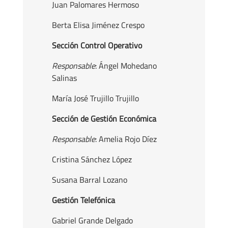
Juan Palomares Hermoso
Berta Elisa Jiménez Crespo
Sección Control Operativo
Responsable
: Ángel Mohedano
Salinas
María José Trujillo Trujillo
Sección de Gestión Económica
Responsable
: Amelia Rojo Díez
Cristina Sánchez López
Susana Barral Lozano
Gestión Telefónica
Gabriel Grande Delgado