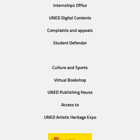
Internships Office
UNED Digital Contents
Complaints and appeals
Student Defender
Culture and Sports
Virtual Bookshop
UNED Publishing House
Access to
UNED Artistic Heritage Expo