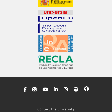
Contact the university