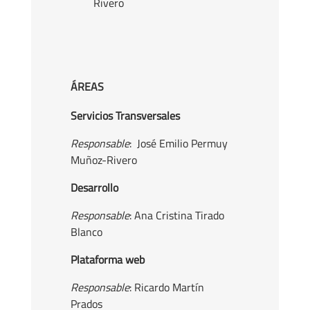
Rivero
ÁREAS
Servicios Transversales
Responsable
: José Emilio Permuy
Muñoz-Rivero
Desarrollo
Responsable
: Ana Cristina Tirado
Blanco
Plataforma web
Responsable
: Ricardo Martín
Prados