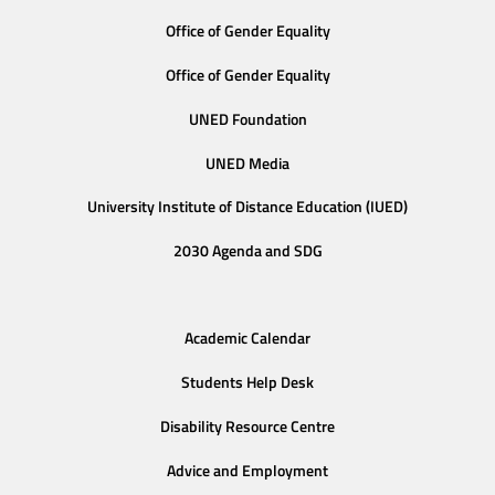
Office of Gender Equality
Office of Gender Equality
UNED Foundation
UNED Media
University Institute of Distance Education (IUED)
2030 Agenda and SDG
Academic Calendar
Students Help Desk
Disability Resource Centre
Advice and Employment