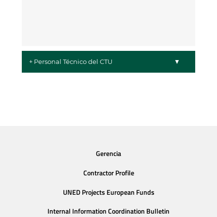
+ Personal Técnico del CTU
Gerencia
Contractor Profile
UNED Projects European Funds
Internal Information Coordination Bulletin