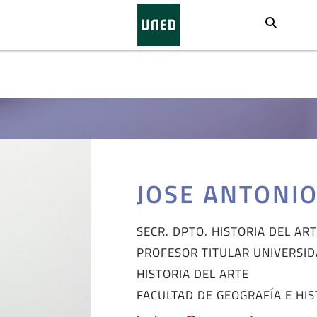
Busca
JOSE ANTONIO
SECR. DPTO. HISTORIA DEL AR
PROFESOR TITULAR UNIVERSI
HISTORIA DEL ARTE
FACULTAD DE GEOGRAFÍA E HIS