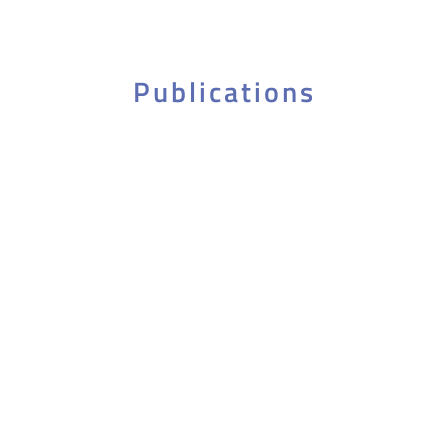
Publications