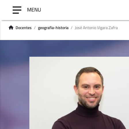
MENU
Docentes
geografia-historia
José Antonio Vigara Zafra