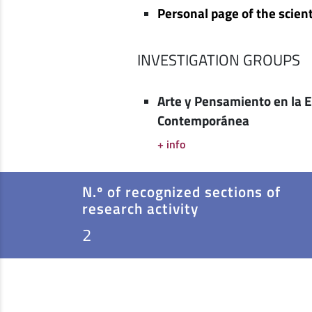
Personal page of the scient
INVESTIGATION GROUPS
Arte y Pensamiento en la 
Contemporánea
+ info
N.º of recognized sections of
research activity
2