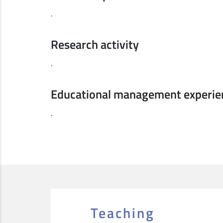
.
Research activity
.
Educational management experie
.
Teaching