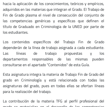
hacia la aplicación de los conocimientos, teóricos y empíricos,
adquiridos en las materias que integran el Grado. El Trabajo de
Fin de Grado plasma el nivel de consecución del conjunto de
las competencias genéricas y específicas que definen el
título de Graduado en Criminologia de la UNED por parte de
los estudiantes.
Los contenidos específicos del Trabajo Fin de Grado
dependerán de la línea de trabajo asignada a cada estudiante.
Las líneas de trabajo propuestas y los
departamentos responsables de las mismas pueden
consultarse en el apartado "Contenidos" de esta Guía.
Esta asignatura integra la materia de Trabajo Fin de Grado del
grado en Criminología y está relacionada con todas las
asignaturas del grado, pues en todas ellas se ofertan líneas
para la realización del trabajo.
La contribución de la materia TFG al perfil profesional del
grado se materializa en el desarrollo de las competencias