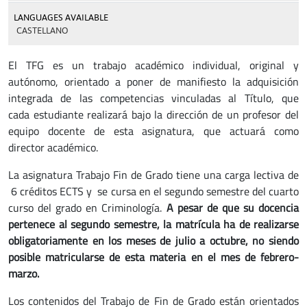
LANGUAGES AVAILABLE
CASTELLANO
El TFG es un trabajo académico individual, original y
autónomo, orientado a poner de manifiesto la adquisición
integrada de las competencias vinculadas al Título, que
cada estudiante realizará bajo la dirección de un profesor del
equipo docente de esta asignatura, que actuará como
director académico.
La asignatura Trabajo Fin de Grado tiene una carga lectiva de
6 créditos ECTS y se cursa en el segundo semestre del cuarto
curso del grado en Criminología.
A pesar de que su docencia
pertenece al segundo semestre, la matrícula ha de realizarse
obligatoriamente en los meses de julio a octubre, no siendo
posible matricularse de esta materia en el mes de febrero-
marzo.
Los contenidos del Trabajo de Fin de Grado están orientados