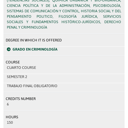
(TENDENCIAS SOCIALES), QUÍMICA ORGÁNICA Y BIO-ORGÁNICA,
CIENCIA POLÍTICA Y DE LA ADMINISTRACIÓN, PSICOBIOLOGÍA,
SISTEMAS DE COMUNICACIÓN Y CONTROL, HISTORIA SOCIAL Y DEL
PENSAMIENTO POLITICO, FILOSOFÍA JURÍDICA, SERVICIOS
SOCIALES Y FUNDAMENTOS HISTÓRICO-JURÍDICOS, DERECHO
PENAL Y CRIMINOLOGÍA
DEGREE IN WHICH IT IS OFFERED
GRADO EN CRIMINOLOGÍA
COURSE
CUARTO COURSE
SEMESTER 2
TRABAJO FINAL OBLIGATORIO
CREDITS NUMBER
6
HOURS
150