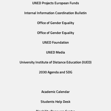
UNED Projects European Funds
Internal Information Coordination Bulletin
Office of Gender Equality
Office of Gender Equality
UNED Foundation
UNED Media
University Institute of Distance Education (IUED)
2030 Agenda and SDG
Academic Calendar
Students Help Desk