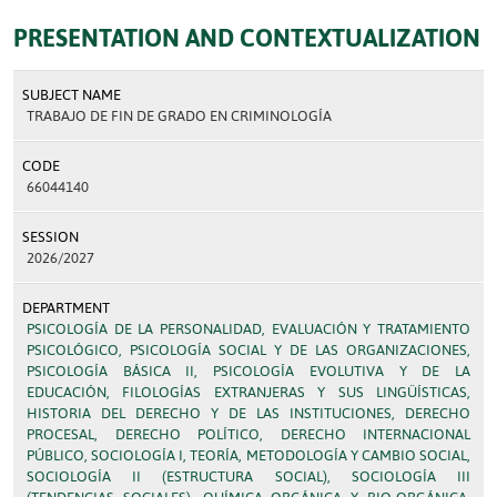
PRESENTATION AND CONTEXTUALIZATION
SUBJECT NAME
TRABAJO DE FIN DE GRADO EN CRIMINOLOGÍA
CODE
66044140
SESSION
2026/2027
DEPARTMENT
PSICOLOGÍA DE LA PERSONALIDAD, EVALUACIÓN Y TRATAMIENTO
PSICOLÓGICO, PSICOLOGÍA SOCIAL Y DE LAS ORGANIZACIONES,
PSICOLOGÍA BÁSICA II, PSICOLOGÍA EVOLUTIVA Y DE LA
EDUCACIÓN, FILOLOGÍAS EXTRANJERAS Y SUS LINGÜÍSTICAS,
HISTORIA DEL DERECHO Y DE LAS INSTITUCIONES, DERECHO
PROCESAL, DERECHO POLÍTICO, DERECHO INTERNACIONAL
PÚBLICO, SOCIOLOGÍA I, TEORÍA, METODOLOGÍA Y CAMBIO SOCIAL,
SOCIOLOGÍA II (ESTRUCTURA SOCIAL), SOCIOLOGÍA III