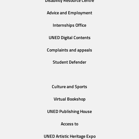
Disability Resource Centre
Advice and Employment
Internships Office
UNED Digital Contents
Complaints and appeals
Student Defender
Culture and Sports
Virtual Bookshop
UNED Publishing House
Access to
UNED Artistic Heritage Expo