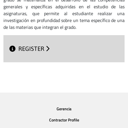
generales y específicas adquiridas en el estudio de las
asignaturas, que permite al estudiante realizar una
investigación en profundidad sobre un tema específico de una
de las materias que integran el grado.
REGISTER
Gerencia
Contractor Profile