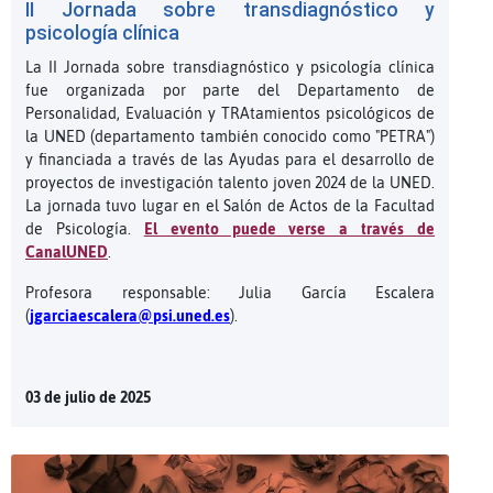
II Jornada sobre transdiagnóstico y
psicología clínica
La II Jornada sobre transdiagnóstico y psicología clínica
fue organizada por parte del Departamento de
Personalidad, Evaluación y TRAtamientos psicológicos de
la UNED (departamento también conocido como "PETRA")
y financiada a través de las Ayudas para el desarrollo de
proyectos de investigación talento joven 2024 de la UNED.
La jornada tuvo lugar en el Salón de Actos de la Facultad
de Psicología.
El evento puede verse a través de
CanalUNED
.
Profesora responsable: Julia García Escalera
(
jgarciaescalera@psi.uned.es
).
03 de julio de 2025