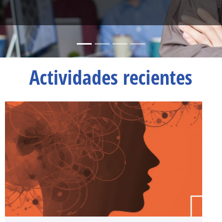
Actividades recientes