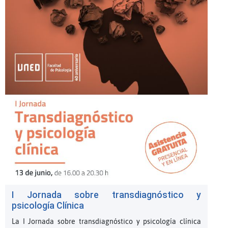
I Jornada sobre transdiagnóstico y
psicología Clínica
La I Jornada sobre transdiagnóstico y psicología clínica