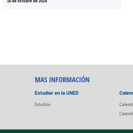
16 de octubre de 2024
MAS INFORMACIÓN
Estudiar en la UNED
Calen
Estudios
Calend
Calend