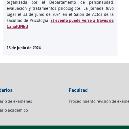
organizada por el Departamento de personalidad,
evaluación y tratamientos psicológicos. La jornada tuvo
lugar el 13 de junio de 2024 en el Salón de Actos de la
Facultad de Psicología.
El evento puede verse a través de
CanalUNED
.
13 de junio de 2024
darios
Facultad
ario de exámenes
Procedimiento revisión de exám
ario académico