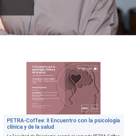
PETRA-Coffee: II Encuentro con la psicología
clínica y de la salud