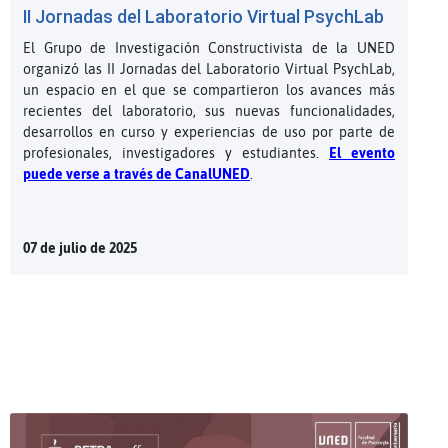
II Jornadas del Laboratorio Virtual PsychLab
El Grupo de Investigación Constructivista de la UNED
organizó las II Jornadas del Laboratorio Virtual PsychLab,
un espacio en el que se compartieron los avances más
recientes del laboratorio, sus nuevas funcionalidades,
desarrollos en curso y experiencias de uso por parte de
profesionales, investigadores y estudiantes.
El evento
puede verse a través de CanalUNED
.
07 de julio de 2025