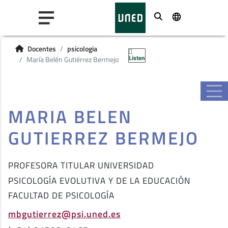
Buscar
Docentes
psicologia
Listen
María Belén Gutiérrez Bermejo
MARIA BELEN
GUTIERREZ BERMEJO
PROFESORA TITULAR UNIVERSIDAD
PSICOLOGÍA EVOLUTIVA Y DE LA EDUCACIÓN
FACULTAD DE PSICOLOGÍA
mbgutierrez@psi.uned.es