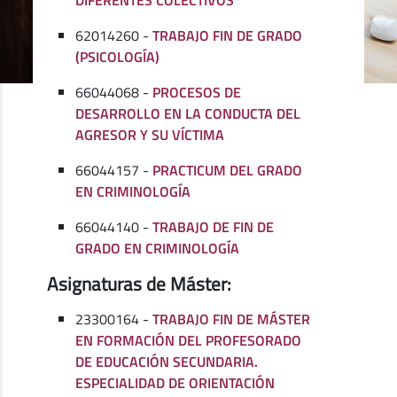
62014260 -
TRABAJO FIN DE GRADO
(PSICOLOGÍA)
66044068 -
PROCESOS DE
DESARROLLO EN LA CONDUCTA DEL
AGRESOR Y SU VÍCTIMA
66044157 -
PRACTICUM DEL GRADO
EN CRIMINOLOGÍA
66044140 -
TRABAJO DE FIN DE
GRADO EN CRIMINOLOGÍA
Asignaturas de Máster:
23300164 -
TRABAJO FIN DE MÁSTER
EN FORMACIÓN DEL PROFESORADO
DE EDUCACIÓN SECUNDARIA.
ESPECIALIDAD DE ORIENTACIÓN