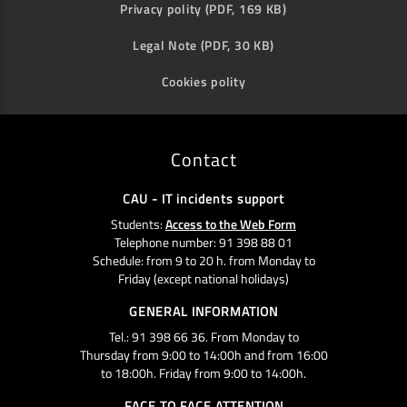
Privacy polity (PDF, 169 KB)
Legal Note (PDF, 30 KB)
Cookies polity
Contact
CAU - IT incidents support
Students:
Access to the Web Form
Telephone number: 91 398 88 01
Schedule: from 9 to 20 h. from Monday to
Friday (except national holidays)
GENERAL INFORMATION
Tel.: 91 398 66 36. From Monday to
Thursday from 9:00 to 14:00h and from 16:00
to 18:00h. Friday from 9:00 to 14:00h.
FACE TO FACE ATTENTION