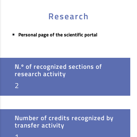
Research
Personal page of the scientific portal
N.º of recognized sections of
research activity
2
Number of credits recognized by
transfer activity
1