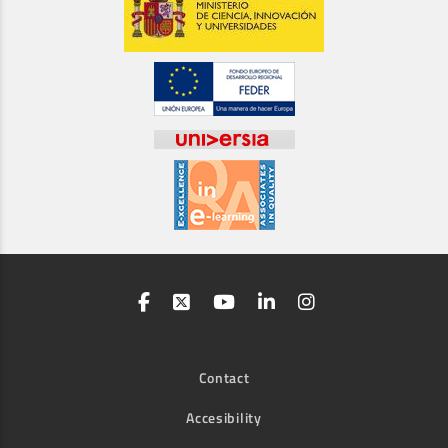
Contact
Accesibility