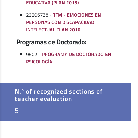
EDUCATIVA (PLAN 2013)
22206738 -
TFM - EMOCIONES EN
PERSONAS CON DISCAPACIDAD
INTELECTUAL PLAN 2016
Programas de Doctorado:
9602 -
PROGRAMA DE DOCTORADO EN
PSICOLOGÍA
N.º of recognized sections of
teacher evaluation
5