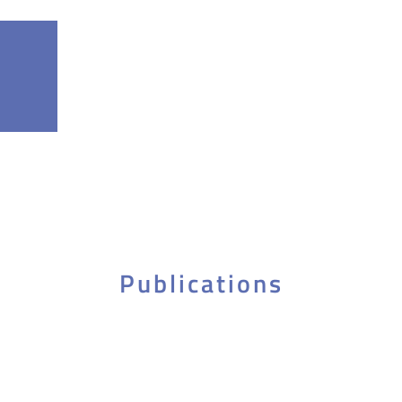
Publications