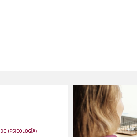
DO (PSICOLOGÍA)