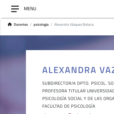
MENU
Docentes
psicologia
Alexandra Vázquez Botana
ALEXANDRA VA
SUBDIRECTOR/A DPTO. PSICOL. SO
PROFESORA TITULAR UNIVERSIDA
PSICOLOGÍA SOCIAL Y DE LAS ORG
FACULTAD DE PSICOLOGÍA