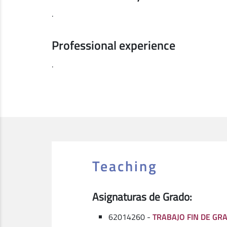
.
Professional experience
.
Teaching
Asignaturas de Grado:
62014260 -
TRABAJO FIN DE GRA