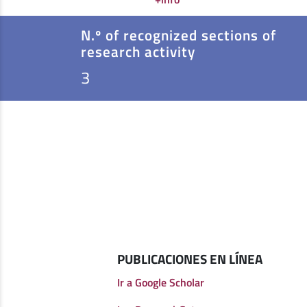
N.º of recognized sections of
research activity
3
PUBLICACIONES EN LÍNEA
Ir a Google Scholar