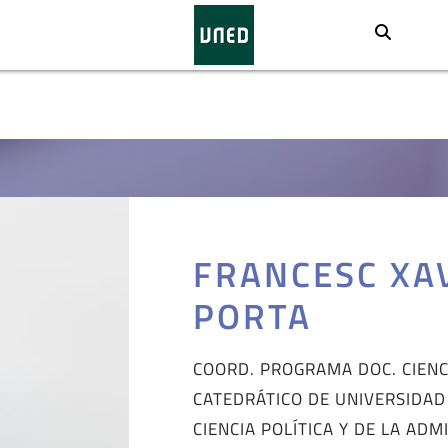
Busca
FRANCESC XA
PORTA
COORD. PROGRAMA DOC. CIENC
CATEDRÁTICO DE UNIVERSIDAD
CIENCIA POLÍTICA Y DE LA ADM