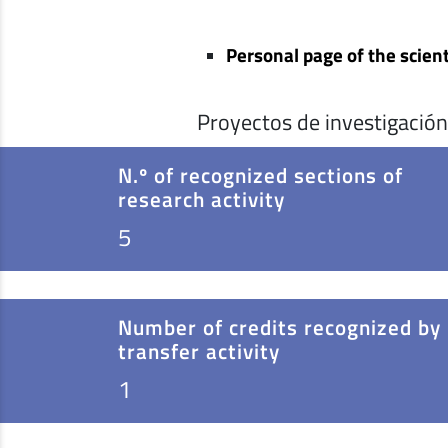
Personal page of the scient
Proyectos de investigación
N.º of recognized sections of
research activity
5
Number of credits recognized by
transfer activity
1