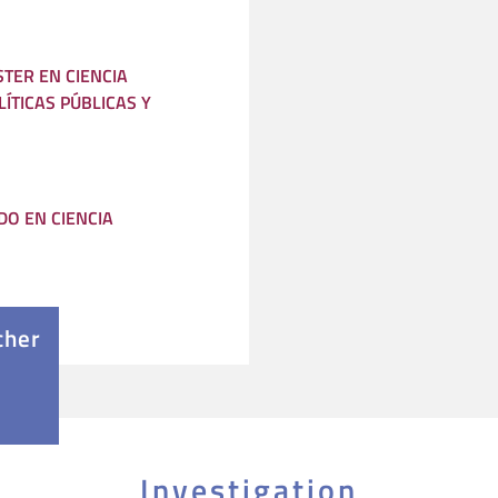
STER EN CIENCIA
OLÍTICAS PÚBLICAS Y
O EN CIENCIA
cher
Investigation