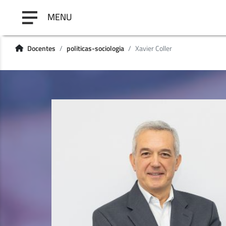
MENU
Docentes
politicas-sociologia
Xavier Coller