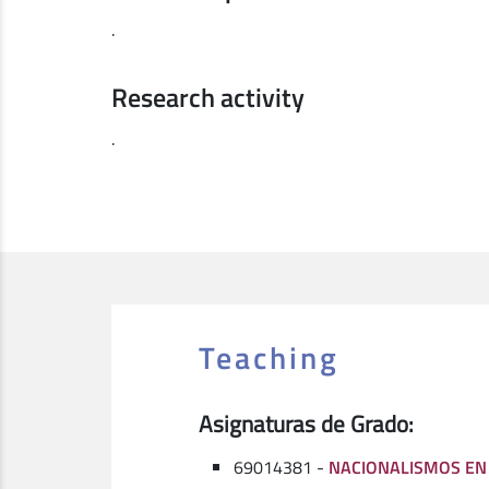
.
Research activity
.
Teaching
Asignaturas de Grado:
69014381 -
NACIONALISMOS EN