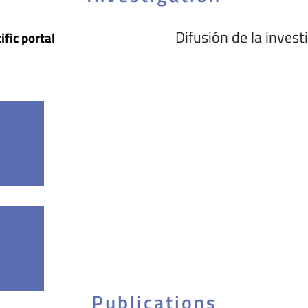
Difusión de la invest
ific portal
Publications