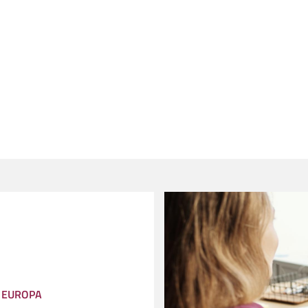
 EUROPA