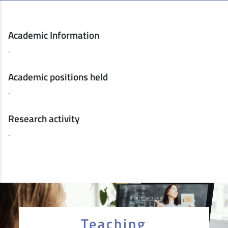
Academic Information
.
Academic positions held
.
Research activity
.
Teaching