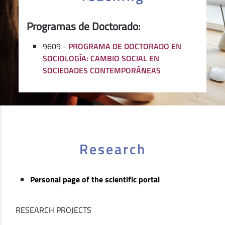
Programas de Doctorado:
9609 -
PROGRAMA DE DOCTORADO EN
SOCIOLOGÍA: CAMBIO SOCIAL EN
SOCIEDADES CONTEMPORÁNEAS
Research
Personal page of the scientific portal
RESEARCH PROJECTS