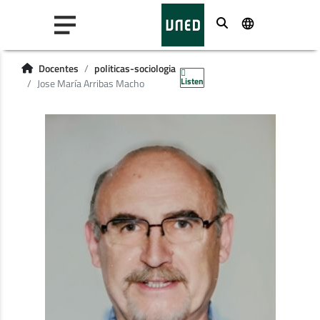
Buscar
Docentes
politicas-sociologia
Listen
Jose María Arribas Macho