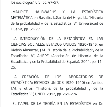
los sociólogos”, CIS, pp. 47-57.
-MAURICE HALBWACHS Y LA ESTADÍSTICA
MATEMÁTICA en Basulto, J.,García del Hoyo, J.J., “Historia
de la probabilidad y de la estadística IV”, Universidad de
Huelva, pp. 61-77.
-LA INTRODUCCIÓN DE LA ESTADÍSTICA EN LAS
CIENCIAS SOCIALES: ESTADOS UNIDOS 1920-1945, en
Riobóo Almanzar, J.M.: “Historia de la Probabilidad y de la
Estadística V”, AHEPE (Asociación de Historia de la
Estadística y de la Probabilidad de España), 2011, pp. 11-
25.
-LA CREACIÓN DE LOS LABORATORIOS DE
ESTADÍSTICA: ESTADOS UNIDOS 1920-1940) en Arribas
J.M. y otros: “Historia de la probabilidad y de la
Estadística VI”, UNED, 2012, pp. 261-274.
-EL PAPEL DE LA TEORÍA EN LA ESTADÍSTICA en De