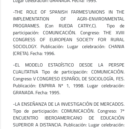
Lugar celebración: GRANADA. Fecha: 1995.
-THE ROLE OF SPANISH FARMES’UNIONS IN THE
IMPLEMENTATION OF AGRI-ENVIRONMENTAL
PROGRAMES. (Con RUEDA CATRY,C). Tipo de
participación: COMUNICACIÓN. Congreso: THE XVIII
CONGRESS OF EUROPEAN SOCIETY FOR RURAL
SOCIOLOGY. Publicación: Lugar celebración: CHANIA
(CRETA). Fecha: 1996.
-EL MODELO ESTADÍSTICO DESDE LA PERSPE
CUALITATIVA Tipo de participación: COMUNICACIÓN.
Congreso: V CONGRESO ESPAÑOL DE SOCIOLOGÍA, FES.
Publicación: ENPIRIA Nº 1, 1998. Lugar celebración:
GRANADA. Fecha: 1995.
-LA ENSEÑANZA DE LA INVESTIGACIÓN DE MERCADOS.
Tipo de participación: COMUNICACIÓN. Congreso: 7º
ENCUENTRO IBEROAMERICANO DE EDUCACIÓN
SUPERIOR A DISTANCIA. Publicación: Lugar celebración: