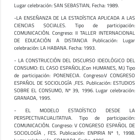
Lugar celebración: SAN SEBASTIAN, Fecha: 1989.
-LA ENSEÑANZA DE LA ESTADÍSTICA APLICADA A LAS
CIENCIAS SOCIALES. Tipo de participación:
COMUNICACIÓN. Congreso: II TALLER INTERNACIONAL
DE EDUCACIÓN A DISTANCIA Publicación: Lugar
celebración: LA HABANA. Fecha: 1993.
- LA CONSTRUCCIÓN DEL DISCURSO IDEOLÓGICO DEL
CONSUMO: EL CASO ESPAÑOL.(Con HUMANES, M.) Tipo
de participación: PONENECIA. Congreso:V CONGRESO
ESPAÑOL DE SOCIOLOGÍA ,FES. Publicación: ESTUDIOS
SOBRE EL CONSUMO, Nº 39, 1996. Lugar celebración:
GRANADA, 1995.
- EL MODELO ESTADÍSTICO DESDE LA
PERSPECTIVACUALITATIVA. Tipo de participación:
COMUNICACIÓN. Congreso: V CONGRESO ESPAÑOL DE
SOCIOLOGÍA , FES. Publicación: ENPIRIA Nº 1, 1998.