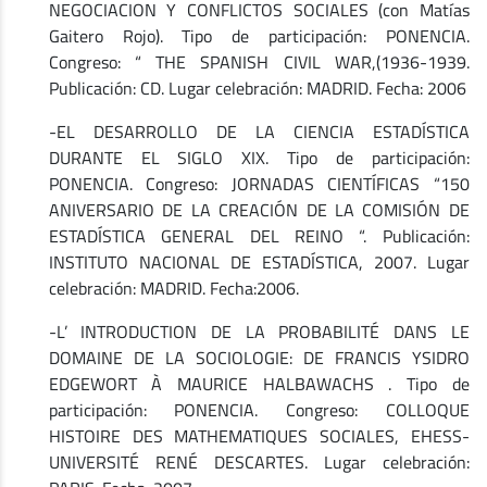
NEGOCIACION Y CONFLICTOS SOCIALES (con Matías
Gaitero Rojo). Tipo de participación: PONENCIA.
Congreso: “ THE SPANISH CIVIL WAR,(1936-1939.
Publicación: CD. Lugar celebración: MADRID. Fecha: 2006
-EL DESARROLLO DE LA CIENCIA ESTADÍSTICA
DURANTE EL SIGLO XIX. Tipo de participación:
PONENCIA. Congreso: JORNADAS CIENTÍFICAS “150
ANIVERSARIO DE LA CREACIÓN DE LA COMISIÓN DE
ESTADÍSTICA GENERAL DEL REINO “. Publicación:
INSTITUTO NACIONAL DE ESTADÍSTICA, 2007. Lugar
celebración: MADRID. Fecha:2006.
-L’ INTRODUCTION DE LA PROBABILITÉ DANS LE
DOMAINE DE LA SOCIOLOGIE: DE FRANCIS YSIDRO
EDGEWORT À MAURICE HALBAWACHS . Tipo de
participación: PONENCIA. Congreso: COLLOQUE
HISTOIRE DES MATHEMATIQUES SOCIALES, EHESS-
UNIVERSITÉ RENÉ DESCARTES. Lugar celebración: