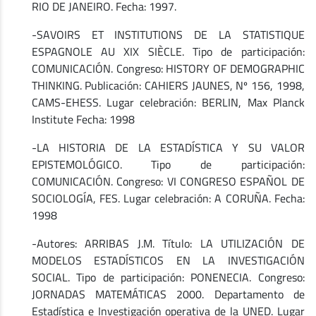
RIO DE JANEIRO. Fecha: 1997.
-SAVOIRS ET INSTITUTIONS DE LA STATISTIQUE
ESPAGNOLE AU XIX SIÈCLE. Tipo de participación:
COMUNICACIÓN. Congreso: HISTORY OF DEMOGRAPHIC
THINKING. Publicación: CAHIERS JAUNES, Nº 156, 1998,
CAMS-EHESS. Lugar celebración: BERLIN, Max Planck
Institute Fecha: 1998
-LA HISTORIA DE LA ESTADÍSTICA Y SU VALOR
EPISTEMOLÓGICO. Tipo de participación:
COMUNICACIÓN. Congreso: VI CONGRESO ESPAÑOL DE
SOCIOLOGÍA, FES. Lugar celebración: A CORUÑA. Fecha:
1998
-Autores: ARRIBAS J.M. Título: LA UTILIZACIÓN DE
MODELOS ESTADÍSTICOS EN LA INVESTIGACIÓN
SOCIAL. Tipo de participación: PONENECIA. Congreso:
JORNADAS MATEMÁTICAS 2000. Departamento de
Estadística e Investigación operativa de la UNED. Lugar