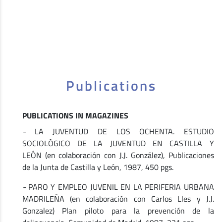
Publications
PUBLICATIONS IN MAGAZINES
-
LA JUVENTUD DE LOS OCHENTA. ESTUDIO
SOCIOLÓGICO DE LA JUVENTUD EN CASTILLA Y
LEÓN (en colaboración con J.J. González), Publicaciones
de la Junta de Castilla y León, 1987, 450 pgs.
-
PARO Y EMPLEO JUVENIL EN LA PERIFERIA URBANA
MADRILEÑA (en colaboración con Carlos Lles y J.J.
Gonzalez) Plan piloto para la prevención de la