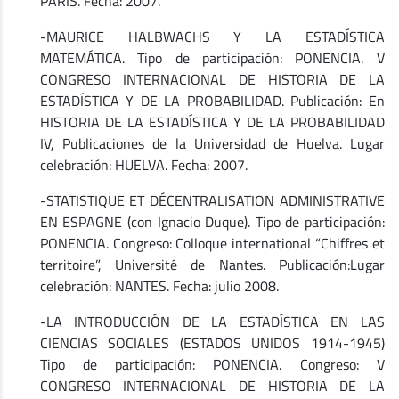
PARIS. Fecha: 2007.
-MAURICE HALBWACHS Y LA ESTADÍSTICA
MATEMÁTICA. Tipo de participación: PONENCIA. V
CONGRESO INTERNACIONAL DE HISTORIA DE LA
ESTADÍSTICA Y DE LA PROBABILIDAD. Publicación: En
HISTORIA DE LA ESTADÍSTICA Y DE LA PROBABILIDAD
IV, Publicaciones de la Universidad de Huelva. Lugar
celebración: HUELVA. Fecha: 2007.
-STATISTIQUE ET DÉCENTRALISATION ADMINISTRATIVE
EN ESPAGNE (con Ignacio Duque). Tipo de participación:
PONENCIA. Congreso: Colloque international “Chiffres et
territoire”, Université de Nantes. Publicación:Lugar
celebración: NANTES. Fecha: julio 2008.
-LA INTRODUCCIÓN DE LA ESTADÍSTICA EN LAS
CIENCIAS SOCIALES (ESTADOS UNIDOS 1914-1945)
Tipo de participación: PONENCIA. Congreso: V
CONGRESO INTERNACIONAL DE HISTORIA DE LA