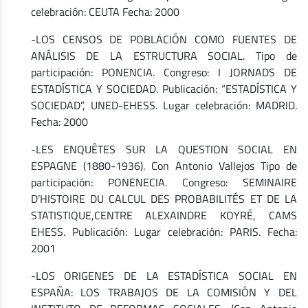
celebración: CEUTA Fecha: 2000
-LOS CENSOS DE POBLACIÓN COMO FUENTES DE
ANÁLISIS DE LA ESTRUCTURA SOCIAL. Tipo de
participación: PONENCIA. Congreso: I JORNADS DE
ESTADÍSTICA Y SOCIEDAD. Publicación: “ESTADÍSTICA Y
SOCIEDAD”, UNED-EHESS. Lugar celebración: MADRID.
Fecha: 2000
-LES ENQUÊTES SUR LA QUESTION SOCIAL EN
ESPAGNE (1880-1936). Con Antonio Vallejos Tipo de
participación: PONENECIA. Congreso: SEMINAIRE
D’HISTOIRE DU CALCUL DES PROBABILITÉS ET DE LA
STATISTIQUE,CENTRE ALEXAINDRE KOYRÉ, CAMS
EHESS. Publicación: Lugar celebración: PARIS. Fecha:
2001
-LOS ORIGENES DE LA ESTADÍSTICA SOCIAL EN
ESPAÑA: LOS TRABAJOS DE LA COMISIÓN Y DEL