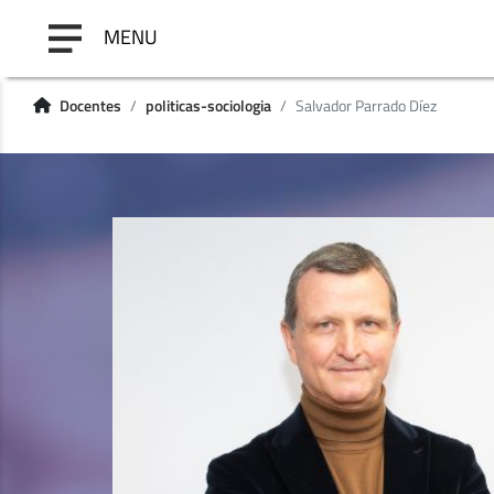
MENU
Docentes
politicas-sociologia
Salvador Parrado Díez