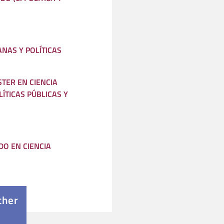
NAS Y POLÍTICAS
STER EN CIENCIA
OLÍTICAS PÚBLICAS Y
O EN CIENCIA
cher