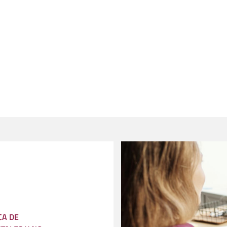
CA DE