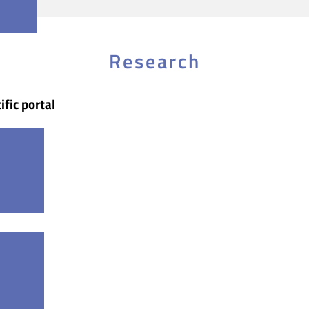
Research
ific portal