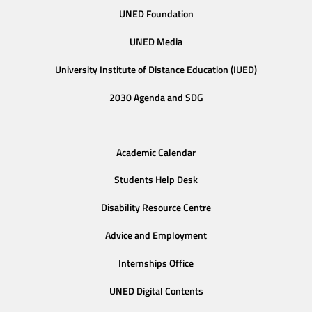
UNED Foundation
UNED Media
University Institute of Distance Education (IUED)
2030 Agenda and SDG
Academic Calendar
Students Help Desk
Disability Resource Centre
Advice and Employment
Internships Office
UNED Digital Contents