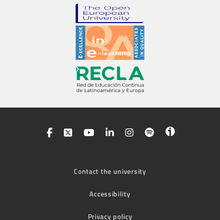
Contact the university
Accessibility
Privacy policy