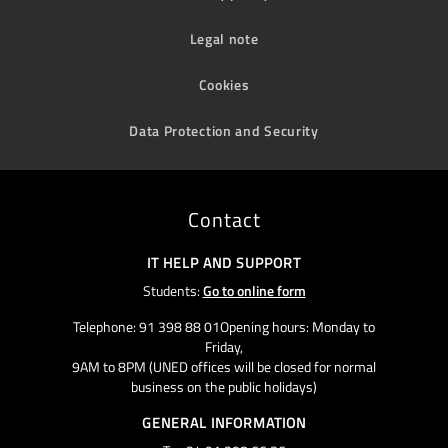
Legal note
Cookies
Data Protection and Security
Contact
IT HELP AND SUPPORT
Students:
Go to online form
Telephone: 91 398 88 01Opening hours: Monday to
Friday,
9AM to 8PM (UNED offices will be closed for normal
business on the public holidays)
GENERAL INFORMATION