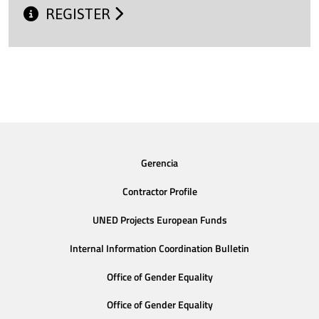
REGISTER
Gerencia
Contractor Profile
UNED Projects European Funds
Internal Information Coordination Bulletin
Office of Gender Equality
Office of Gender Equality