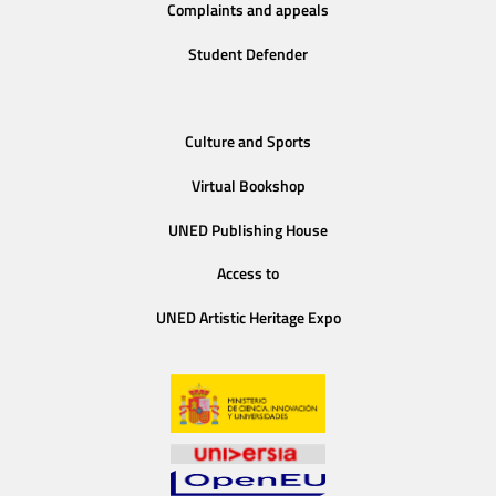
Complaints and appeals
Student Defender
Culture and Sports
Virtual Bookshop
UNED Publishing House
Access to
UNED Artistic Heritage Expo