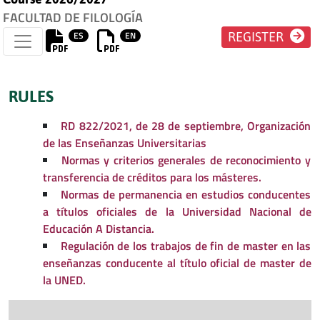
FACULTAD DE FILOLOGÍA
ES
EN
REGISTER
RULES
RD 822/2021, de 28 de septiembre, Organización
de las Enseñanzas Universitarias
Normas y criterios generales de reconocimiento y
transferencia de créditos para los másteres.
Normas de permanencia en estudios conducentes
a títulos oficiales de la Universidad Nacional de
Educación A Distancia.
Regulación de los trabajos de fin de master en las
enseñanzas conducente al título oficial de master de
la UNED.